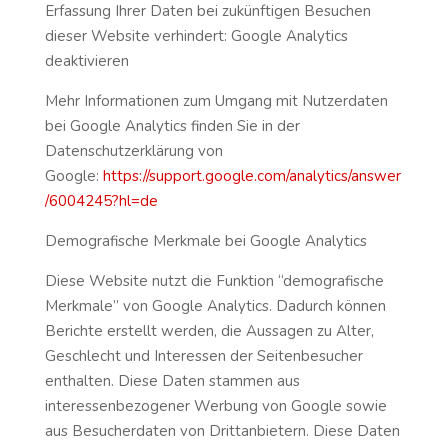
Erfassung Ihrer Daten bei zukünftigen Besuchen
dieser Website verhindert: Google Analytics
deaktivieren
Mehr Informationen zum Umgang mit Nutzerdaten
bei Google Analytics finden Sie in der
Datenschutzerklärung von
Google:
https://support.google.com/analytics/answer
/6004245?hl=de
Demografische Merkmale bei Google Analytics
Diese Website nutzt die Funktion “demografische
Merkmale” von Google Analytics. Dadurch können
Berichte erstellt werden, die Aussagen zu Alter,
Geschlecht und Interessen der Seitenbesucher
enthalten. Diese Daten stammen aus
interessenbezogener Werbung von Google sowie
aus Besucherdaten von Drittanbietern. Diese Daten