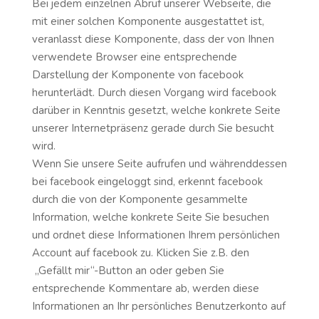
Bei jedem einzelnen Abruf unserer Webseite, die
mit einer solchen Komponente ausgestattet ist,
veranlasst diese Komponente, dass der von Ihnen
verwendete Browser eine entsprechende
Darstellung der Komponente von facebook
herunterlädt. Durch diesen Vorgang wird facebook
darüber in Kenntnis gesetzt, welche konkrete Seite
unserer Internetpräsenz gerade durch Sie besucht
wird.
Wenn Sie unsere Seite aufrufen und währenddessen
bei facebook eingeloggt sind, erkennt facebook
durch die von der Komponente gesammelte
Information, welche konkrete Seite Sie besuchen
und ordnet diese Informationen Ihrem persönlichen
Account auf facebook zu. Klicken Sie z.B. den
„Gefällt mir“-Button an oder geben Sie
entsprechende Kommentare ab, werden diese
Informationen an Ihr persönliches Benutzerkonto auf