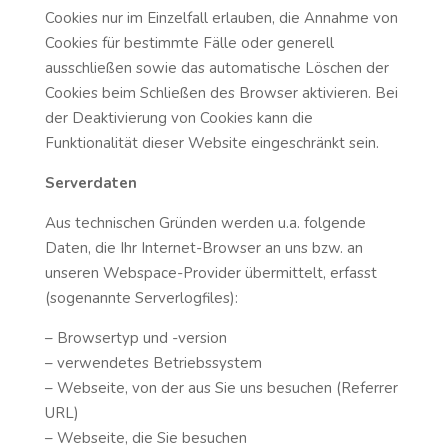
Cookies nur im Einzelfall erlauben, die Annahme von
Cookies für bestimmte Fälle oder generell
ausschließen sowie das automatische Löschen der
Cookies beim Schließen des Browser aktivieren. Bei
der Deaktivierung von Cookies kann die
Funktionalität dieser Website eingeschränkt sein.
Serverdaten
Aus technischen Gründen werden u.a. folgende
Daten, die Ihr Internet-Browser an uns bzw. an
unseren Webspace-Provider übermittelt, erfasst
(sogenannte Serverlogfiles):
– Browsertyp und -version
– verwendetes Betriebssystem
– Webseite, von der aus Sie uns besuchen (Referrer
URL)
– Webseite, die Sie besuchen