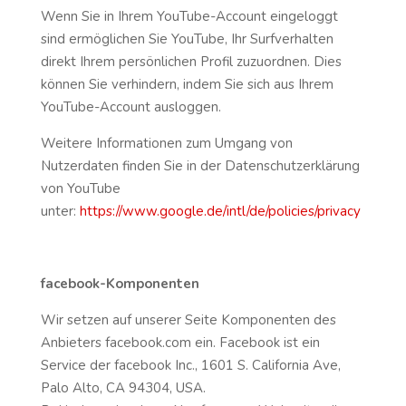
Wenn Sie in Ihrem YouTube-Account eingeloggt
sind ermöglichen Sie YouTube, Ihr Surfverhalten
direkt Ihrem persönlichen Profil zuzuordnen. Dies
können Sie verhindern, indem Sie sich aus Ihrem
YouTube-Account ausloggen.
Weitere Informationen zum Umgang von
Nutzerdaten finden Sie in der Datenschutzerklärung
von YouTube
unter:
https://www.google.de/intl/de/policies/privacy
facebook-Komponenten
Wir setzen auf unserer Seite Komponenten des
Anbieters facebook.com ein. Facebook ist ein
Service der facebook Inc., 1601 S. California Ave,
Palo Alto, CA 94304, USA.