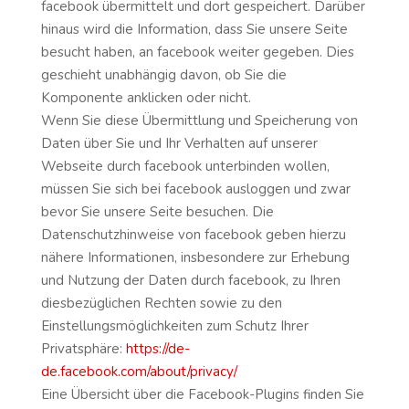
facebook übermittelt und dort gespeichert. Darüber
hinaus wird die Information, dass Sie unsere Seite
besucht haben, an facebook weiter gegeben. Dies
geschieht unabhängig davon, ob Sie die
Komponente anklicken oder nicht.
Wenn Sie diese Übermittlung und Speicherung von
Daten über Sie und Ihr Verhalten auf unserer
Webseite durch facebook unterbinden wollen,
müssen Sie sich bei facebook ausloggen und zwar
bevor Sie unsere Seite besuchen. Die
Datenschutzhinweise von facebook geben hierzu
nähere Informationen, insbesondere zur Erhebung
und Nutzung der Daten durch facebook, zu Ihren
diesbezüglichen Rechten sowie zu den
Einstellungsmöglichkeiten zum Schutz Ihrer
Privatsphäre:
https://de-
de.facebook.com/about/privacy/
Eine Übersicht über die Facebook-Plugins finden Sie