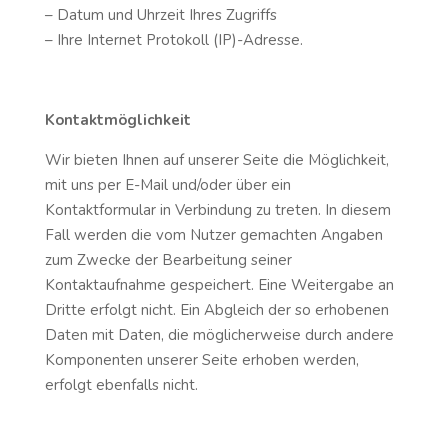
– Datum und Uhrzeit Ihres Zugriffs
– Ihre Internet Protokoll (IP)-Adresse.
Kontaktmöglichkeit
Wir bieten Ihnen auf unserer Seite die Möglichkeit,
mit uns per E-Mail und/oder über ein
Kontaktformular in Verbindung zu treten. In diesem
Fall werden die vom Nutzer gemachten Angaben
zum Zwecke der Bearbeitung seiner
Kontaktaufnahme gespeichert. Eine Weitergabe an
Dritte erfolgt nicht. Ein Abgleich der so erhobenen
Daten mit Daten, die möglicherweise durch andere
Komponenten unserer Seite erhoben werden,
erfolgt ebenfalls nicht.