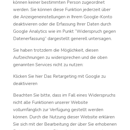
können keiner bestimmten Person zugeordnet
werden. Sie können diese Funktion jederzeit über
die Anzeigeneinstellungen in Ihrem Google-Konto
deaktivieren oder die Erfassung Ihrer Daten durch
Google Analytics wie im Punkt “Widerspruch gegen
Datenerfassung” dargestellt generell untersagen.
Sie haben trotzdem die Möglichkeit, diesen
Aufzeichnungen zu widersprechen und die oben
genannten Services nicht zu nutzen:
Klicken Sie hier Das Retargeting mit Google zu
deaktivieren
Beachten Sie bitte, dass im Fall eines Widerspruchs
nicht alle Funktionen unserer Website
vollumfänglich zur Verfügung gestellt werden
können. Durch die Nutzung dieser Website erklären
Sie sich mit der Bearbeitung der über Sie erhobenen