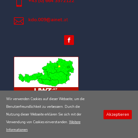

+43 (0) 664 3572122

kdo.009@ainet.
at
Wir verwenden Cookies auf dieser Webseite, um die
Impressum
Benutzerfreundlichkeit zu verbessern. Durch die
Akzeptieren
Nutzung dieser Webseite erklären Sie sich mit der
Datenschutzerklärung
Verwendung von Cookies einverstanden.
Weitere
Informationen