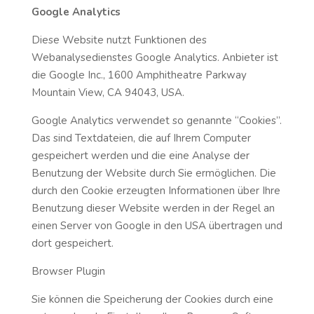
Google Analytics
Diese Website nutzt Funktionen des
Webanalysedienstes Google Analytics. Anbieter ist
die Google Inc., 1600 Amphitheatre Parkway
Mountain View, CA 94043, USA.
Google Analytics verwendet so genannte “Cookies”.
Das sind Textdateien, die auf Ihrem Computer
gespeichert werden und die eine Analyse der
Benutzung der Website durch Sie ermöglichen. Die
durch den Cookie erzeugten Informationen über Ihre
Benutzung dieser Website werden in der Regel an
einen Server von Google in den USA übertragen und
dort gespeichert.
Browser Plugin
Sie können die Speicherung der Cookies durch eine