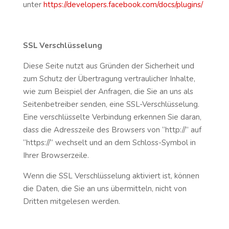
unter
https://developers.facebook.com/docs/plugins/
SSL Verschlüsselung
Diese Seite nutzt aus Gründen der Sicherheit und
zum Schutz der Übertragung vertraulicher Inhalte,
wie zum Beispiel der Anfragen, die Sie an uns als
Seitenbetreiber senden, eine SSL-Verschlüsselung.
Eine verschlüsselte Verbindung erkennen Sie daran,
dass die Adresszeile des Browsers von “http://” auf
“https://” wechselt und an dem Schloss-Symbol in
Ihrer Browserzeile.
Wenn die SSL Verschlüsselung aktiviert ist, können
die Daten, die Sie an uns übermitteln, nicht von
Dritten mitgelesen werden.