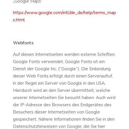
„Google Maps“
https://www.google.com/intl/de_de/help/terms_map
s.html
Webfonts
Auf diesen Internetseiten werden externe Schriften,
Google Fonts verwendet. Google Fonts ist ein
Dienst der Google Inc. (“Google”). Die Einbindung
dieser Web Fonts erfolgt durch einen Serveraufruf,
in der Regel ein Server von Google in den USA.
Hierdurch wird an den Server übermittelt, welche
unserer Internetseiten Sie besucht haben. Auch wird
die IP-Adresse des Browsers des Endgerätes des
Besuchers dieser Internetseiten von Google
gespeichert. Nähere Informationen finden Sie in den
Datenschutzhinweisen von Google, die Sie hier