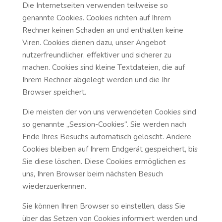
Die Internetseiten verwenden teilweise so
genannte Cookies. Cookies richten auf Ihrem
Rechner keinen Schaden an und enthalten keine
Viren. Cookies dienen dazu, unser Angebot
nutzerfreundlicher, effektiver und sicherer zu
machen. Cookies sind kleine Textdateien, die auf
Ihrem Rechner abgelegt werden und die Ihr
Browser speichert.
Die meisten der von uns verwendeten Cookies sind
so genannte „Session-Cookies“. Sie werden nach
Ende Ihres Besuchs automatisch gelöscht. Andere
Cookies bleiben auf Ihrem Endgerät gespeichert, bis
Sie diese löschen. Diese Cookies ermöglichen es
uns, Ihren Browser beim nächsten Besuch
wiederzuerkennen.
Sie können Ihren Browser so einstellen, dass Sie
über das Setzen von Cookies informiert werden und