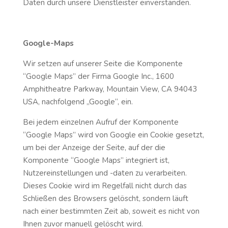
Daten durch unsere Dienstleister einverstanden.
Google-Maps
Wir setzen auf unserer Seite die Komponente
“Google Maps” der Firma Google Inc., 1600
Amphitheatre Parkway, Mountain View, CA 94043
USA, nachfolgend „Google“, ein.
Bei jedem einzelnen Aufruf der Komponente
“Google Maps” wird von Google ein Cookie gesetzt,
um bei der Anzeige der Seite, auf der die
Komponente “Google Maps” integriert ist,
Nutzereinstellungen und -daten zu verarbeiten.
Dieses Cookie wird im Regelfall nicht durch das
Schließen des Browsers gelöscht, sondern läuft
nach einer bestimmten Zeit ab, soweit es nicht von
Ihnen zuvor manuell gelöscht wird.