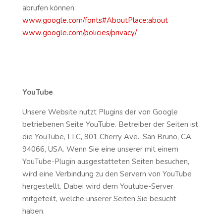
abrufen können:
www.google.com/fonts#AboutPlace:about
www.google.com/policies/privacy/
YouTube
Unsere Website nutzt Plugins der von Google
betriebenen Seite YouTube. Betreiber der Seiten ist
die YouTube, LLC, 901 Cherry Ave., San Bruno, CA
94066, USA. Wenn Sie eine unserer mit einem
YouTube-Plugin ausgestatteten Seiten besuchen,
wird eine Verbindung zu den Servern von YouTube
hergestellt. Dabei wird dem Youtube-Server
mitgeteilt, welche unserer Seiten Sie besucht
haben.