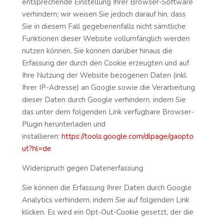
entsprechende Einstellung Ihrer Browser-Software
verhindern; wir weisen Sie jedoch darauf hin, dass
Sie in diesem Fall gegebenenfalls nicht sämtliche
Funktionen dieser Website vollumfänglich werden
nutzen können. Sie können darüber hinaus die
Erfassung der durch den Cookie erzeugten und auf
Ihre Nutzung der Website bezogenen Daten (inkl.
Ihrer IP-Adresse) an Google sowie die Verarbeitung
dieser Daten durch Google verhindern, indem Sie
das unter dem folgenden Link verfügbare Browser-
Plugin herunterladen und
installieren:
https://tools.google.com/dlpage/gaopto
ut?hl=de
Widerspruch gegen Datenerfassung
Sie können die Erfassung Ihrer Daten durch Google
Analytics verhindern, indem Sie auf folgenden Link
klicken. Es wird ein Opt-Out-Cookie gesetzt, der die