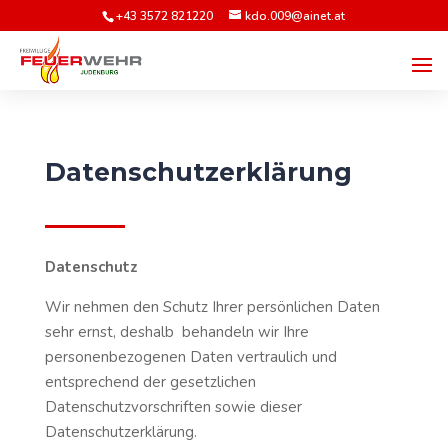
+43 3572 821220
kdo.009@ainet.at
Datenschutzerklärung
Datenschutz
Wir nehmen den Schutz Ihrer persönlichen Daten
sehr ernst, deshalb behandeln wir Ihre
personenbezogenen Daten vertraulich und
entsprechend der gesetzlichen
Datenschutzvorschriften sowie dieser
Datenschutzerklärung.