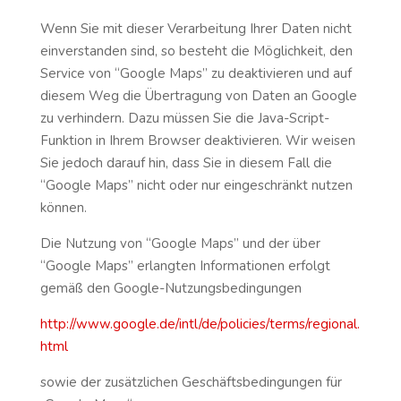
Wenn Sie mit dieser Verarbeitung Ihrer Daten nicht
einverstanden sind, so besteht die Möglichkeit, den
Service von “Google Maps” zu deaktivieren und auf
diesem Weg die Übertragung von Daten an Google
zu verhindern. Dazu müssen Sie die Java-Script-
Funktion in Ihrem Browser deaktivieren. Wir weisen
Sie jedoch darauf hin, dass Sie in diesem Fall die
“Google Maps” nicht oder nur eingeschränkt nutzen
können.
Die Nutzung von “Google Maps” und der über
“Google Maps” erlangten Informationen erfolgt
gemäß den Google-Nutzungsbedingungen
http://www.google.de/intl/de/policies/terms/regional.
html
sowie der zusätzlichen Geschäftsbedingungen für