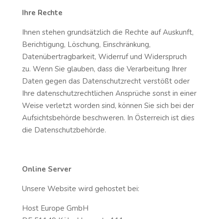
Ihre Rechte
Ihnen stehen grundsätzlich die Rechte auf Auskunft,
Berichtigung, Löschung, Einschränkung,
Datenübertragbarkeit, Widerruf und Widerspruch
zu. Wenn Sie glauben, dass die Verarbeitung Ihrer
Daten gegen das Datenschutzrecht verstößt oder
Ihre datenschutzrechtlichen Ansprüche sonst in einer
Weise verletzt worden sind, können Sie sich bei der
Aufsichtsbehörde beschweren. In Österreich ist dies
die Datenschutzbehörde.
Online Server
Unsere Website wird gehostet bei:
Host Europe GmbH