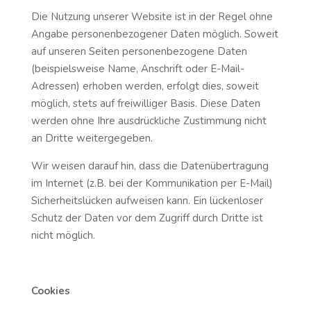
Die Nutzung unserer Website ist in der Regel ohne
Angabe personenbezogener Daten möglich. Soweit
auf unseren Seiten personenbezogene Daten
(beispielsweise Name, Anschrift oder E-Mail-
Adressen) erhoben werden, erfolgt dies, soweit
möglich, stets auf freiwilliger Basis. Diese Daten
werden ohne Ihre ausdrückliche Zustimmung nicht
an Dritte weitergegeben.
Wir weisen darauf hin, dass die Datenübertragung
im Internet (z.B. bei der Kommunikation per E-Mail)
Sicherheitslücken aufweisen kann. Ein lückenloser
Schutz der Daten vor dem Zugriff durch Dritte ist
nicht möglich.
Cookies