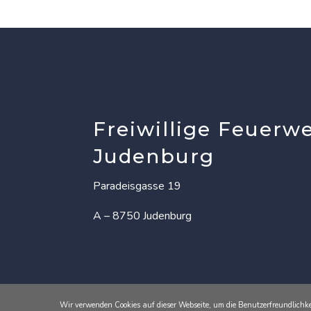
Freiwillige Feuerw
Judenburg
Paradeisgasse 19
A – 8750 Judenburg
Wir verwenden Cookies auf dieser Webseite, um die Benutzerfreundlichke