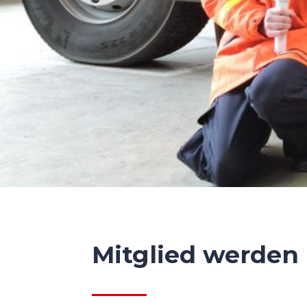
Mitglied werden