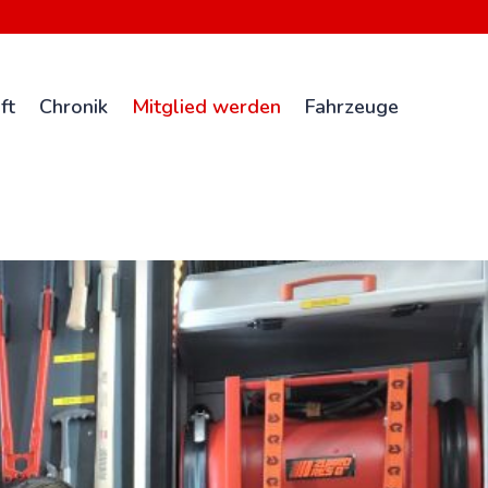
ft
Chronik
Mitglied werden
Fahrzeuge