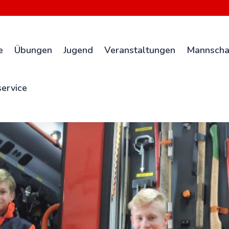
e
Übungen
Jugend
Veranstaltungen
Mannscha
ervice