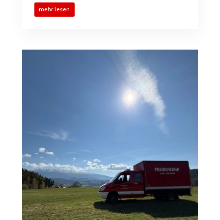
mehr lesen