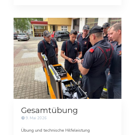
Gesamtübung
9. Mai 2026
Übung und technische Hilfeleistung