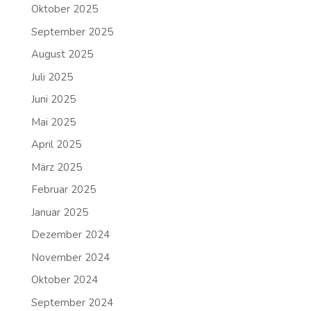
Oktober 2025
September 2025
August 2025
Juli 2025
Juni 2025
Mai 2025
April 2025
März 2025
Februar 2025
Januar 2025
Dezember 2024
November 2024
Oktober 2024
September 2024