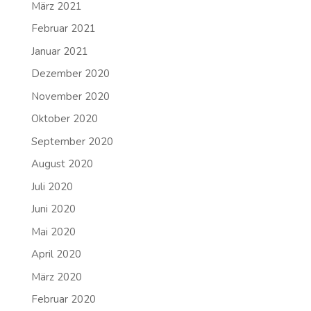
März 2021
Februar 2021
Januar 2021
Dezember 2020
November 2020
Oktober 2020
September 2020
August 2020
Juli 2020
Juni 2020
Mai 2020
April 2020
März 2020
Februar 2020