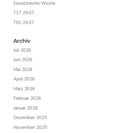
Einsatzreiche Woche
T17 25.07
T01 24.07
Archiv
Juli 2026
Juni 2026
Mai 2026
April 2026
März 2026
Februar 2026
Januar 2026
Dezember 2025
November 2025