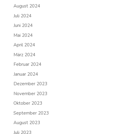
August 2024
Juli 2024
Juni 2024
Mai 2024
April 2024
März 2024
Februar 2024
Januar 2024
Dezember 2023
November 2023
Oktober 2023
September 2023
August 2023
Juli 2023