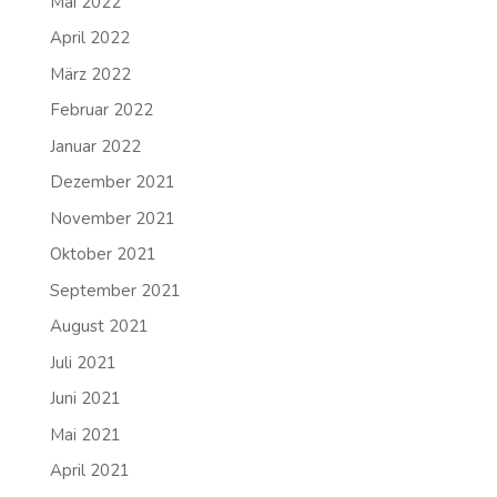
Mai 2022
April 2022
März 2022
Februar 2022
Januar 2022
Dezember 2021
November 2021
Oktober 2021
September 2021
August 2021
Juli 2021
Juni 2021
Mai 2021
April 2021