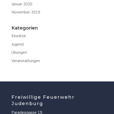
Januar 2020
November 2019
Kategorien
Einsätze
Jugend
Übungen
Veranstaltungen
Freiwillige Feuerwehr
Judenburg
Paradeisgasse 19