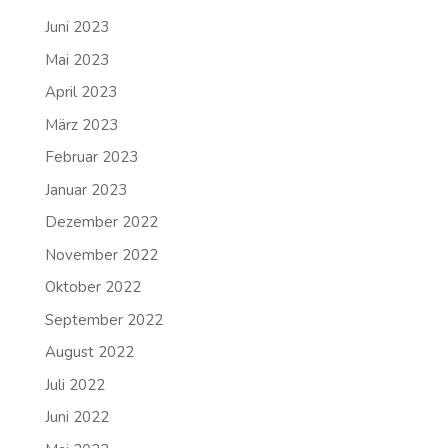
Juni 2023
Mai 2023
April 2023
März 2023
Februar 2023
Januar 2023
Dezember 2022
November 2022
Oktober 2022
September 2022
August 2022
Juli 2022
Juni 2022