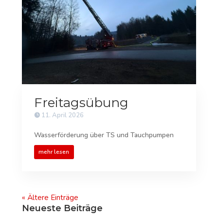
Freitagsübung
11. April 2026
Wasserförderung über TS und Tauchpumpen
mehr lesen
« Ältere Einträge
Neueste Beiträge