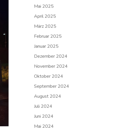
Mai 2025
April 2025
März 2025
Februar 2025
Januar 2025
Dezember 2024
November 2024
Oktober 2024
September 2024
August 2024
Juli 2024
Juni 2024
Mai 2024