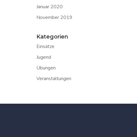
Januar 2020
November 2019
Kategorien
Einsätze
Jugend
Übungen
Veranstaltungen