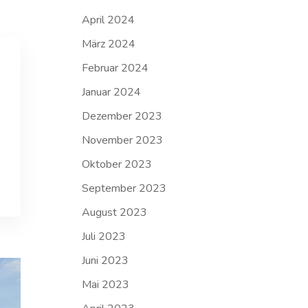
April 2024
März 2024
Februar 2024
Januar 2024
Dezember 2023
November 2023
Oktober 2023
September 2023
August 2023
Juli 2023
Juni 2023
Mai 2023