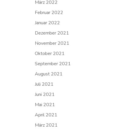
März 2022
Februar 2022
Januar 2022
Dezember 2021
November 2021
Oktober 2021
September 2021
August 2021
Juli 2021
Juni 2021
Mai 2021
April 2021
März 2021