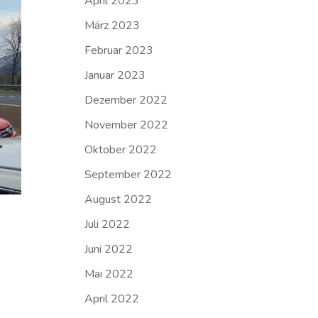
April 2023
März 2023
Februar 2023
Januar 2023
Dezember 2022
November 2022
Oktober 2022
September 2022
August 2022
Juli 2022
Juni 2022
Mai 2022
April 2022