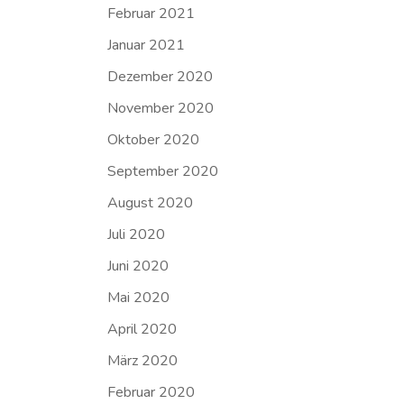
Februar 2021
Januar 2021
Dezember 2020
November 2020
Oktober 2020
September 2020
August 2020
Juli 2020
Juni 2020
Mai 2020
April 2020
März 2020
Februar 2020