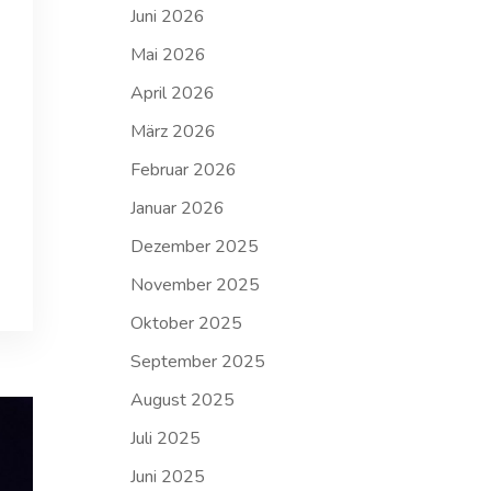
Juni 2026
Mai 2026
April 2026
März 2026
Februar 2026
Januar 2026
Dezember 2025
November 2025
Oktober 2025
September 2025
August 2025
Juli 2025
Juni 2025