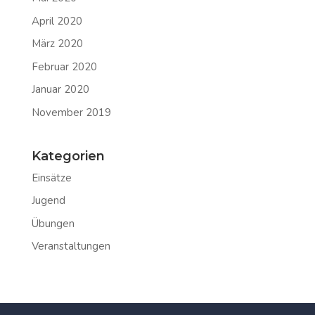
April 2020
März 2020
Februar 2020
Januar 2020
November 2019
Kategorien
Einsätze
Jugend
Übungen
Veranstaltungen