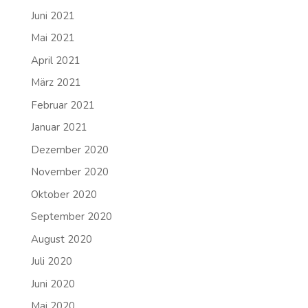
Juni 2021
Mai 2021
April 2021
März 2021
Februar 2021
Januar 2021
Dezember 2020
November 2020
Oktober 2020
September 2020
August 2020
Juli 2020
Juni 2020
Mai 2020