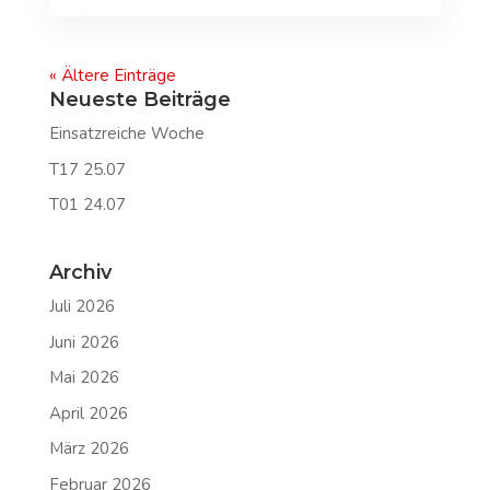
« Ältere Einträge
Neueste Beiträge
Einsatzreiche Woche
T17 25.07
T01 24.07
Archiv
Juli 2026
Juni 2026
Mai 2026
April 2026
März 2026
Februar 2026