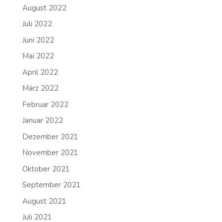
August 2022
Juli 2022
Juni 2022
Mai 2022
April 2022
März 2022
Februar 2022
Januar 2022
Dezember 2021
November 2021
Oktober 2021
September 2021
August 2021
Juli 2021