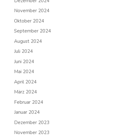
Dezember 2024
November 2024
Oktober 2024
September 2024
August 2024
Juli 2024
Juni 2024
Mai 2024
April 2024
März 2024
Februar 2024
Januar 2024
Dezember 2023
November 2023