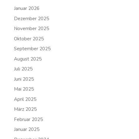
Januar 2026
Dezember 2025
November 2025
Oktober 2025
September 2025
August 2025
Juli 2025
Juni 2025
Mai 2025
April 2025
März 2025
Februar 2025
Januar 2025