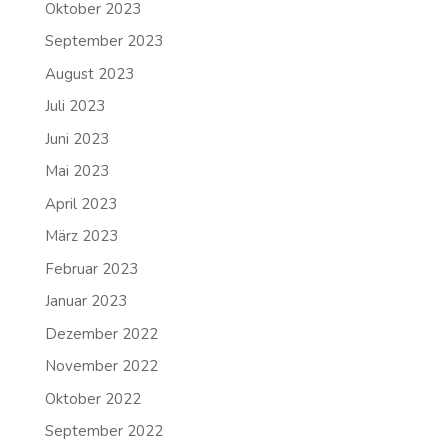
Oktober 2023
September 2023
August 2023
Juli 2023
Juni 2023
Mai 2023
April 2023
März 2023
Februar 2023
Januar 2023
Dezember 2022
November 2022
Oktober 2022
September 2022