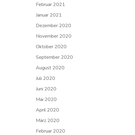
Februar 2021
Januar 2021
Dezember 2020
November 2020
Oktober 2020
September 2020
August 2020
Juli 2020
Juni 2020
Mai 2020
April 2020
März 2020
Februar 2020