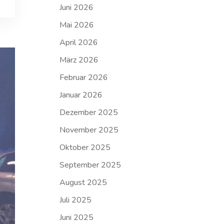
Juni 2026
Mai 2026
April 2026
März 2026
Februar 2026
Januar 2026
Dezember 2025
November 2025
Oktober 2025
September 2025
August 2025
Juli 2025
Juni 2025