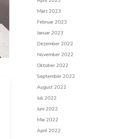
April 2023
März 2023
Februar 2023
Januar 2023
Dezember 2022
November 2022
Oktober 2022
September 2022
August 2022
Juli 2022
Juni 2022
Mai 2022
April 2022