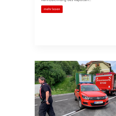
mehr lesen