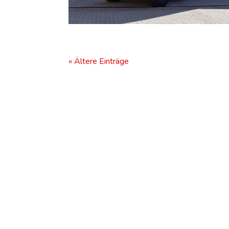
« Ältere Einträge