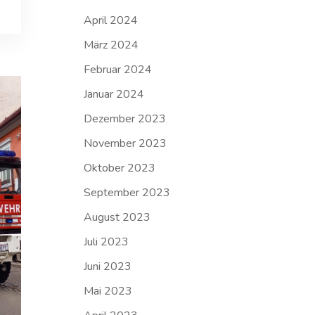
April 2024
März 2024
Februar 2024
Januar 2024
Dezember 2023
November 2023
Oktober 2023
September 2023
August 2023
Juli 2023
Juni 2023
Mai 2023