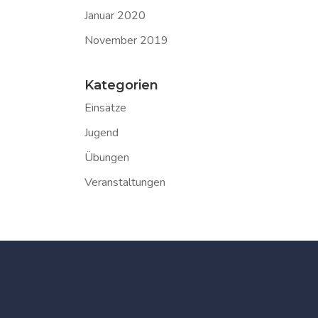
Januar 2020
November 2019
Kategorien
Einsätze
Jugend
Übungen
Veranstaltungen