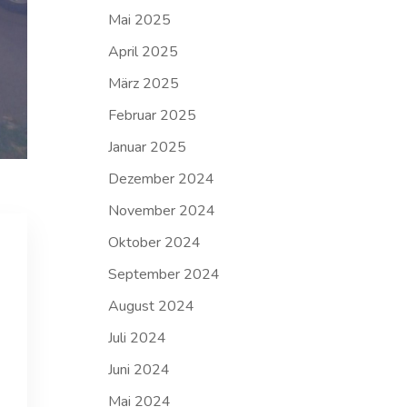
Mai 2025
April 2025
März 2025
Februar 2025
Januar 2025
Dezember 2024
November 2024
Oktober 2024
September 2024
August 2024
Juli 2024
Juni 2024
Mai 2024