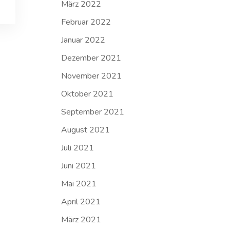
März 2022
Februar 2022
Januar 2022
Dezember 2021
November 2021
Oktober 2021
September 2021
August 2021
Juli 2021
Juni 2021
Mai 2021
April 2021
März 2021