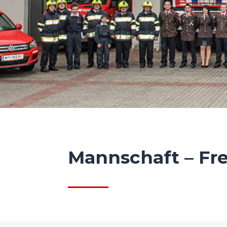
Mannschaft – Fr