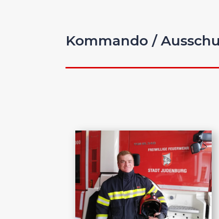
Kommando / Ausschu