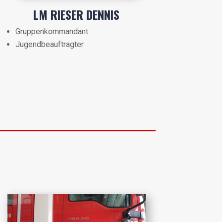
LM RIESER DENNIS
Gruppenkommandant
Jugendbeauftragter