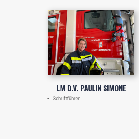
LM D.V. PAULIN SIMONE
Schriftführer