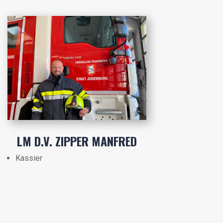
LM D.V. ZIPPER MANFRED
Kassier