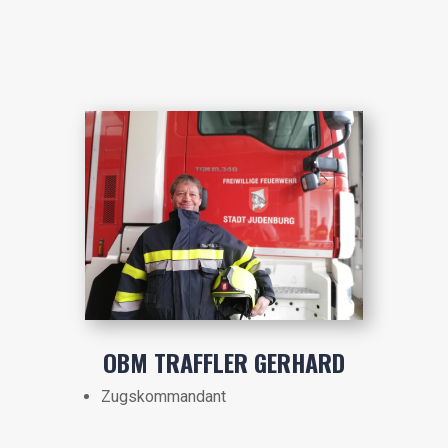
OBM TRAFFLER GERHARD
Zugskommandant