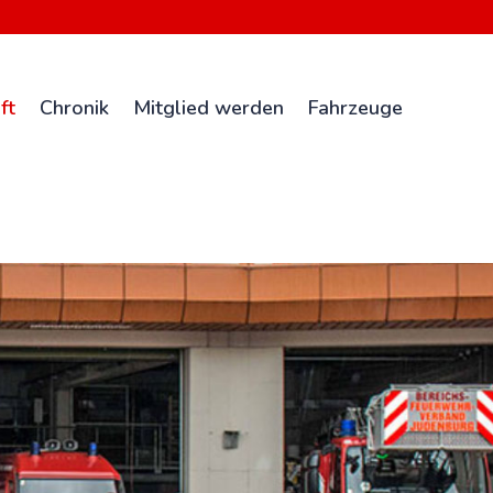
ft
Chronik
Mitglied werden
Fahrzeuge