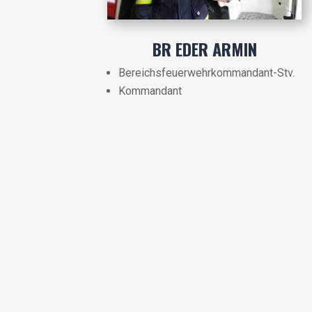
BR EDER ARMIN
Bereichsfeuerwehrkommandant-Stv.
Kommandant