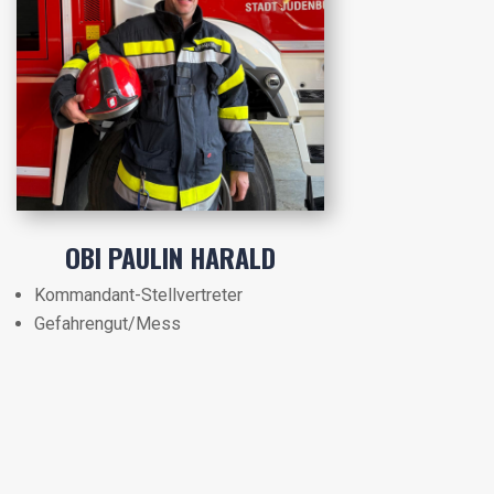
OBI PAULIN HARALD
Kommandant-Stellvertreter
Gefahrengut/Mess