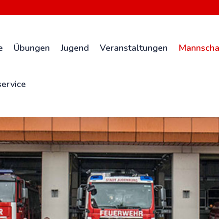
e
Übungen
Jugend
Veranstaltungen
Mannscha
ervice