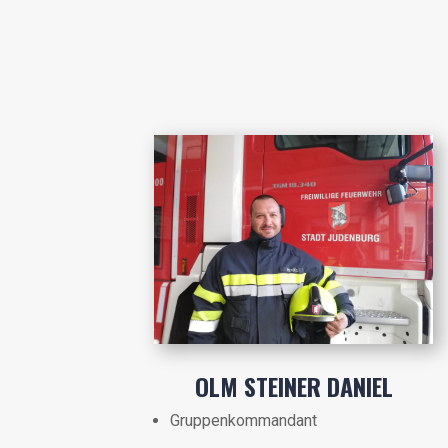
OLM STEINER DANIEL
Gruppenkommandant