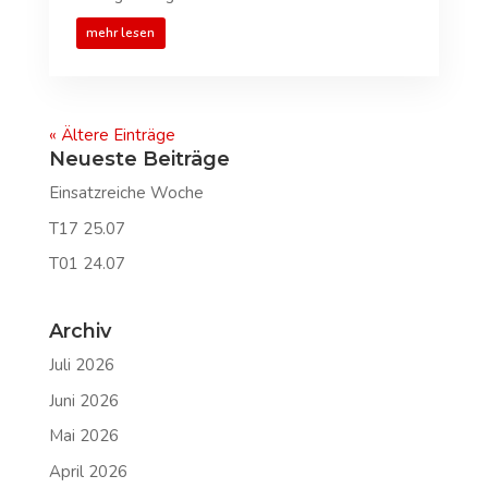
mehr lesen
« Ältere Einträge
Neueste Beiträge
Einsatzreiche Woche
T17 25.07
T01 24.07
Archiv
Juli 2026
Juni 2026
Mai 2026
April 2026