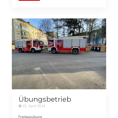
Übungsbetrieb
15. April 2024
Freitagsübung