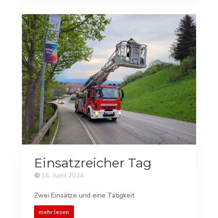
Einsatzreicher Tag
16. April 2024
Zwei Einsätze und eine Tätigkeit
mehr lesen