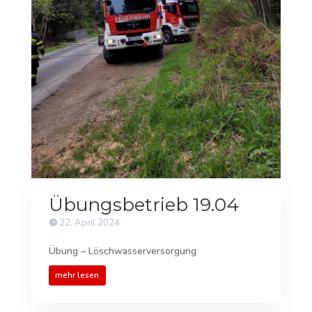
Übungsbetrieb 19.04
22. April 2024
Übung – Löschwasserversorgung
mehr lesen