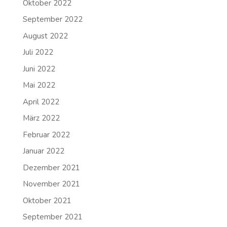
Oktober 2022
September 2022
August 2022
Juli 2022
Juni 2022
Mai 2022
April 2022
März 2022
Februar 2022
Januar 2022
Dezember 2021
November 2021
Oktober 2021
September 2021