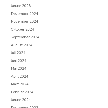
Januar 2025
Dezember 2024
November 2024
Oktober 2024
September 2024
August 2024
Juli 2024
Juni 2024
Mai 2024
April 2024
März 2024
Februar 2024
Januar 2024
Dezember 2023