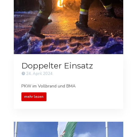
Doppelter Einsatz
24. April 2024
PKW im Vollbrand und BMA
mehr lesen