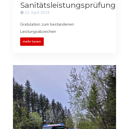
Sanitätsleistungsprüfung
22. April 2024
Gratulation zum bestandenen
Leistungsabzeichen
mehr lesen