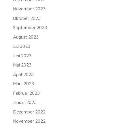
November 2023
Oktober 2023
September 2023
August 2023
Juli 2023
Juni 2023
Mai 2023
April 2023
März 2023
Februar 2023
Januar 2023
Dezember 2022
November 2022