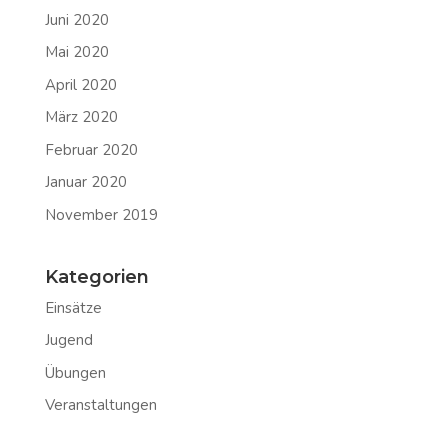
Juni 2020
Mai 2020
April 2020
März 2020
Februar 2020
Januar 2020
November 2019
Kategorien
Einsätze
Jugend
Übungen
Veranstaltungen