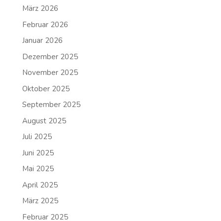
März 2026
Februar 2026
Januar 2026
Dezember 2025
November 2025
Oktober 2025
September 2025
August 2025
Juli 2025
Juni 2025
Mai 2025
April 2025
März 2025
Februar 2025