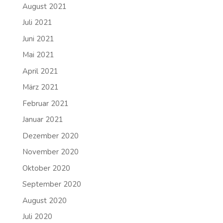
August 2021
Juli 2021
Juni 2021
Mai 2021
April 2021
März 2021
Februar 2021
Januar 2021
Dezember 2020
November 2020
Oktober 2020
September 2020
August 2020
Juli 2020