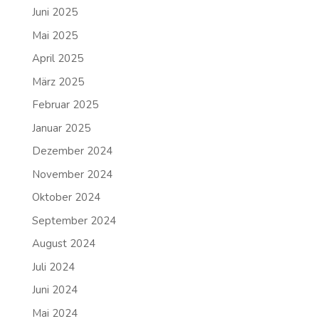
Juni 2025
Mai 2025
April 2025
März 2025
Februar 2025
Januar 2025
Dezember 2024
November 2024
Oktober 2024
September 2024
August 2024
Juli 2024
Juni 2024
Mai 2024