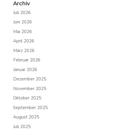
Archiv
Juli 2026
Juni 2026
Mai 2026
April 2026
März 2026
Februar 2026
Januar 2026
Dezember 2025
November 2025
Oktober 2025
September 2025
August 2025
Juli 2025