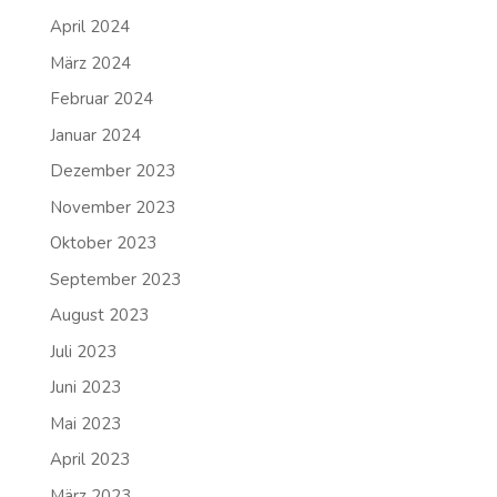
April 2024
März 2024
Februar 2024
Januar 2024
Dezember 2023
November 2023
Oktober 2023
September 2023
August 2023
Juli 2023
Juni 2023
Mai 2023
April 2023
März 2023