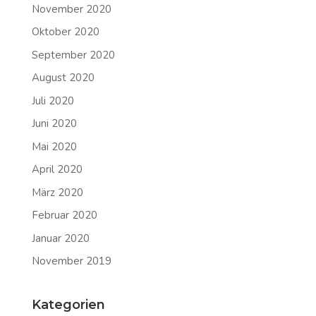
November 2020
Oktober 2020
September 2020
August 2020
Juli 2020
Juni 2020
Mai 2020
April 2020
März 2020
Februar 2020
Januar 2020
November 2019
Kategorien