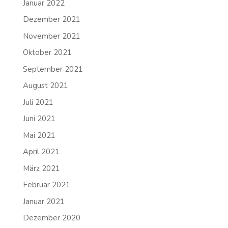
Januar 2022
Dezember 2021
November 2021
Oktober 2021
September 2021
August 2021
Juli 2021
Juni 2021
Mai 2021
April 2021
März 2021
Februar 2021
Januar 2021
Dezember 2020