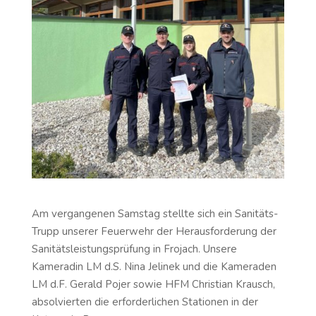
Am vergangenen Samstag stellte sich ein Sanitäts-
Trupp unserer Feuerwehr der Herausforderung der
Sanitätsleistungsprüfung in Frojach. Unsere
Kameradin LM d.S. Nina Jelinek und die Kameraden
LM d.F. Gerald Pojer sowie HFM Christian Krausch,
absolvierten die erforderlichen Stationen in der