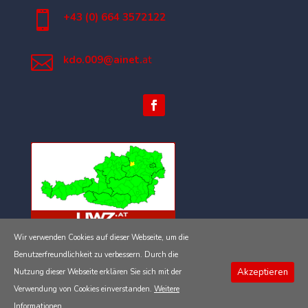

+43 (0) 664 3572122

kdo.009@ainet.
at
Wir verwenden Cookies auf dieser Webseite, um die
Impressum
Benutzerfreundlichkeit zu verbessern. Durch die
Akzeptieren
Nutzung dieser Webseite erklären Sie sich mit der
Datenschutzerklärung
Verwendung von Cookies einverstanden.
Weitere
Informationen