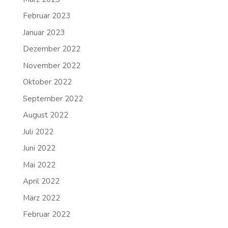
Februar 2023
Januar 2023
Dezember 2022
November 2022
Oktober 2022
September 2022
August 2022
Juli 2022
Juni 2022
Mai 2022
April 2022
März 2022
Februar 2022