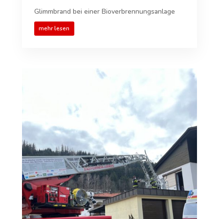
Glimmbrand bei einer Bioverbrennungsanlage
mehr lesen