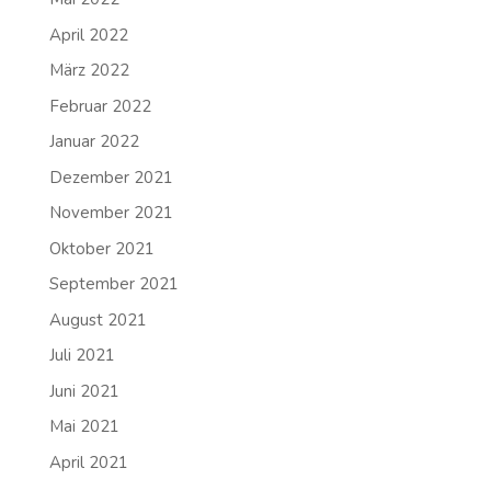
April 2022
März 2022
Februar 2022
Januar 2022
Dezember 2021
November 2021
Oktober 2021
September 2021
August 2021
Juli 2021
Juni 2021
Mai 2021
April 2021