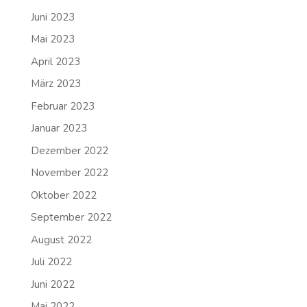
Juni 2023
Mai 2023
April 2023
März 2023
Februar 2023
Januar 2023
Dezember 2022
November 2022
Oktober 2022
September 2022
August 2022
Juli 2022
Juni 2022
Mai 2022