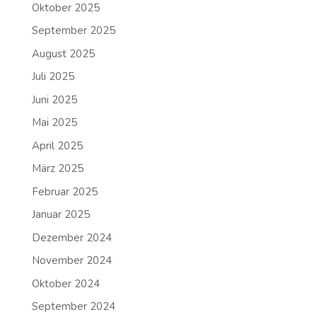
Oktober 2025
September 2025
August 2025
Juli 2025
Juni 2025
Mai 2025
April 2025
März 2025
Februar 2025
Januar 2025
Dezember 2024
November 2024
Oktober 2024
September 2024