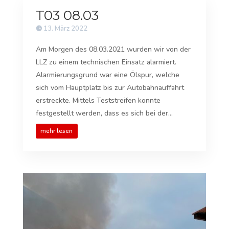
T03 08.03
13. März 2022
Am Morgen des 08.03.2021 wurden wir von der
LLZ zu einem technischen Einsatz alarmiert.
Alarmierungsgrund war eine Ölspur, welche
sich vom Hauptplatz bis zur Autobahnauffahrt
erstreckte. Mittels Teststreifen konnte
festgestellt werden, dass es sich bei der...
mehr lesen