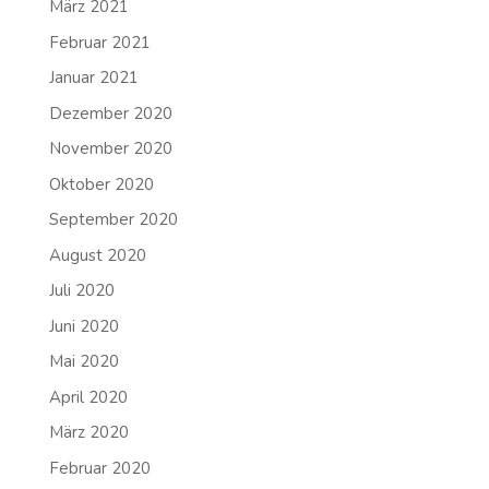
März 2021
Februar 2021
Januar 2021
Dezember 2020
November 2020
Oktober 2020
September 2020
August 2020
Juli 2020
Juni 2020
Mai 2020
April 2020
März 2020
Februar 2020