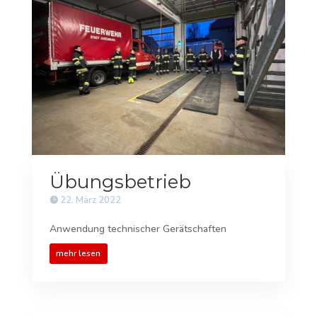
Übungsbetrieb
22. März 2022
Anwendung technischer Gerätschaften
mehr lesen