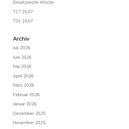
Einsatzreiche Woche
T17 25.07
T01 24.07
Archiv
Juli 2026
Juni 2026
Mai 2026
April 2026
März 2026
Februar 2026
Januar 2026
Dezember 2025
November 2025