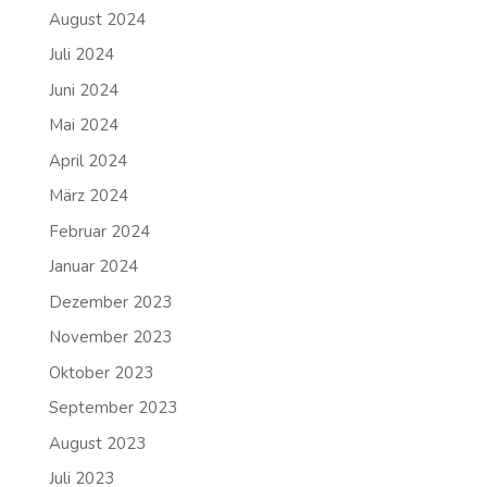
August 2024
Juli 2024
Juni 2024
Mai 2024
April 2024
März 2024
Februar 2024
Januar 2024
Dezember 2023
November 2023
Oktober 2023
September 2023
August 2023
Juli 2023