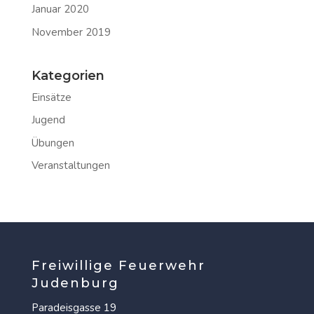
Januar 2020
November 2019
Kategorien
Einsätze
Jugend
Übungen
Veranstaltungen
Freiwillige Feuerwehr
Judenburg
Paradeisgasse 19