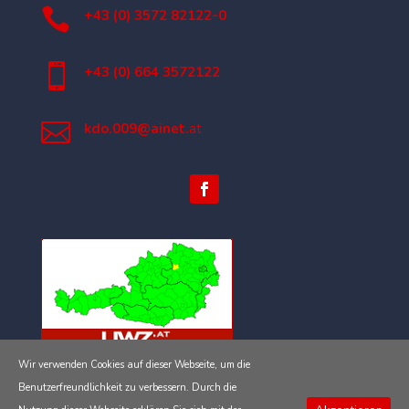

+43 (0) 3572 82122-0

+43 (0) 664 3572122

kdo.009@ainet.
at
Wir verwenden Cookies auf dieser Webseite, um die
Impressum
Benutzerfreundlichkeit zu verbessern. Durch die