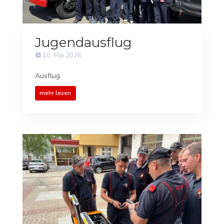
Jugendausflug
10. Mai 2026
Ausflug
mehr lesen