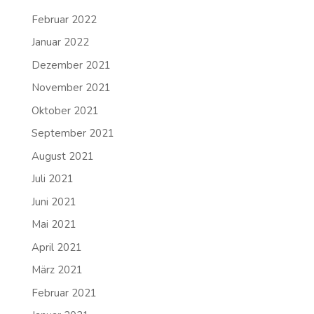
Februar 2022
Januar 2022
Dezember 2021
November 2021
Oktober 2021
September 2021
August 2021
Juli 2021
Juni 2021
Mai 2021
April 2021
März 2021
Februar 2021