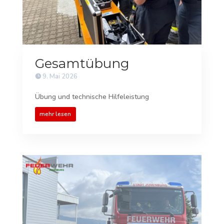
Gesamtübung
9. Mai 2026
Übung und technische Hilfeleistung
mehr lesen