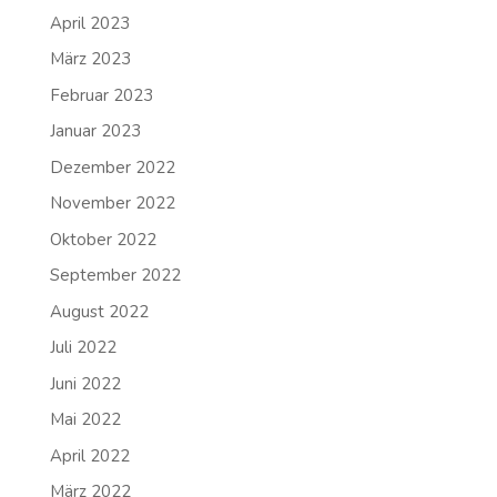
April 2023
März 2023
Februar 2023
Januar 2023
Dezember 2022
November 2022
Oktober 2022
September 2022
August 2022
Juli 2022
Juni 2022
Mai 2022
April 2022
März 2022