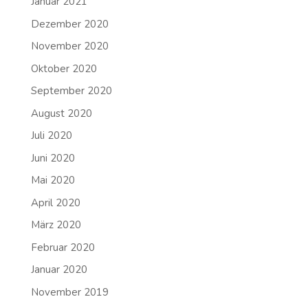
Januar 2021
Dezember 2020
November 2020
Oktober 2020
September 2020
August 2020
Juli 2020
Juni 2020
Mai 2020
April 2020
März 2020
Februar 2020
Januar 2020
November 2019