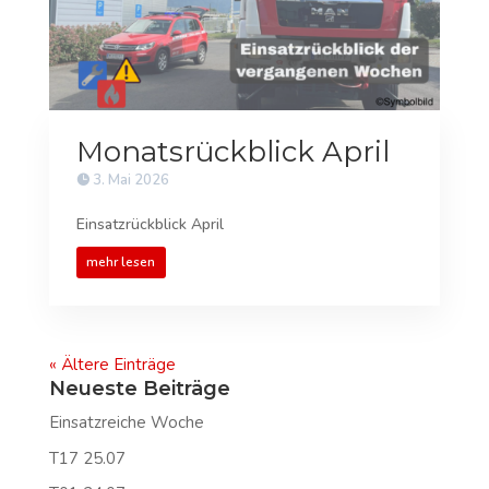
Monatsrückblick April
3. Mai 2026
Einsatzrückblick April
mehr lesen
« Ältere Einträge
Neueste Beiträge
Einsatzreiche Woche
T17 25.07