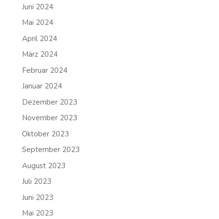
Juni 2024
Mai 2024
April 2024
März 2024
Februar 2024
Januar 2024
Dezember 2023
November 2023
Oktober 2023
September 2023
August 2023
Juli 2023
Juni 2023
Mai 2023