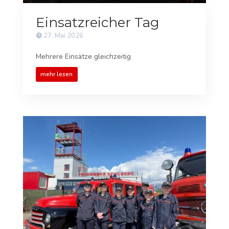
Einsatzreicher Tag
27. Mai 2026
Mehrere Einsätze gleichzeitig
mehr lesen