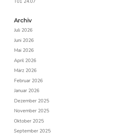
T01 24.07
Archiv
Juli 2026
Juni 2026
Mai 2026
April 2026
März 2026
Februar 2026
Januar 2026
Dezember 2025
November 2025
Oktober 2025
September 2025