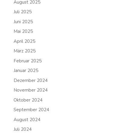
August 2025
Juli 2025
Juni 2025
Mai 2025
April 2025
März 2025
Februar 2025
Januar 2025
Dezember 2024
November 2024
Oktober 2024
September 2024
August 2024
Juli 2024