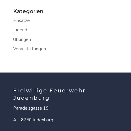
Kategorien
Einsätze
Jugend
Übungen
Veranstaltungen
Freiwillige Feuerwehr
Judenburg
Paradeisgasse 19
A – 8750 Judenburg