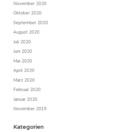
November 2020
Oktober 2020
September 2020
August 2020
Juli 2020
Juni 2020
Mai 2020
April 2020
März 2020
Februar 2020
Januar 2020
November 2019
Kategorien