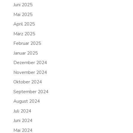
Juni 2025
Mai 2025
April 2025
März 2025
Februar 2025
Januar 2025
Dezember 2024
November 2024
Oktober 2024
September 2024
August 2024
Juli 2024
Juni 2024
Mai 2024