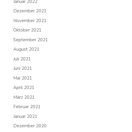
Januar 2022
Dezember 2021
November 2021
Oktober 2021
September 2021
August 2021
Juli 2021
Juni 2021
Mai 2021
April 2021
März 2021
Februar 2021
Januar 2021
Dezember 2020