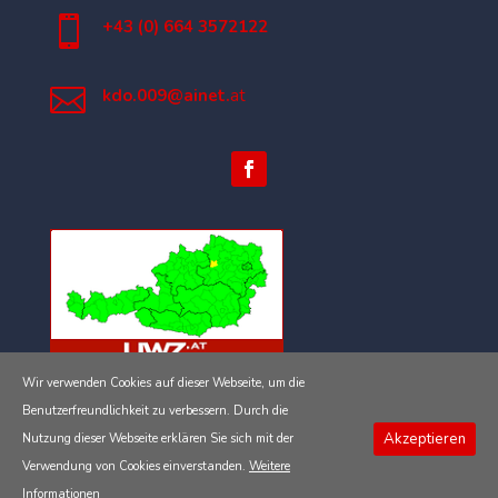

+43 (0) 664 3572122

kdo.009@ainet.
at
Wir verwenden Cookies auf dieser Webseite, um die
Impressum
Benutzerfreundlichkeit zu verbessern. Durch die
Akzeptieren
Nutzung dieser Webseite erklären Sie sich mit der
Datenschutzerklärung
Verwendung von Cookies einverstanden.
Weitere
Informationen