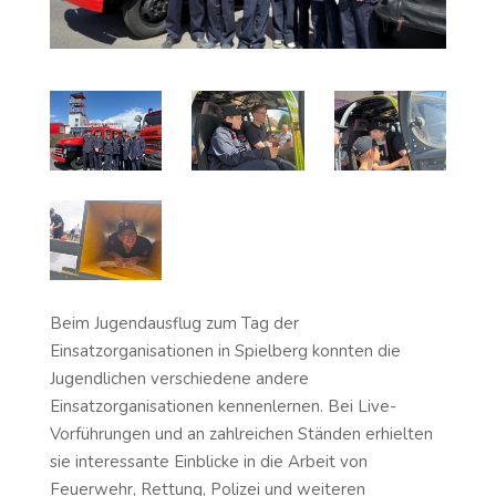
Beim Jugendausflug zum Tag der
Einsatzorganisationen in Spielberg konnten die
Jugendlichen verschiedene andere
Einsatzorganisationen kennenlernen. Bei Live-
Vorführungen und an zahlreichen Ständen erhielten
sie interessante Einblicke in die Arbeit von
Feuerwehr, Rettung, Polizei und weiteren