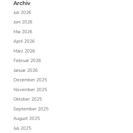
Archiv
Juli 2026
Juni 2026
Mai 2026
April 2026
März 2026
Februar 2026
Januar 2026
Dezember 2025
November 2025
Oktober 2025
September 2025
August 2025
Juli 2025