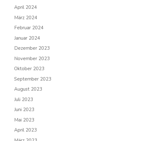
April 2024
März 2024
Februar 2024
Januar 2024
Dezember 2023
November 2023
Oktober 2023
September 2023
August 2023
Juli 2023
Juni 2023
Mai 2023
April 2023
März 2023