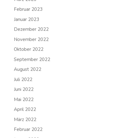
Februar 2023
Januar 2023
Dezember 2022
November 2022
Oktober 2022
September 2022
August 2022
Juli 2022
Juni 2022
Mai 2022
April 2022
März 2022
Februar 2022