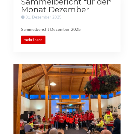
Sammelbericht für den
Monat Dezember
31. Dezember 2025
Sammelbericht Dezember 2025
mehr lesen