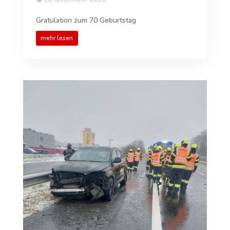
Gratulation zum 70 Geburtstag
mehr lesen