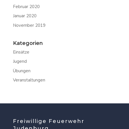
Februar 2020
Januar 2020
November 2019
Kategorien
Einsätze
Jugend
Übungen
Veranstaltungen
Freiwillige Feuerwehr
Judenburg