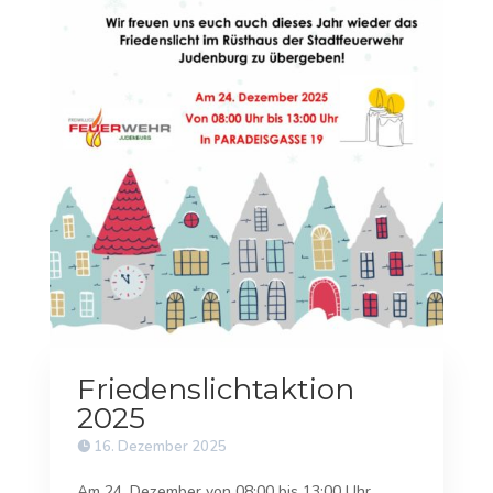
Friedenslichtaktion
2025
16. Dezember 2025
Am 24. Dezember von 08:00 bis 13:00 Uhr