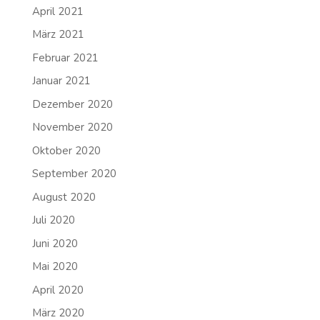
April 2021
März 2021
Februar 2021
Januar 2021
Dezember 2020
November 2020
Oktober 2020
September 2020
August 2020
Juli 2020
Juni 2020
Mai 2020
April 2020
März 2020