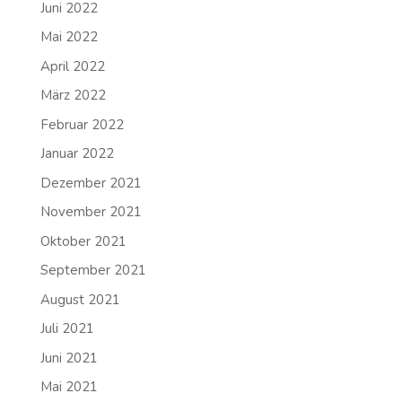
Juni 2022
Mai 2022
April 2022
März 2022
Februar 2022
Januar 2022
Dezember 2021
November 2021
Oktober 2021
September 2021
August 2021
Juli 2021
Juni 2021
Mai 2021