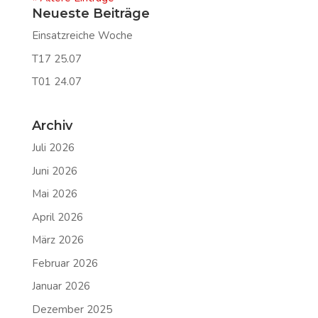
Neueste Beiträge
Einsatzreiche Woche
T17 25.07
T01 24.07
Archiv
Juli 2026
Juni 2026
Mai 2026
April 2026
März 2026
Februar 2026
Januar 2026
Dezember 2025