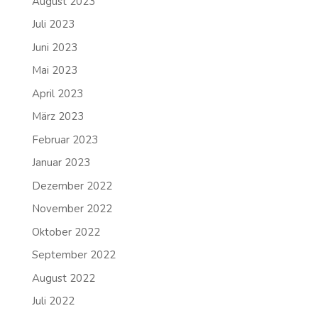
August 2023
Juli 2023
Juni 2023
Mai 2023
April 2023
März 2023
Februar 2023
Januar 2023
Dezember 2022
November 2022
Oktober 2022
September 2022
August 2022
Juli 2022