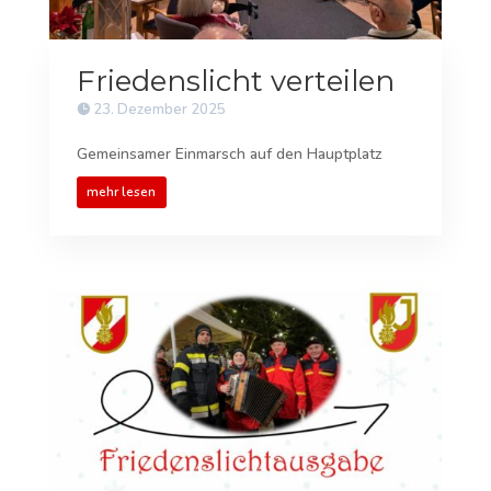
Friedenslicht verteilen
23. Dezember 2025
Gemeinsamer Einmarsch auf den Hauptplatz
mehr lesen