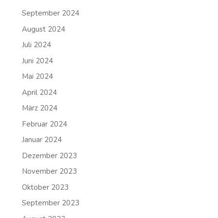
September 2024
August 2024
Juli 2024
Juni 2024
Mai 2024
April 2024
März 2024
Februar 2024
Januar 2024
Dezember 2023
November 2023
Oktober 2023
September 2023