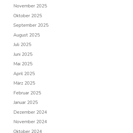
November 2025
Oktober 2025
September 2025
August 2025
Juli 2025
Juni 2025
Mai 2025
April 2025
März 2025
Februar 2025
Januar 2025
Dezember 2024
November 2024
Oktober 2024