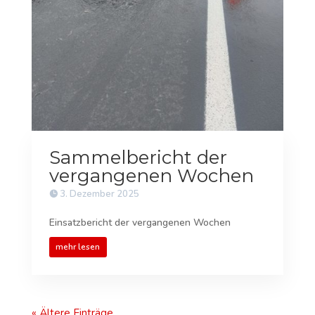
Sammelbericht der
vergangenen Wochen
3. Dezember 2025
Einsatzbericht der vergangenen Wochen
mehr lesen
« Ältere Einträge