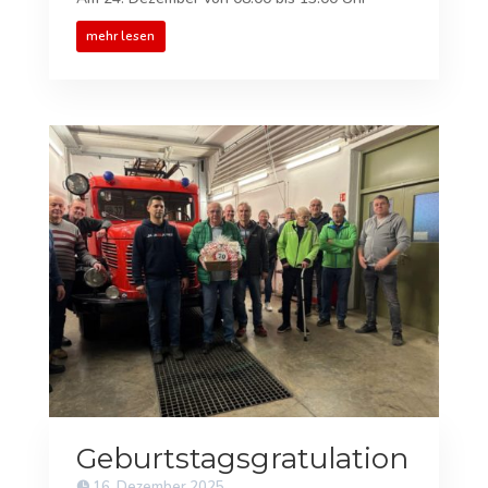
mehr lesen
Geburtstagsgratulation
16. Dezember 2025