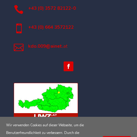

+43 (0) 3572 82122-0

+43 (0) 664 3572122

kdo.009@ainet.
at
Wir verwenden Cookies auf dieser Webseite, um die
Impressum
Benutzerfreundlichkeit zu verbessern. Durch die