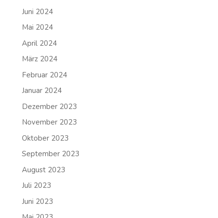
Juni 2024
Mai 2024
April 2024
März 2024
Februar 2024
Januar 2024
Dezember 2023
November 2023
Oktober 2023
September 2023
August 2023
Juli 2023
Juni 2023
Mai 2023