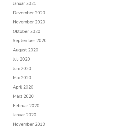
Januar 2021
Dezember 2020
November 2020
Oktober 2020
September 2020
August 2020
Juli 2020
Juni 2020
Mai 2020
April 2020
März 2020
Februar 2020
Januar 2020
November 2019