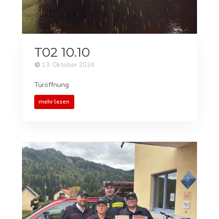
T02 10.10
13. Oktober 2024
Türöffnung
mehr lesen