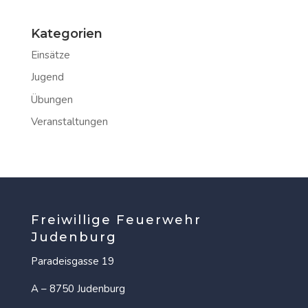
Kategorien
Einsätze
Jugend
Übungen
Veranstaltungen
Freiwillige Feuerwehr
Judenburg
Paradeisgasse 19
A – 8750 Judenburg