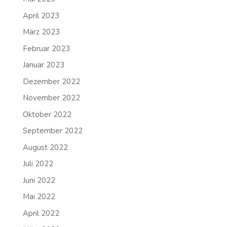
April 2023
März 2023
Februar 2023
Januar 2023
Dezember 2022
November 2022
Oktober 2022
September 2022
August 2022
Juli 2022
Juni 2022
Mai 2022
April 2022