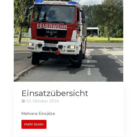
Einsatzübersicht
22. Oktober 2024
Mehrere Einsätze
mehr lesen