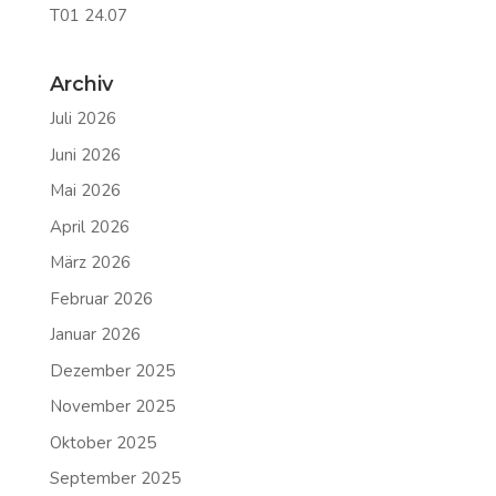
T01 24.07
Archiv
Juli 2026
Juni 2026
Mai 2026
April 2026
März 2026
Februar 2026
Januar 2026
Dezember 2025
November 2025
Oktober 2025
September 2025