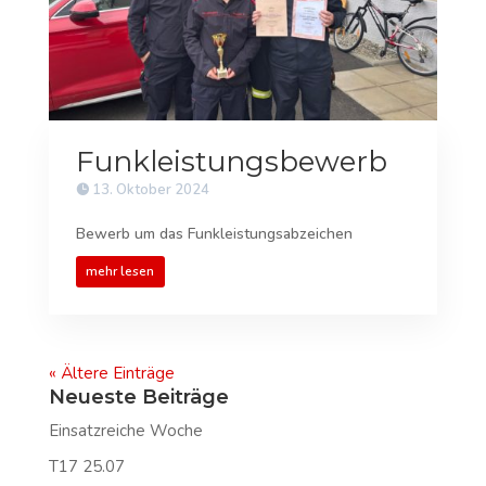
Funkleistungsbewerb
13. Oktober 2024
Bewerb um das Funkleistungsabzeichen
mehr lesen
« Ältere Einträge
Neueste Beiträge
Einsatzreiche Woche
T17 25.07