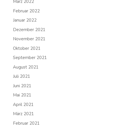
März 2022
Februar 2022
Januar 2022
Dezember 2021
November 2021
Oktober 2021
September 2021
August 2021
Juli 2021
Juni 2021
Mai 2021
April 2021
März 2021
Februar 2021