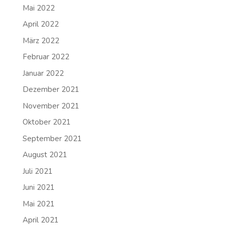
Mai 2022
April 2022
März 2022
Februar 2022
Januar 2022
Dezember 2021
November 2021
Oktober 2021
September 2021
August 2021
Juli 2021
Juni 2021
Mai 2021
April 2021