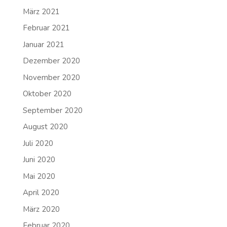
März 2021
Februar 2021
Januar 2021
Dezember 2020
November 2020
Oktober 2020
September 2020
August 2020
Juli 2020
Juni 2020
Mai 2020
April 2020
März 2020
Februar 2020