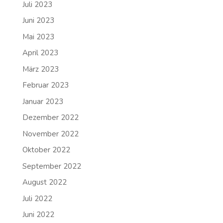
Juli 2023
Juni 2023
Mai 2023
April 2023
März 2023
Februar 2023
Januar 2023
Dezember 2022
November 2022
Oktober 2022
September 2022
August 2022
Juli 2022
Juni 2022