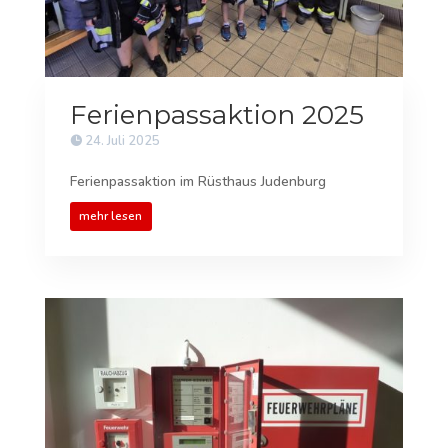
Ferienpassaktion 2025
24. Juli 2025
Ferienpassaktion im Rüsthaus Judenburg
mehr lesen