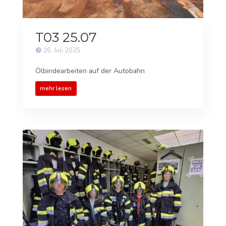
T03 25.07
26. Juli 2025
Ölbindearbeiten auf der Autobahn
mehr lesen