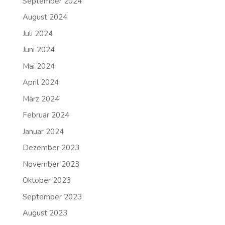
September 2024
August 2024
Juli 2024
Juni 2024
Mai 2024
April 2024
März 2024
Februar 2024
Januar 2024
Dezember 2023
November 2023
Oktober 2023
September 2023
August 2023