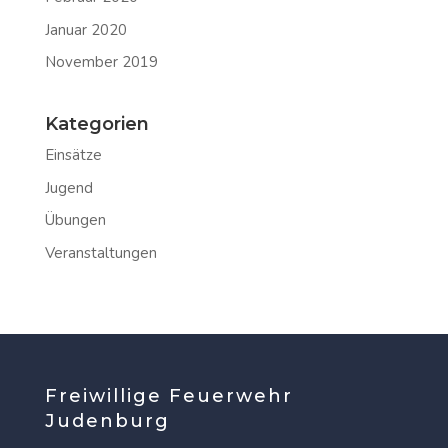
Januar 2020
November 2019
Kategorien
Einsätze
Jugend
Übungen
Veranstaltungen
Freiwillige Feuerwehr
Judenburg