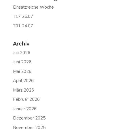
Einsatzreiche Woche
T17 25.07
T01 24.07
Archiv
Juli 2026
Juni 2026
Mai 2026
April 2026
März 2026
Februar 2026
Januar 2026
Dezember 2025
November 2025