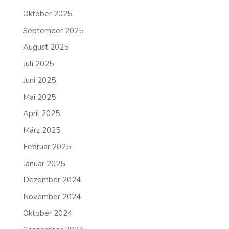
Oktober 2025
September 2025
August 2025
Juli 2025
Juni 2025
Mai 2025
April 2025
März 2025
Februar 2025
Januar 2025
Dezember 2024
November 2024
Oktober 2024