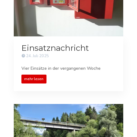
Einsatznachricht
24. Juli 2025
Vier Einsätze in der vergangenen Woche
mehr lesen