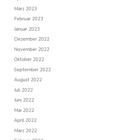
März 2023
Februar 2023
Januar 2023
Dezember 2022
November 2022
Oktober 2022
September 2022
August 2022
Juli 2022
Juni 2022
Mai 2022
April 2022
März 2022