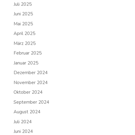
Juli 2025
Juni 2025
Mai 2025
April 2025
März 2025
Februar 2025
Januar 2025
Dezember 2024
November 2024
Oktober 2024
September 2024
August 2024
Juli 2024
Juni 2024