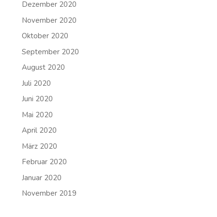
Dezember 2020
November 2020
Oktober 2020
September 2020
August 2020
Juli 2020
Juni 2020
Mai 2020
April 2020
März 2020
Februar 2020
Januar 2020
November 2019