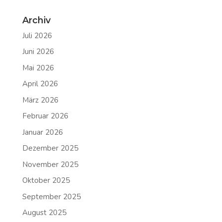
Archiv
Juli 2026
Juni 2026
Mai 2026
April 2026
März 2026
Februar 2026
Januar 2026
Dezember 2025
November 2025
Oktober 2025
September 2025
August 2025