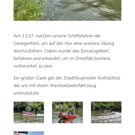
Am 12.07. nutzten unsere Schiffsführer die
Gelegenheit, um auf der Mur eine weitere Übung
durchzuführen. Dabei wurde das Einsatzgebiet
befahren und erkundet, um im Ernstfall bestens
vorbereitet zu sein.
Ein großer Dank gilt der Stadtfeuerwehr Knittelfeld,
die uns mit ihrem Wechselladerfahrzeug
unterstützte.