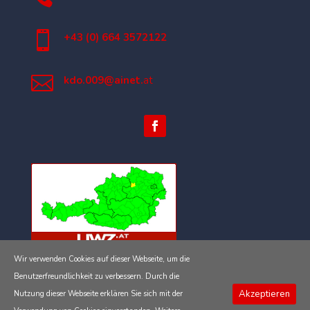

+43 (0) 664 3572122

kdo.009@ainet.
at
Wir verwenden Cookies auf dieser Webseite, um die
Impressum
Benutzerfreundlichkeit zu verbessern. Durch die
Akzeptieren
Nutzung dieser Webseite erklären Sie sich mit der
Datenschutzerklärung