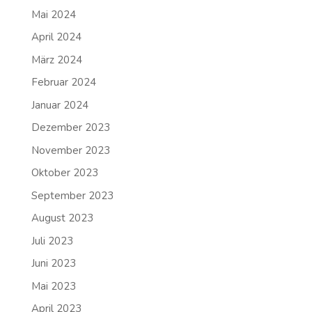
Mai 2024
April 2024
März 2024
Februar 2024
Januar 2024
Dezember 2023
November 2023
Oktober 2023
September 2023
August 2023
Juli 2023
Juni 2023
Mai 2023
April 2023