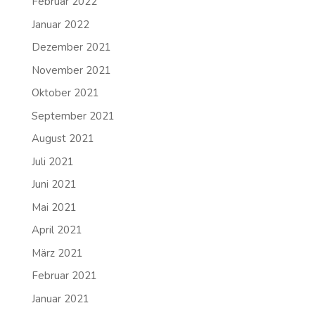
Februar 2022
Januar 2022
Dezember 2021
November 2021
Oktober 2021
September 2021
August 2021
Juli 2021
Juni 2021
Mai 2021
April 2021
März 2021
Februar 2021
Januar 2021