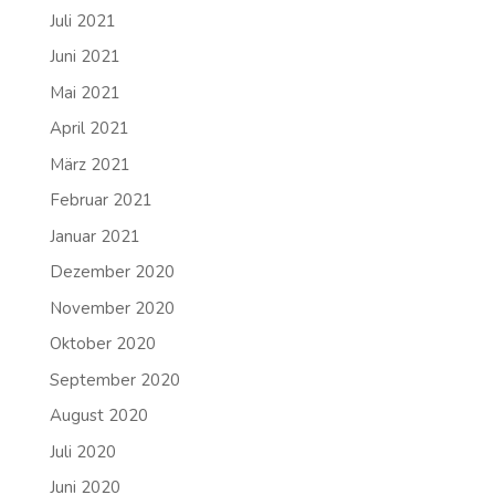
Juli 2021
Juni 2021
Mai 2021
April 2021
März 2021
Februar 2021
Januar 2021
Dezember 2020
November 2020
Oktober 2020
September 2020
August 2020
Juli 2020
Juni 2020