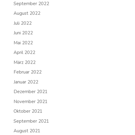
September 2022
August 2022
Juli 2022
Juni 2022
Mai 2022
April 2022
März 2022
Februar 2022
Januar 2022
Dezember 2021
November 2021
Oktober 2021
September 2021
August 2021