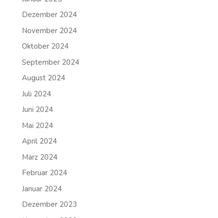
Dezember 2024
November 2024
Oktober 2024
September 2024
August 2024
Juli 2024
Juni 2024
Mai 2024
April 2024
März 2024
Februar 2024
Januar 2024
Dezember 2023