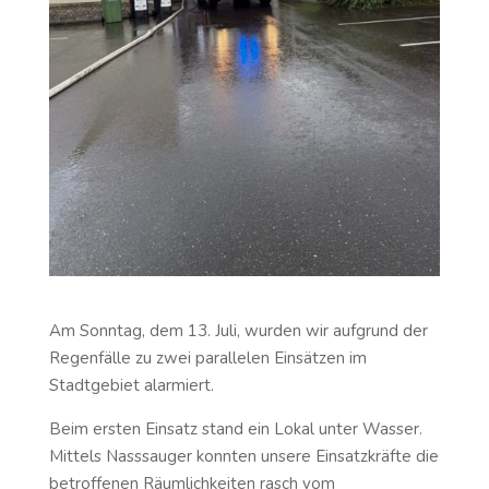
Am Sonntag, dem 13. Juli, wurden wir aufgrund der
Regenfälle zu zwei parallelen Einsätzen im
Stadtgebiet alarmiert.
Beim ersten Einsatz stand ein Lokal unter Wasser.
Mittels Nasssauger konnten unsere Einsatzkräfte die
betroffenen Räumlichkeiten rasch vom