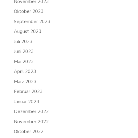
November 2023
Oktober 2023
September 2023
August 2023
Juli 2023
Juni 2023
Mai 2023
April 2023
März 2023
Februar 2023
Januar 2023
Dezember 2022
November 2022
Oktober 2022