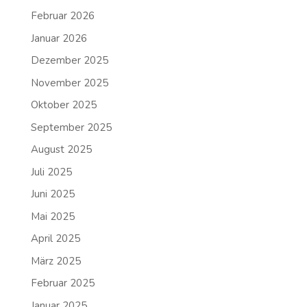
Februar 2026
Januar 2026
Dezember 2025
November 2025
Oktober 2025
September 2025
August 2025
Juli 2025
Juni 2025
Mai 2025
April 2025
März 2025
Februar 2025
Januar 2025