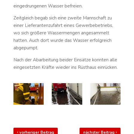
eingedrungenen Wasser befreien.
Zeitgleich begab sich eine zweite Mannschaft zu
einer Lieferantenzufahrt eines Gewerbebetriebs,
wo sich größere Wassermengen angesammelt
hatten. Auch dort wurde das Wasser erfolgreich
abgepumpt.
Nach der Abarbeitung beider Einsätze konnten alle
eingesetzten Kräfte wieder ins Rüsthaus einrücken.
‹
›
vorheriger Beitrag
nächster Beitrag