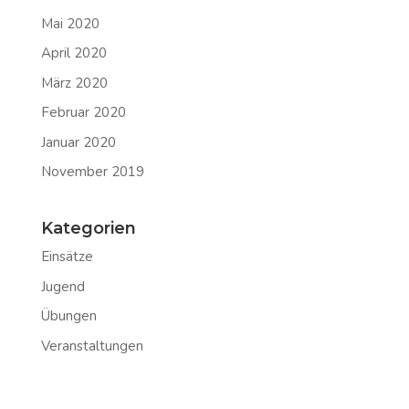
Mai 2020
April 2020
März 2020
Februar 2020
Januar 2020
November 2019
Kategorien
Einsätze
Jugend
Übungen
Veranstaltungen