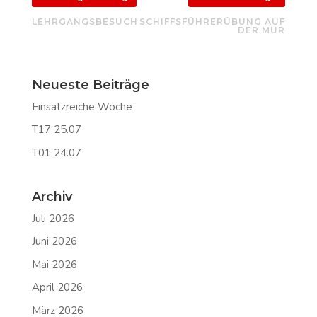
LEHRGANGSBESUCH
SCHIFFSFÜHRERÜBUNG AUF
DER MUR
Neueste Beiträge
Einsatzreiche Woche
T17 25.07
T01 24.07
Archiv
Juli 2026
Juni 2026
Mai 2026
April 2026
März 2026