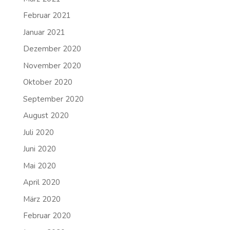
Februar 2021
Januar 2021
Dezember 2020
November 2020
Oktober 2020
September 2020
August 2020
Juli 2020
Juni 2020
Mai 2020
April 2020
März 2020
Februar 2020