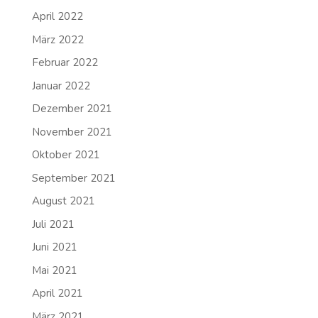
April 2022
März 2022
Februar 2022
Januar 2022
Dezember 2021
November 2021
Oktober 2021
September 2021
August 2021
Juli 2021
Juni 2021
Mai 2021
April 2021
März 2021