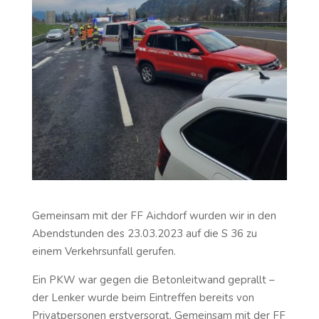
Gemeinsam mit der FF Aichdorf wurden wir in den
Abendstunden des 23.03.2023 auf die S 36 zu
einem Verkehrsunfall gerufen.
Ein PKW war gegen die Betonleitwand geprallt –
der Lenker wurde beim Eintreffen bereits von
Privatpersonen erstversorgt. Gemeinsam mit der FF