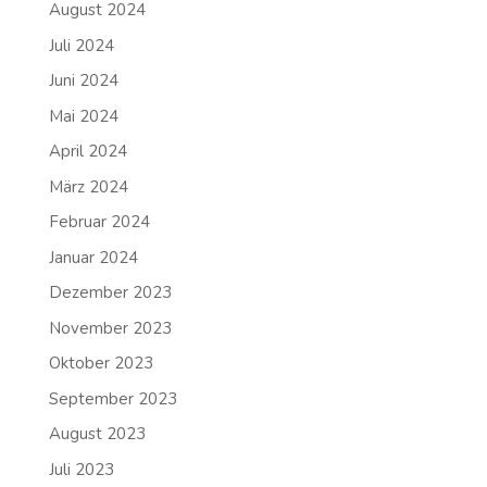
August 2024
Juli 2024
Juni 2024
Mai 2024
April 2024
März 2024
Februar 2024
Januar 2024
Dezember 2023
November 2023
Oktober 2023
September 2023
August 2023
Juli 2023