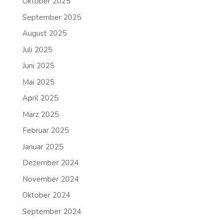
Oktober 2025
September 2025
August 2025
Juli 2025
Juni 2025
Mai 2025
April 2025
März 2025
Februar 2025
Januar 2025
Dezember 2024
November 2024
Oktober 2024
September 2024