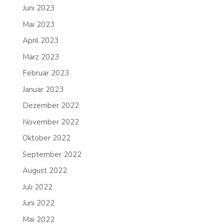
Juni 2023
Mai 2023
April 2023
März 2023
Februar 2023
Januar 2023
Dezember 2022
November 2022
Oktober 2022
September 2022
August 2022
Juli 2022
Juni 2022
Mai 2022