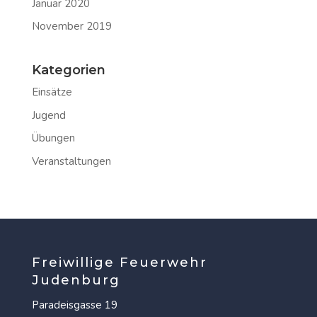
Januar 2020
November 2019
Kategorien
Einsätze
Jugend
Übungen
Veranstaltungen
Freiwillige Feuerwehr
Judenburg
Paradeisgasse 19