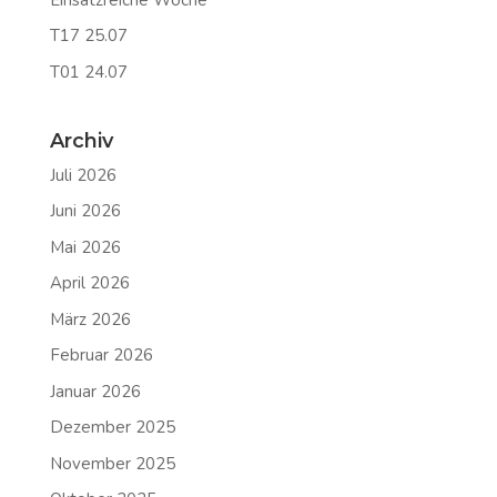
T17 25.07
T01 24.07
Archiv
Juli 2026
Juni 2026
Mai 2026
April 2026
März 2026
Februar 2026
Januar 2026
Dezember 2025
November 2025