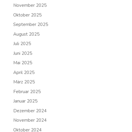
November 2025
Oktober 2025
September 2025
August 2025
Juli 2025
Juni 2025
Mai 2025
April 2025
März 2025
Februar 2025
Januar 2025
Dezember 2024
November 2024
Oktober 2024