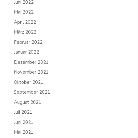
Juni 2022
Mai 2022
April 2022
März 2022
Februar 2022
Januar 2022
Dezember 2021
November 2021
Oktober 2021
September 2021
August 2021
Juli 2021
Juni 2021
Mai 2021