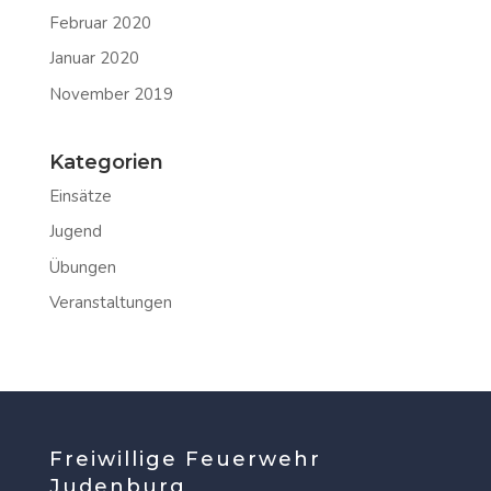
Februar 2020
Januar 2020
November 2019
Kategorien
Einsätze
Jugend
Übungen
Veranstaltungen
Freiwillige Feuerwehr
Judenburg