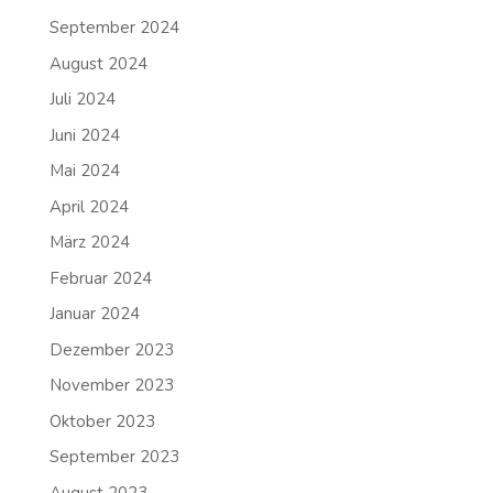
September 2024
August 2024
Juli 2024
Juni 2024
Mai 2024
April 2024
März 2024
Februar 2024
Januar 2024
Dezember 2023
November 2023
Oktober 2023
September 2023
August 2023