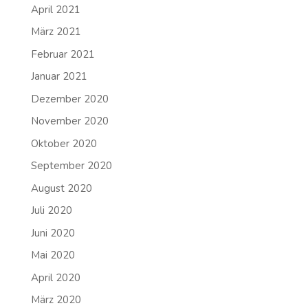
April 2021
März 2021
Februar 2021
Januar 2021
Dezember 2020
November 2020
Oktober 2020
September 2020
August 2020
Juli 2020
Juni 2020
Mai 2020
April 2020
März 2020