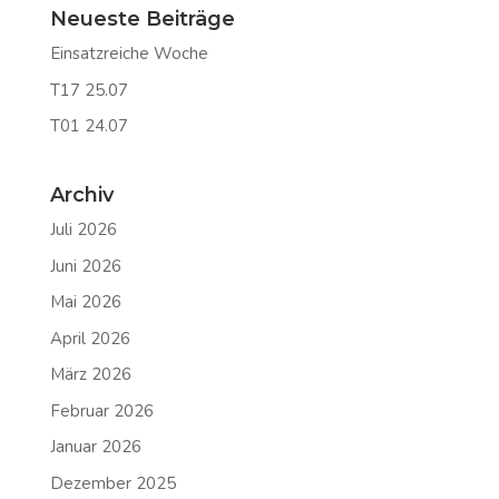
Neueste Beiträge
Einsatzreiche Woche
T17 25.07
T01 24.07
Archiv
Juli 2026
Juni 2026
Mai 2026
April 2026
März 2026
Februar 2026
Januar 2026
Dezember 2025