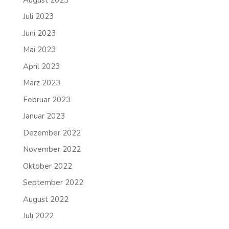
Juli 2023
Juni 2023
Mai 2023
April 2023
März 2023
Februar 2023
Januar 2023
Dezember 2022
November 2022
Oktober 2022
September 2022
August 2022
Juli 2022