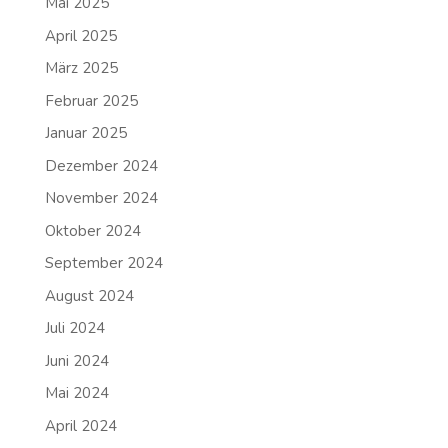
Mai 2025
April 2025
März 2025
Februar 2025
Januar 2025
Dezember 2024
November 2024
Oktober 2024
September 2024
August 2024
Juli 2024
Juni 2024
Mai 2024
April 2024