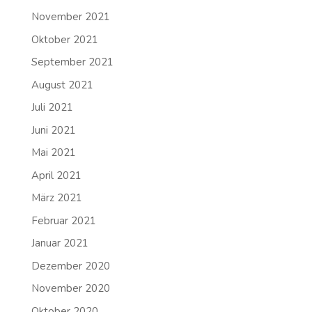
November 2021
Oktober 2021
September 2021
August 2021
Juli 2021
Juni 2021
Mai 2021
April 2021
März 2021
Februar 2021
Januar 2021
Dezember 2020
November 2020
Oktober 2020