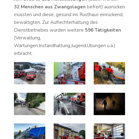
32 Menschen aus Zwangslagen
befreit) ausrücken
mussten und diese, gesund ins Rüsthaus einrückend,
bewältigten. Zur Aufrechterhaltung des
Dienstbetriebes wurden weitere
596 Tätigkeiten
(Verwaltung,
Wartungen,Instandhaltung,Jugend,Übungen u.ä.)
erbracht.