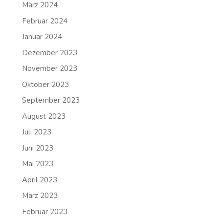
März 2024
Februar 2024
Januar 2024
Dezember 2023
November 2023
Oktober 2023
September 2023
August 2023
Juli 2023
Juni 2023
Mai 2023
April 2023
März 2023
Februar 2023