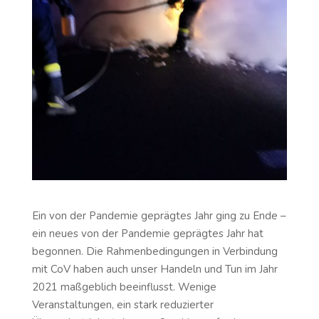
Ein von der Pandemie geprägtes Jahr ging zu Ende –
ein neues von der Pandemie geprägtes Jahr hat
begonnen. Die Rahmenbedingungen in Verbindung
mit CoV haben auch unser Handeln und Tun im Jahr
2021 maßgeblich beeinflusst. Wenige
Veranstaltungen, ein stark reduzierter