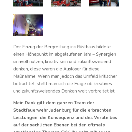
Der Einzug der Bergrettung ins Rüsthaus bildete
einen Höhepunkt im abgelaufenen Jahr – Synergien
sinnvoll nutzen, kreativ sein und zukunftsweisend
denken, diese waren die Auslöser für diese
Maßnahme. Wenn man jedoch das Umfeld kritischer
betrachtet, stellt man sich die Frage ob kreatives
und zukunftsweisendes Denken weit verbreitet ist.
Mein Dank gilt dem ganzen Team der
Stadtfeuerwehr Judenburg für die erbrachten
Leistungen, die Konsequenz und des Verbleibes
auf der sachlichen Ebenen bei den oftmals