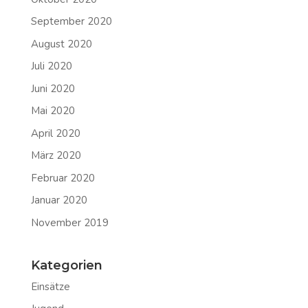
September 2020
August 2020
Juli 2020
Juni 2020
Mai 2020
April 2020
März 2020
Februar 2020
Januar 2020
November 2019
Kategorien
Einsätze