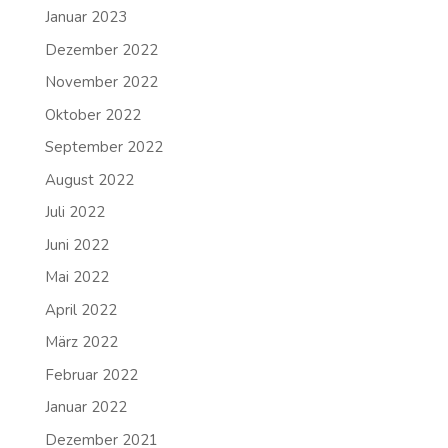
Januar 2023
Dezember 2022
November 2022
Oktober 2022
September 2022
August 2022
Juli 2022
Juni 2022
Mai 2022
April 2022
März 2022
Februar 2022
Januar 2022
Dezember 2021