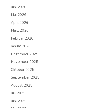
Juni 2026
Mai 2026
April 2026
März 2026
Februar 2026
Januar 2026
Dezember 2025
November 2025
Oktober 2025
September 2025
August 2025
Juli 2025
Juni 2025