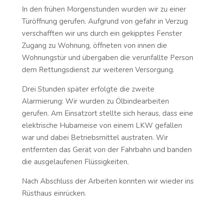
In den frühen Morgenstunden wurden wir zu einer
Türöffnung gerufen. Aufgrund von gefahr in Verzug
verschafften wir uns durch ein gekipptes Fenster
Zugang zu Wohnung, öffneten von innen die
Wohnungstür und übergaben die verunfallte Person
dem Rettungsdienst zur weiteren Versorgung.
Drei Stunden später erfolgte die zweite
Alarmierung: Wir wurden zu Ölbindearbeiten
gerufen. Am Einsatzort stellte sich heraus, dass eine
elektrische Hubameise von einem LKW gefallen
war und dabei Betriebsmittel austraten. Wir
entfernten das Gerät von der Fahrbahn und banden
die ausgelaufenen Flüssigkeiten.
Nach Abschluss der Arbeiten konnten wir wieder ins
Rüsthaus einrücken.