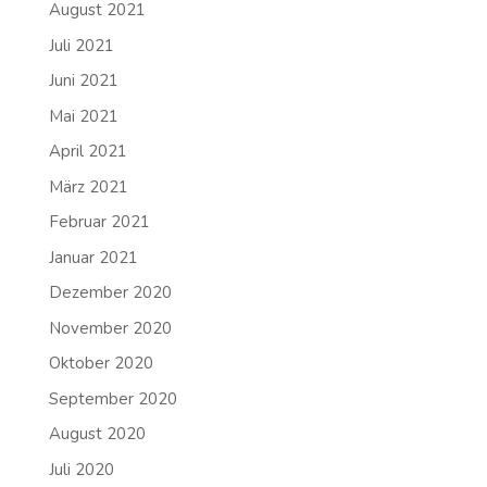
August 2021
Juli 2021
Juni 2021
Mai 2021
April 2021
März 2021
Februar 2021
Januar 2021
Dezember 2020
November 2020
Oktober 2020
September 2020
August 2020
Juli 2020