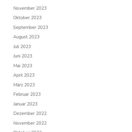
November 2023
Oktober 2023
September 2023
August 2023
Juli 2023
Juni 2023
Mai 2023
April 2023
März 2023
Februar 2023
Januar 2023
Dezember 2022
November 2022