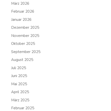
März 2026
Februar 2026
Januar 2026
Dezember 2025
November 2025
Oktober 2025
September 2025
August 2025
Juli 2025
Juni 2025
Mai 2025
April 2025
März 2025
Februar 2025