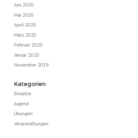
Juni 2020
Mai 2020
April 2020
März 2020
Februar 2020
Januar 2020
November 2019
Kategorien
Einsätze
Jugend
Übungen
Veranstaltungen