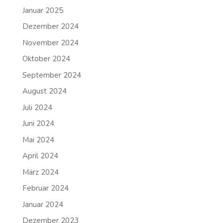
Januar 2025
Dezember 2024
November 2024
Oktober 2024
September 2024
August 2024
Juli 2024
Juni 2024
Mai 2024
April 2024
März 2024
Februar 2024
Januar 2024
Dezember 2023