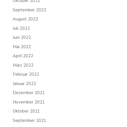
Oktober 2022
September 2022
August 2022
Juli 2022
Juni 2022
Mai 2022
April 2022
März 2022
Februar 2022
Januar 2022
Dezember 2021
November 2021
Oktober 2021
September 2021