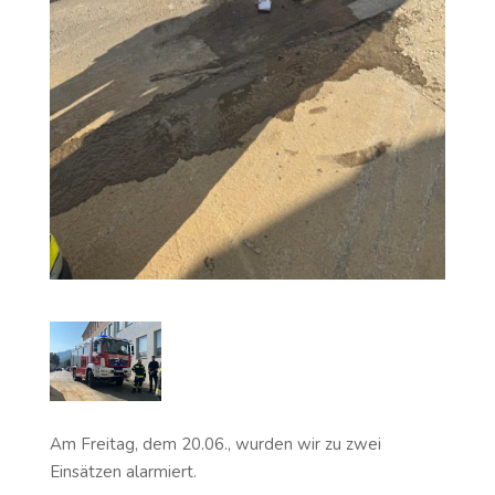
Am Freitag, dem 20.06., wurden wir zu zwei
Einsätzen alarmiert.