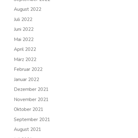
August 2022
Juli 2022
Juni 2022
Mai 2022
April 2022
März 2022
Februar 2022
Januar 2022
Dezember 2021
November 2021
Oktober 2021
September 2021
August 2021