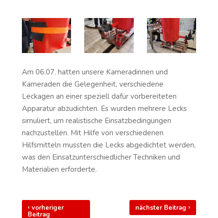
Am 06.07. hatten unsere Kameradinnen und
Kameraden die Gelegenheit, verschiedene
Leckagen an einer speziell dafür vorbereiteten
Apparatur abzudichten. Es wurden mehrere Lecks
simuliert, um realistische Einsatzbedingungen
nachzustellen. Mit Hilfe von verschiedenen
Hilfsmitteln mussten die Lecks abgedichtet werden,
was den Einsatzunterschiedlicher Techniken und
Materialien erforderte.
‹
›
vorheriger
nächster Beitrag
Beitrag