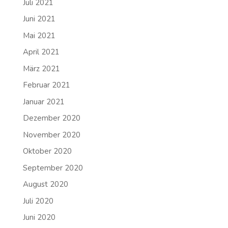
Juli 2021
Juni 2021
Mai 2021
April 2021
März 2021
Februar 2021
Januar 2021
Dezember 2020
November 2020
Oktober 2020
September 2020
August 2020
Juli 2020
Juni 2020