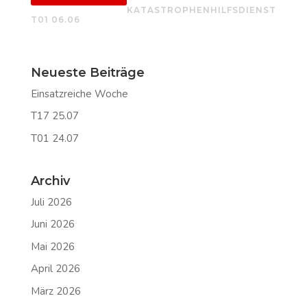
KATASTROPHENHILFSDIENST
T01 06.06
Neueste Beiträge
Einsatzreiche Woche
T17 25.07
T01 24.07
Archiv
Juli 2026
Juni 2026
Mai 2026
April 2026
März 2026