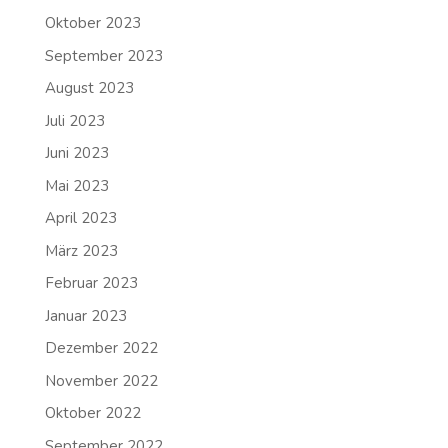
Oktober 2023
September 2023
August 2023
Juli 2023
Juni 2023
Mai 2023
April 2023
März 2023
Februar 2023
Januar 2023
Dezember 2022
November 2022
Oktober 2022
September 2022