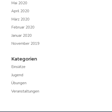
Mai 2020
April 2020
März 2020
Februar 2020
Januar 2020
November 2019
Kategorien
Einsätze
Jugend
Übungen
Veranstaltungen