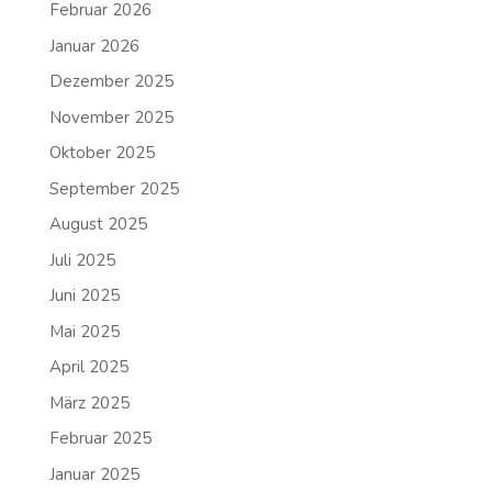
Februar 2026
Januar 2026
Dezember 2025
November 2025
Oktober 2025
September 2025
August 2025
Juli 2025
Juni 2025
Mai 2025
April 2025
März 2025
Februar 2025
Januar 2025