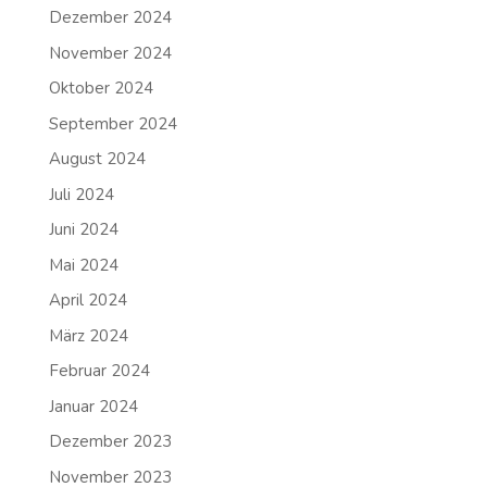
Dezember 2024
November 2024
Oktober 2024
September 2024
August 2024
Juli 2024
Juni 2024
Mai 2024
April 2024
März 2024
Februar 2024
Januar 2024
Dezember 2023
November 2023