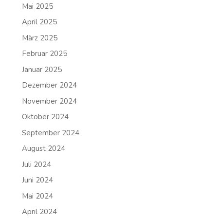
Mai 2025
April 2025
März 2025
Februar 2025
Januar 2025
Dezember 2024
November 2024
Oktober 2024
September 2024
August 2024
Juli 2024
Juni 2024
Mai 2024
April 2024