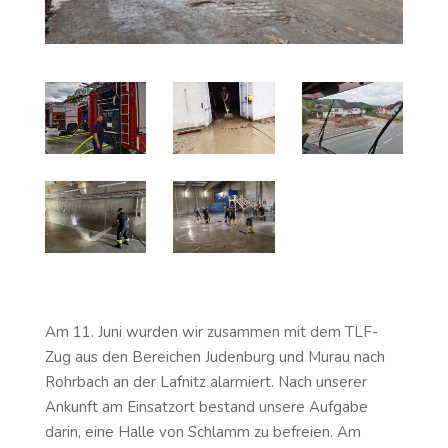
Am 11. Juni wurden wir zusammen mit dem TLF-
Zug aus den Bereichen Judenburg und Murau nach
Rohrbach an der Lafnitz alarmiert. Nach unserer
Ankunft am Einsatzort bestand unsere Aufgabe
darin, eine Halle von Schlamm zu befreien. Am