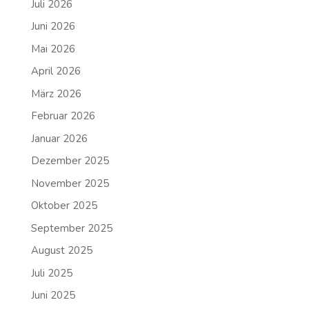
Juli 2026
Juni 2026
Mai 2026
April 2026
März 2026
Februar 2026
Januar 2026
Dezember 2025
November 2025
Oktober 2025
September 2025
August 2025
Juli 2025
Juni 2025