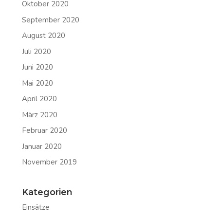
Oktober 2020
September 2020
August 2020
Juli 2020
Juni 2020
Mai 2020
April 2020
März 2020
Februar 2020
Januar 2020
November 2019
Kategorien
Einsätze