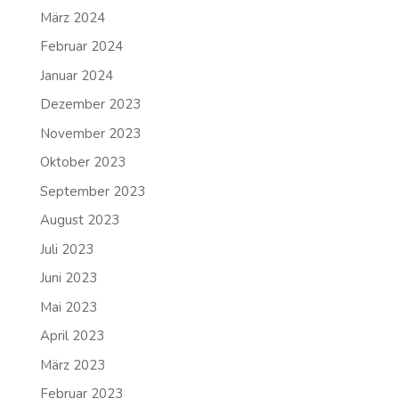
März 2024
Februar 2024
Januar 2024
Dezember 2023
November 2023
Oktober 2023
September 2023
August 2023
Juli 2023
Juni 2023
Mai 2023
April 2023
März 2023
Februar 2023