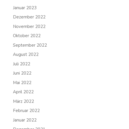
Januar 2023
Dezember 2022
November 2022
Oktober 2022
September 2022
August 2022
Juli 2022
Juni 2022
Mai 2022
April 2022
März 2022
Februar 2022
Januar 2022