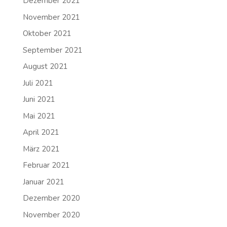
Dezember 2021
November 2021
Oktober 2021
September 2021
August 2021
Juli 2021
Juni 2021
Mai 2021
April 2021
März 2021
Februar 2021
Januar 2021
Dezember 2020
November 2020