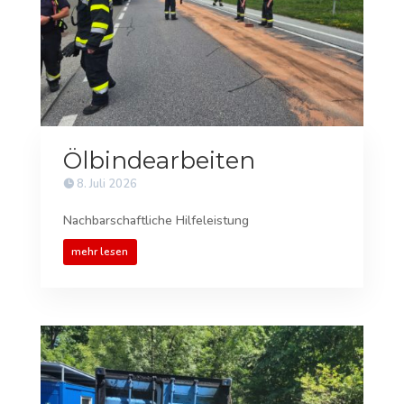
Ölbindearbeiten
8. Juli 2026
Nachbarschaftliche Hilfeleistung
mehr lesen