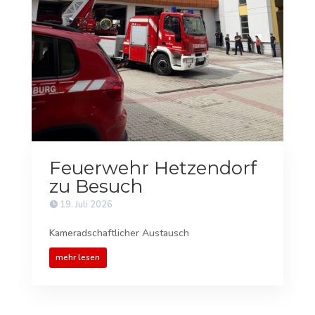
Feuerwehr Hetzendorf
zu Besuch
19. Juli 2026
Kameradschaftlicher Austausch
mehr lesen