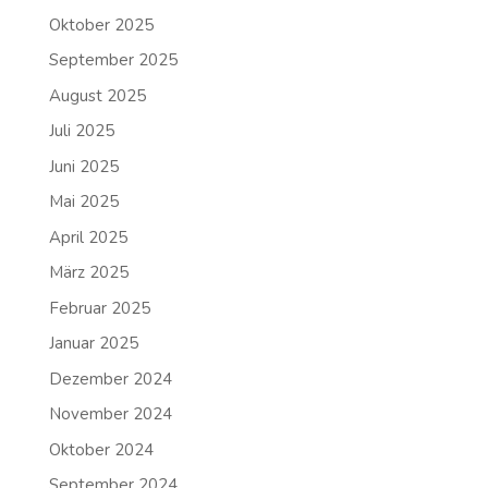
Oktober 2025
September 2025
August 2025
Juli 2025
Juni 2025
Mai 2025
April 2025
März 2025
Februar 2025
Januar 2025
Dezember 2024
November 2024
Oktober 2024
September 2024