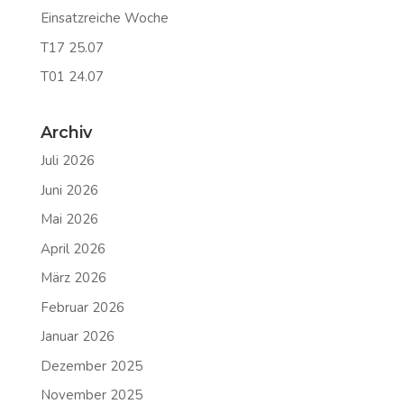
Einsatzreiche Woche
T17 25.07
T01 24.07
Archiv
Juli 2026
Juni 2026
Mai 2026
April 2026
März 2026
Februar 2026
Januar 2026
Dezember 2025
November 2025