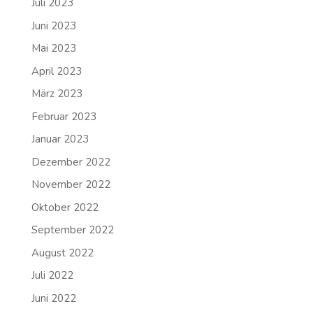
Juli 2023
Juni 2023
Mai 2023
April 2023
März 2023
Februar 2023
Januar 2023
Dezember 2022
November 2022
Oktober 2022
September 2022
August 2022
Juli 2022
Juni 2022