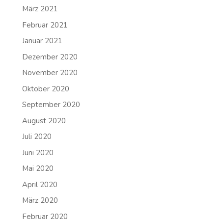
März 2021
Februar 2021
Januar 2021
Dezember 2020
November 2020
Oktober 2020
September 2020
August 2020
Juli 2020
Juni 2020
Mai 2020
April 2020
März 2020
Februar 2020