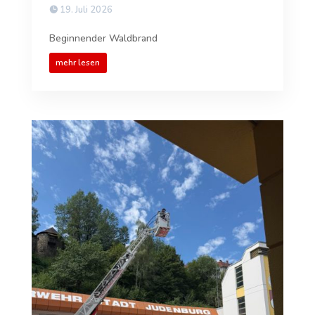
19. Juli 2026
Beginnender Waldbrand
mehr lesen