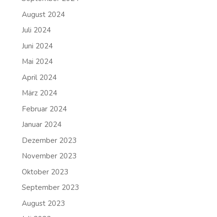
August 2024
Juli 2024
Juni 2024
Mai 2024
April 2024
März 2024
Februar 2024
Januar 2024
Dezember 2023
November 2023
Oktober 2023
September 2023
August 2023