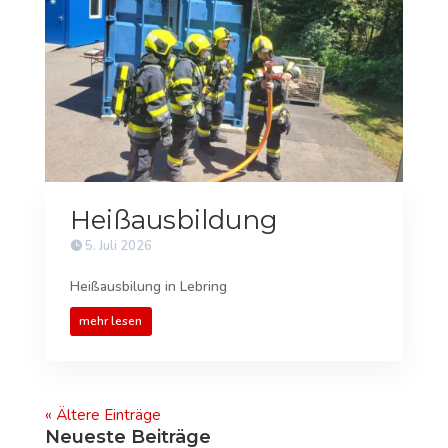
Heißausbildung
5. Juli 2026
Heißausbilung in Lebring
mehr lesen
« Ältere Einträge
Neueste Beiträge