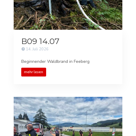
B09 14.07
14. Juli 2026
Beginnender Waldbrand in Feeberg
mehr lesen