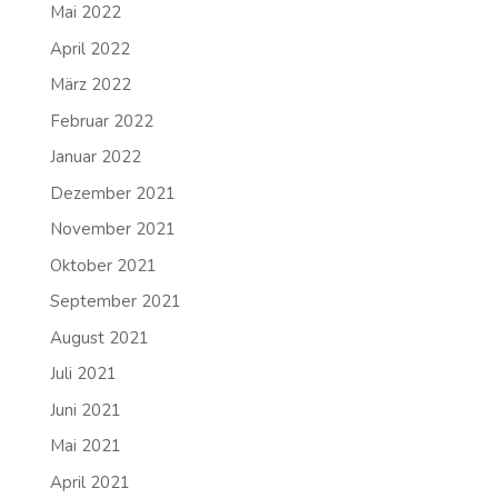
Mai 2022
April 2022
März 2022
Februar 2022
Januar 2022
Dezember 2021
November 2021
Oktober 2021
September 2021
August 2021
Juli 2021
Juni 2021
Mai 2021
April 2021