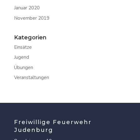
Januar 2020
November 2019
Kategorien
Einsätze
Jugend
Übungen
Veranstaltungen
Freiwillige Feuerwehr
Judenburg