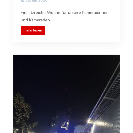
26. Juli 2026
Einsatzreiche Woche für unsere Kameradinnen
und Kameraden
mehr lesen