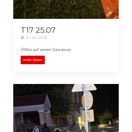
T17 25.07
26. Juli 2026
Ölfilm auf einem Gewässer
mehr lesen