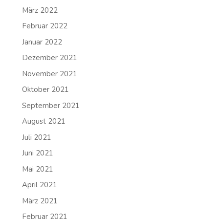
März 2022
Februar 2022
Januar 2022
Dezember 2021
November 2021
Oktober 2021
September 2021
August 2021
Juli 2021
Juni 2021
Mai 2021
April 2021
März 2021
Februar 2021