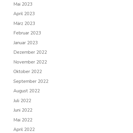
Mai 2023
April 2023
März 2023
Februar 2023
Januar 2023
Dezember 2022
November 2022
Oktober 2022
September 2022
August 2022
Juli 2022
Juni 2022
Mai 2022
April 2022