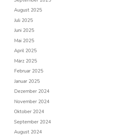
August 2025
Juli 2025
Juni 2025
Mai 2025
April 2025
März 2025
Februar 2025
Januar 2025
Dezember 2024
November 2024
Oktober 2024
September 2024
August 2024