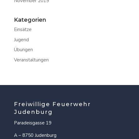
November 2019
Kategorien
Einsätze
Jugend
Übungen
Veranstaltungen
Freiwillige Feuerwehr
Judenburg
Paradeisgasse 19
A – 8750 Judenburg