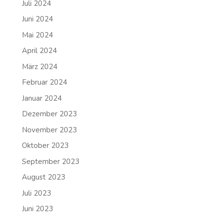
Juli 2024
Juni 2024
Mai 2024
April 2024
März 2024
Februar 2024
Januar 2024
Dezember 2023
November 2023
Oktober 2023
September 2023
August 2023
Juli 2023
Juni 2023