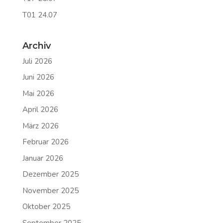
T01 24.07
Archiv
Juli 2026
Juni 2026
Mai 2026
April 2026
März 2026
Februar 2026
Januar 2026
Dezember 2025
November 2025
Oktober 2025
September 2025