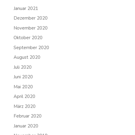
Januar 2021
Dezember 2020
November 2020
Oktober 2020
September 2020
August 2020
Juli 2020
Juni 2020
Mai 2020
April 2020
März 2020
Februar 2020
Januar 2020