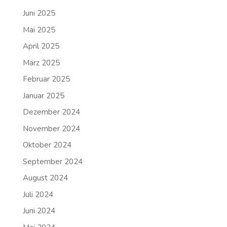
Juni 2025
Mai 2025
April 2025
März 2025
Februar 2025
Januar 2025
Dezember 2024
November 2024
Oktober 2024
September 2024
August 2024
Juli 2024
Juni 2024