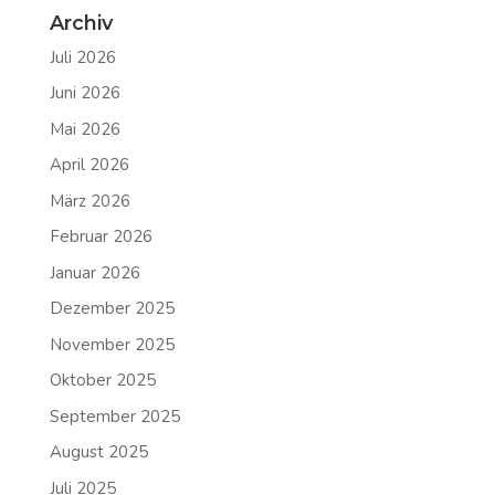
Archiv
Juli 2026
Juni 2026
Mai 2026
April 2026
März 2026
Februar 2026
Januar 2026
Dezember 2025
November 2025
Oktober 2025
September 2025
August 2025
Juli 2025