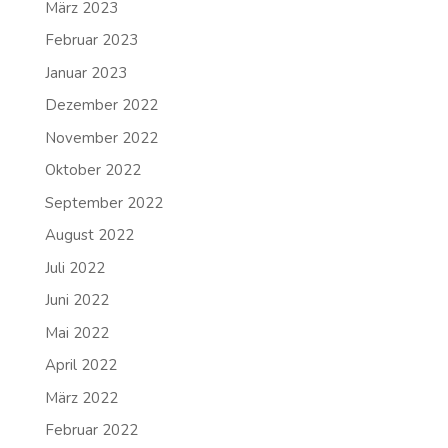
März 2023
Februar 2023
Januar 2023
Dezember 2022
November 2022
Oktober 2022
September 2022
August 2022
Juli 2022
Juni 2022
Mai 2022
April 2022
März 2022
Februar 2022