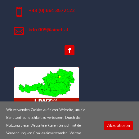

+43 (0) 664 3572122

kdo.009@ainet.
at
Wir verwenden Cookies auf dieser Webseite, um die
Impressum
Benutzerfreundlichkeit zu verbessern. Durch die
Akzeptieren
Nutzung dieser Webseite erklären Sie sich mit der
Datenschutzerklärung
Verwendung von Cookies einverstanden.
Weitere