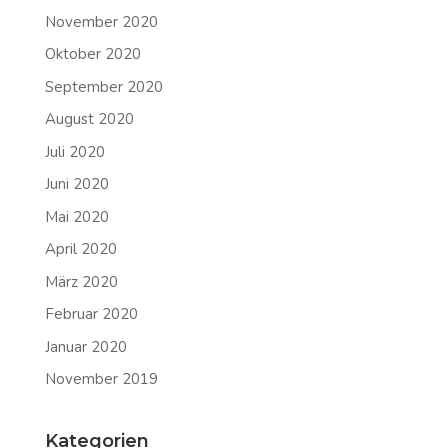
November 2020
Oktober 2020
September 2020
August 2020
Juli 2020
Juni 2020
Mai 2020
April 2020
März 2020
Februar 2020
Januar 2020
November 2019
Kategorien