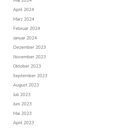
Mai 2024
April 2024
März 2024
Februar 2024
Januar 2024
Dezember 2023
November 2023
Oktober 2023
September 2023
August 2023
Juli 2023
Juni 2023
Mai 2023
April 2023