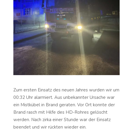
Zum ersten Einsatz des neuen Jahres wurden wir um
00:32 Uhr alarmiert. Aus unbekannter Ursache war
ein Mistkübel in Brand geraten. Vor Ort konnte der
Brand rasch mit Hilfe des HD-Rohres gelöscht
werden. Nach zirka einer Stunde war der Einsatz
beendet und wir rückten wieder ein.