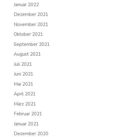
Januar 2022
Dezember 2021
November 2021
Oktober 2021
September 2021
August 2021
Juli 2021
Juni 2021
Mai 2021
April 2021
März 2021
Februar 2021
Januar 2021
Dezember 2020