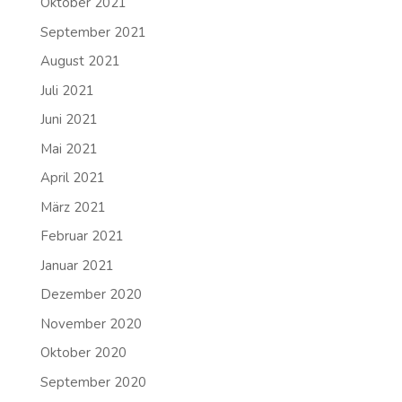
Oktober 2021
September 2021
August 2021
Juli 2021
Juni 2021
Mai 2021
April 2021
März 2021
Februar 2021
Januar 2021
Dezember 2020
November 2020
Oktober 2020
September 2020