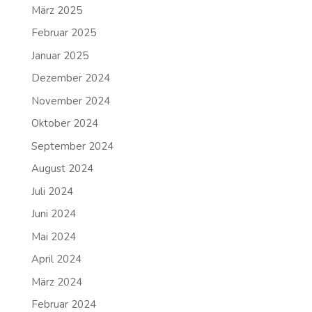
März 2025
Februar 2025
Januar 2025
Dezember 2024
November 2024
Oktober 2024
September 2024
August 2024
Juli 2024
Juni 2024
Mai 2024
April 2024
März 2024
Februar 2024