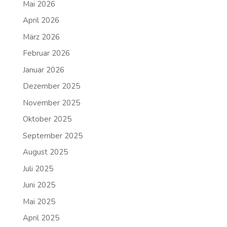
Mai 2026
April 2026
März 2026
Februar 2026
Januar 2026
Dezember 2025
November 2025
Oktober 2025
September 2025
August 2025
Juli 2025
Juni 2025
Mai 2025
April 2025