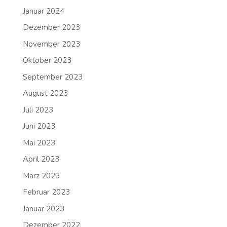
Januar 2024
Dezember 2023
November 2023
Oktober 2023
September 2023
August 2023
Juli 2023
Juni 2023
Mai 2023
April 2023
März 2023
Februar 2023
Januar 2023
Dezember 2022