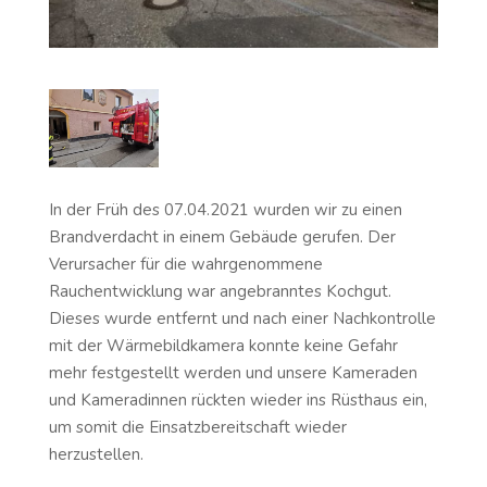
In der Früh des 07.04.2021 wurden wir zu einen
Brandverdacht in einem Gebäude gerufen. Der
Verursacher für die wahrgenommene
Rauchentwicklung war angebranntes Kochgut.
Dieses wurde entfernt und nach einer Nachkontrolle
mit der Wärmebildkamera konnte keine Gefahr
mehr festgestellt werden und unsere Kameraden
und Kameradinnen rückten wieder ins Rüsthaus ein,
um somit die Einsatzbereitschaft wieder
herzustellen.