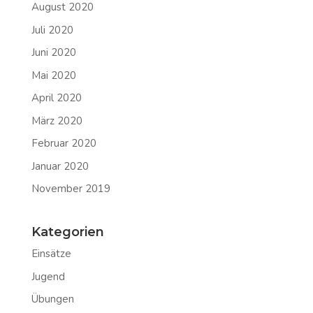
August 2020
Juli 2020
Juni 2020
Mai 2020
April 2020
März 2020
Februar 2020
Januar 2020
November 2019
Kategorien
Einsätze
Jugend
Übungen