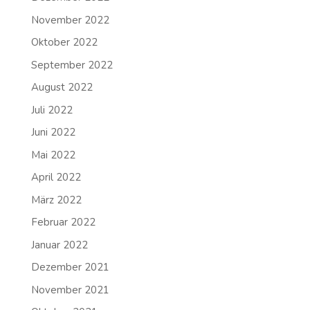
November 2022
Oktober 2022
September 2022
August 2022
Juli 2022
Juni 2022
Mai 2022
April 2022
März 2022
Februar 2022
Januar 2022
Dezember 2021
November 2021