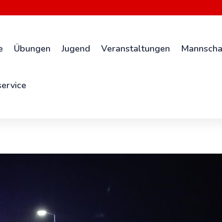
e
Übungen
Jugend
Veranstaltungen
Mannscha
ervice