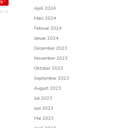
›
rag
April 2024
8.12
März 2024
Februar 2024
Januar 2024
Dezember 2023
November 2023
Oktober 2023
September 2023
August 2023
Juli 2023
Juni 2023
Mai 2023