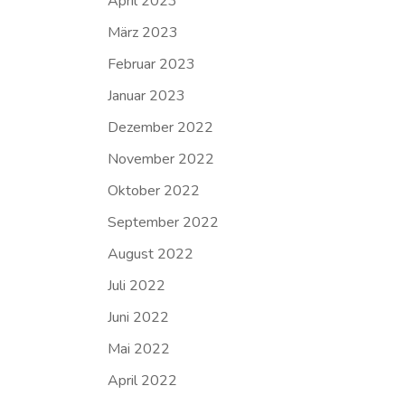
April 2023
März 2023
Februar 2023
Januar 2023
Dezember 2022
November 2022
Oktober 2022
September 2022
August 2022
Juli 2022
Juni 2022
Mai 2022
April 2022