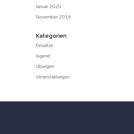
Januar 2020
November 2019
Kategorien
Einsätze
Jugend
Übungen
Veranstaltungen