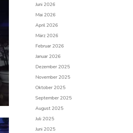
Juni 2026
Mai 2026
April 2026
März 2026
Februar 2026
Januar 2026
Dezember 2025
November 2025
Oktober 2025
September 2025
August 2025
Juli 2025
Juni 2025