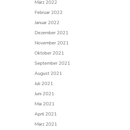
März 2022
Februar 2022
Januar 2022
Dezember 2021
November 2021
Oktober 2021
September 2021
August 2021
Juli 2021
Juni 2021
Mai 2021
April 2021
März 2021