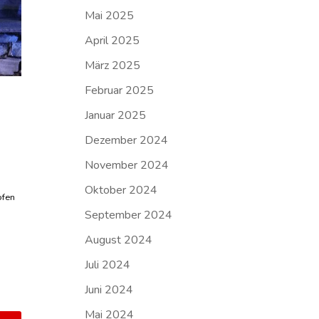
Mai 2025
April 2025
März 2025
Februar 2025
Januar 2025
Dezember 2024
November 2024
Oktober 2024
ofen
September 2024
.
August 2024
Juli 2024
Juni 2024
Mai 2024