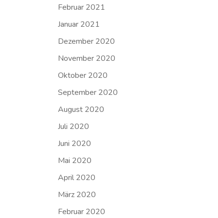
Februar 2021
Januar 2021
Dezember 2020
November 2020
Oktober 2020
September 2020
August 2020
Juli 2020
Juni 2020
Mai 2020
April 2020
März 2020
Februar 2020