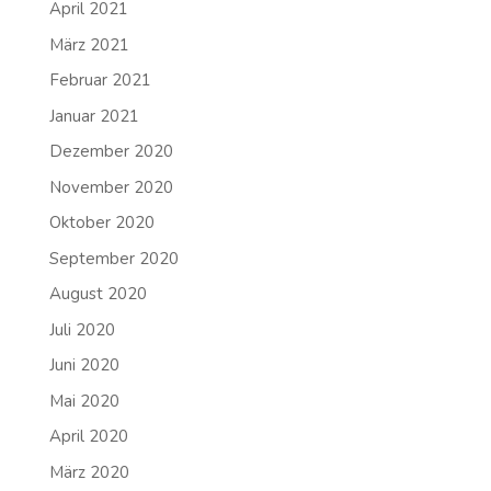
April 2021
März 2021
Februar 2021
Januar 2021
Dezember 2020
November 2020
Oktober 2020
September 2020
August 2020
Juli 2020
Juni 2020
Mai 2020
April 2020
März 2020