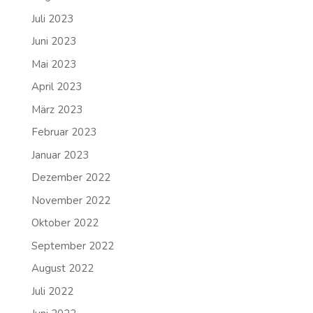
Juli 2023
Juni 2023
Mai 2023
April 2023
März 2023
Februar 2023
Januar 2023
Dezember 2022
November 2022
Oktober 2022
September 2022
August 2022
Juli 2022