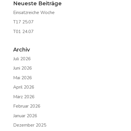
Neueste Beiträge
Einsatzreiche Woche
T17 25.07
T01 24.07
Archiv
Juli 2026
Juni 2026
Mai 2026
April 2026
März 2026
Februar 2026
Januar 2026
Dezember 2025