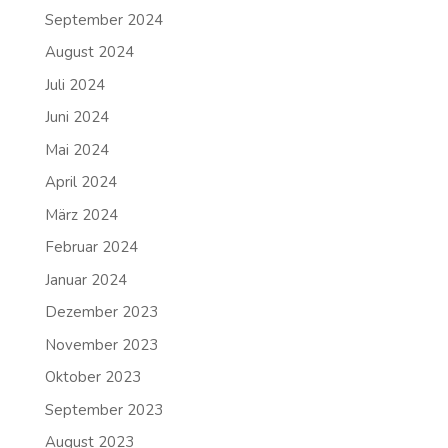
September 2024
August 2024
Juli 2024
Juni 2024
Mai 2024
April 2024
März 2024
Februar 2024
Januar 2024
Dezember 2023
November 2023
Oktober 2023
September 2023
August 2023