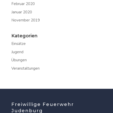
Februar 2020
Januar 2020
November 2019
Kategorien
Einsätze
Jugend
Übungen
Veranstaltungen
Freiwillige Feuerwehr
Judenburg