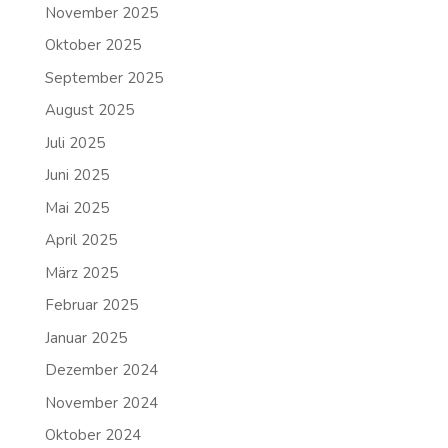
November 2025
Oktober 2025
September 2025
August 2025
Juli 2025
Juni 2025
Mai 2025
April 2025
März 2025
Februar 2025
Januar 2025
Dezember 2024
November 2024
Oktober 2024