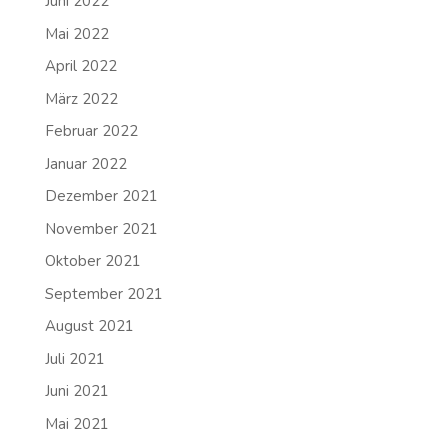
Juni 2022
Mai 2022
April 2022
März 2022
Februar 2022
Januar 2022
Dezember 2021
November 2021
Oktober 2021
September 2021
August 2021
Juli 2021
Juni 2021
Mai 2021