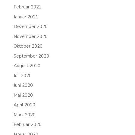
Februar 2021
Januar 2021
Dezember 2020
November 2020
Oktober 2020
September 2020
August 2020
Juli 2020
Juni 2020
Mai 2020
April 2020
März 2020
Februar 2020
Januar 2020