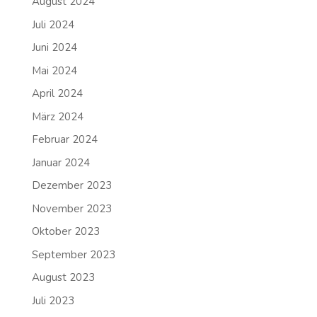
August 2024
Juli 2024
Juni 2024
Mai 2024
April 2024
März 2024
Februar 2024
Januar 2024
Dezember 2023
November 2023
Oktober 2023
September 2023
August 2023
Juli 2023