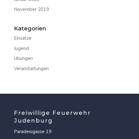
November 2019
Kategorien
Einsätze
Jugend
Übungen
Veranstaltungen
Freiwillige Feuerwehr
Judenburg
Paradeisgasse 19