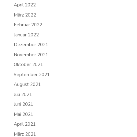
April 2022
März 2022
Februar 2022
Januar 2022
Dezember 2021
November 2021
Oktober 2021
September 2021
August 2021
Juli 2021
Juni 2021
Mai 2021
April 2021
März 2021