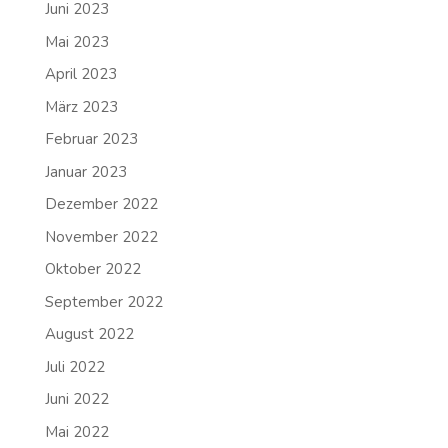
Juni 2023
Mai 2023
April 2023
März 2023
Februar 2023
Januar 2023
Dezember 2022
November 2022
Oktober 2022
September 2022
August 2022
Juli 2022
Juni 2022
Mai 2022