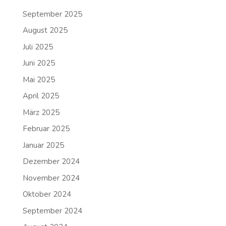
September 2025
August 2025
Juli 2025
Juni 2025
Mai 2025
April 2025
März 2025
Februar 2025
Januar 2025
Dezember 2024
November 2024
Oktober 2024
September 2024