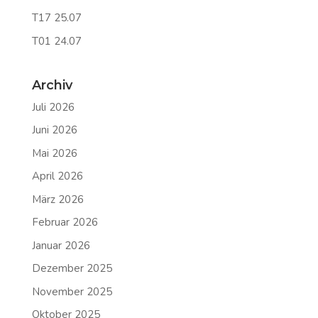
T17 25.07
T01 24.07
Archiv
Juli 2026
Juni 2026
Mai 2026
April 2026
März 2026
Februar 2026
Januar 2026
Dezember 2025
November 2025
Oktober 2025