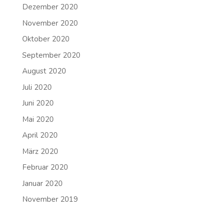
Dezember 2020
November 2020
Oktober 2020
September 2020
August 2020
Juli 2020
Juni 2020
Mai 2020
April 2020
März 2020
Februar 2020
Januar 2020
November 2019