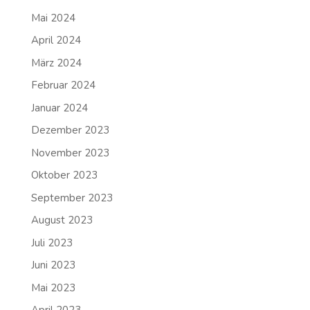
Mai 2024
April 2024
März 2024
Februar 2024
Januar 2024
Dezember 2023
November 2023
Oktober 2023
September 2023
August 2023
Juli 2023
Juni 2023
Mai 2023