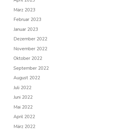
April 2023
März 2023
Februar 2023
Januar 2023
Dezember 2022
November 2022
Oktober 2022
September 2022
August 2022
Juli 2022
Juni 2022
Mai 2022
April 2022
März 2022