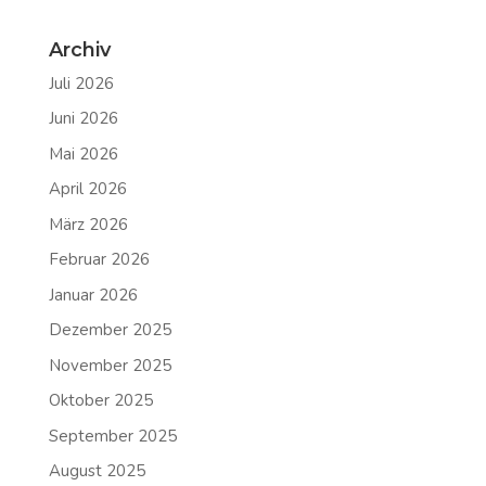
Archiv
Juli 2026
Juni 2026
Mai 2026
April 2026
März 2026
Februar 2026
Januar 2026
Dezember 2025
November 2025
Oktober 2025
September 2025
August 2025