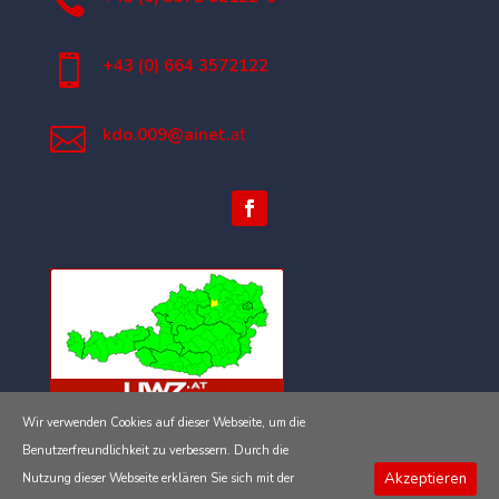


+43 (0) 664 3572122

kdo.009@ainet.
at
Wir verwenden Cookies auf dieser Webseite, um die
Impressum
Benutzerfreundlichkeit zu verbessern. Durch die
Akzeptieren
Nutzung dieser Webseite erklären Sie sich mit der
Datenschutzerklärung