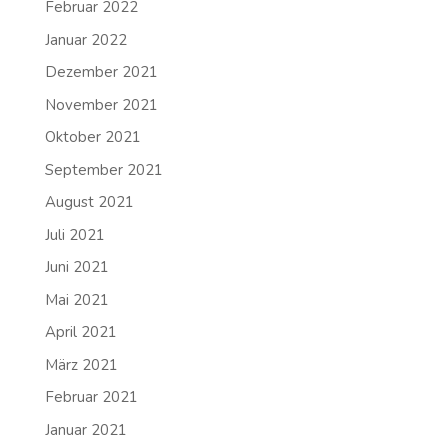
Februar 2022
Januar 2022
Dezember 2021
November 2021
Oktober 2021
September 2021
August 2021
Juli 2021
Juni 2021
Mai 2021
April 2021
März 2021
Februar 2021
Januar 2021