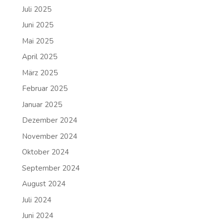
Juli 2025
Juni 2025
Mai 2025
April 2025
März 2025
Februar 2025
Januar 2025
Dezember 2024
November 2024
Oktober 2024
September 2024
August 2024
Juli 2024
Juni 2024