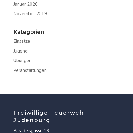
Januar 2020
November 2019
Kategorien
Einsätze
Jugend
Übungen
Veranstaltungen
Freiwillige Feuerwehr
Judenburg
Paradeisgasse 19