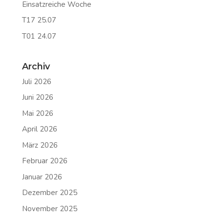
Einsatzreiche Woche
T17 25.07
T01 24.07
Archiv
Juli 2026
Juni 2026
Mai 2026
April 2026
März 2026
Februar 2026
Januar 2026
Dezember 2025
November 2025