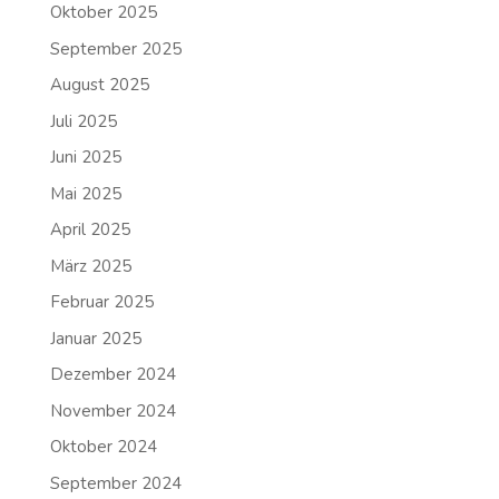
Oktober 2025
September 2025
August 2025
Juli 2025
Juni 2025
Mai 2025
April 2025
März 2025
Februar 2025
Januar 2025
Dezember 2024
November 2024
Oktober 2024
September 2024