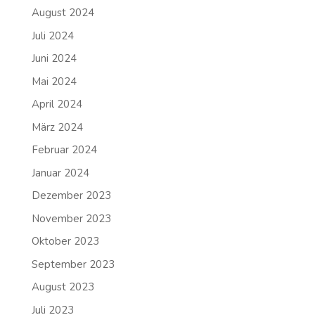
August 2024
Juli 2024
Juni 2024
Mai 2024
April 2024
März 2024
Februar 2024
Januar 2024
Dezember 2023
November 2023
Oktober 2023
September 2023
August 2023
Juli 2023