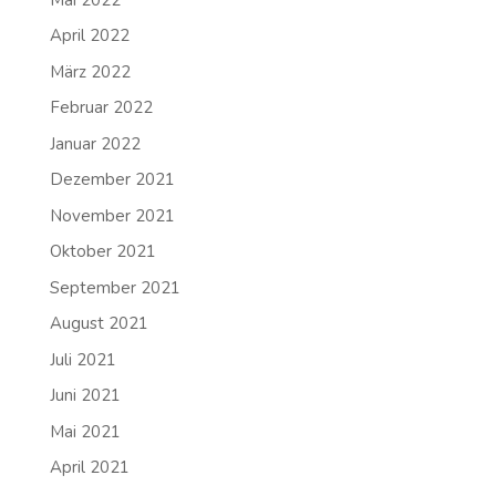
April 2022
März 2022
Februar 2022
Januar 2022
Dezember 2021
November 2021
Oktober 2021
September 2021
August 2021
Juli 2021
Juni 2021
Mai 2021
April 2021