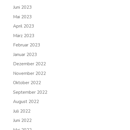
Juni 2023
Mai 2023
April 2023
März 2023
Februar 2023
Januar 2023
Dezember 2022
November 2022
Oktober 2022
September 2022
August 2022
Juli 2022
Juni 2022
Mai 2022