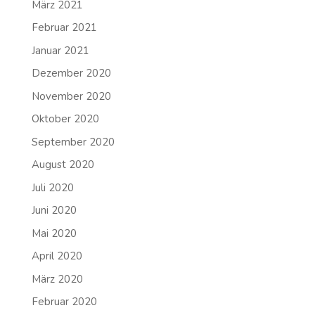
März 2021
Februar 2021
Januar 2021
Dezember 2020
November 2020
Oktober 2020
September 2020
August 2020
Juli 2020
Juni 2020
Mai 2020
April 2020
März 2020
Februar 2020