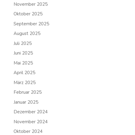
November 2025
Oktober 2025
September 2025
August 2025
Juli 2025
Juni 2025
Mai 2025
April 2025
März 2025
Februar 2025
Januar 2025
Dezember 2024
November 2024
Oktober 2024