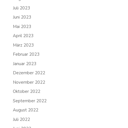
Juli 2023
Juni 2023
Mai 2023
April 2023
März 2023
Februar 2023
Januar 2023
Dezember 2022
November 2022
Oktober 2022
September 2022
August 2022
Juli 2022