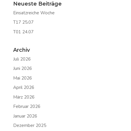
Neueste Beiträge
Einsatzreiche Woche
T17 25.07
T01 24.07
Archiv
Juli 2026
Juni 2026
Mai 2026
April 2026
März 2026
Februar 2026
Januar 2026
Dezember 2025