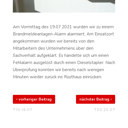
Am Vormittag des 19.07.2021 wurden wir zu einem
Brandmeldeanlagen-Alarm alarmiert. Am Einsatzort
angekommen wurden wir bereits von den
Mitarbeitern des Unternehmens über den
Sachverhalt aufgeklärt. Es handelte sich um einen
Fehlalarm ausgelöst durch einen Dieselstapler. Nach
Überprüfung konnten wir bereits nach wenigen
Minuten wieder zurück ins Rüsthaus einrücken.
‹
›
vorheriger Beitrag
nächster Beitrag
T10 16.07
T02 22.07