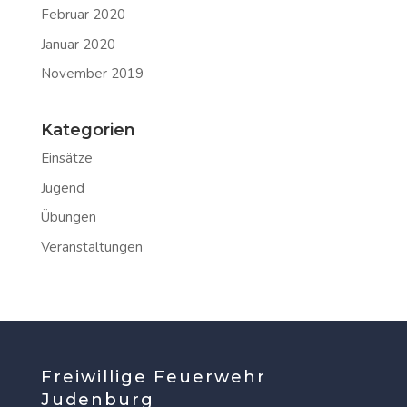
Februar 2020
Januar 2020
November 2019
Kategorien
Einsätze
Jugend
Übungen
Veranstaltungen
Freiwillige Feuerwehr
Judenburg