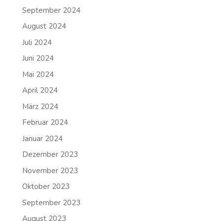
September 2024
August 2024
Juli 2024
Juni 2024
Mai 2024
April 2024
März 2024
Februar 2024
Januar 2024
Dezember 2023
November 2023
Oktober 2023
September 2023
August 2023