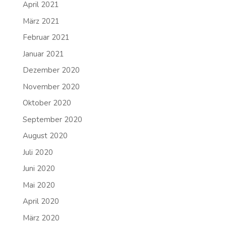
April 2021
März 2021
Februar 2021
Januar 2021
Dezember 2020
November 2020
Oktober 2020
September 2020
August 2020
Juli 2020
Juni 2020
Mai 2020
April 2020
März 2020