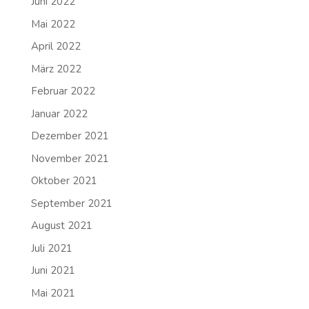
Juni 2022
Mai 2022
April 2022
März 2022
Februar 2022
Januar 2022
Dezember 2021
November 2021
Oktober 2021
September 2021
August 2021
Juli 2021
Juni 2021
Mai 2021