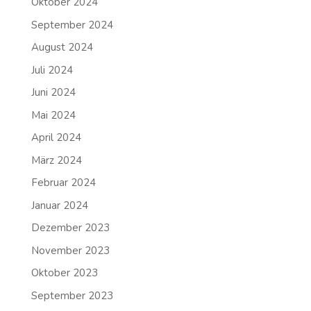
Oktober 2024
September 2024
August 2024
Juli 2024
Juni 2024
Mai 2024
April 2024
März 2024
Februar 2024
Januar 2024
Dezember 2023
November 2023
Oktober 2023
September 2023