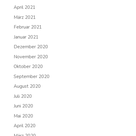
April 2021
März 2021
Februar 2021
Januar 2021
Dezember 2020
November 2020
Oktober 2020
September 2020
August 2020
Juli 2020
Juni 2020
Mai 2020
April 2020
März 2020