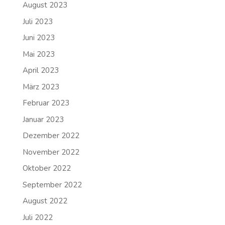
August 2023
Juli 2023
Juni 2023
Mai 2023
April 2023
März 2023
Februar 2023
Januar 2023
Dezember 2022
November 2022
Oktober 2022
September 2022
August 2022
Juli 2022