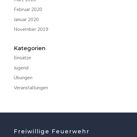
Februar 2020
Januar 2020
November 2019
Kategorien
Einsätze
Jugend
Übungen
Veranstaltungen
Freiwillige Feuerwehr