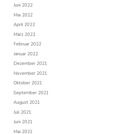
Juni 2022
Mai 2022
April 2022
März 2022
Februar 2022
Januar 2022
Dezember 2021
November 2021
Oktober 2021
September 2021
August 2021
Juli 2021
Juni 2021
Mai 2021