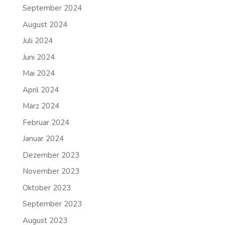
September 2024
August 2024
Juli 2024
Juni 2024
Mai 2024
April 2024
März 2024
Februar 2024
Januar 2024
Dezember 2023
November 2023
Oktober 2023
September 2023
August 2023