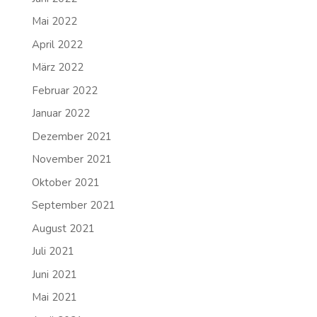
Mai 2022
April 2022
März 2022
Februar 2022
Januar 2022
Dezember 2021
November 2021
Oktober 2021
September 2021
August 2021
Juli 2021
Juni 2021
Mai 2021