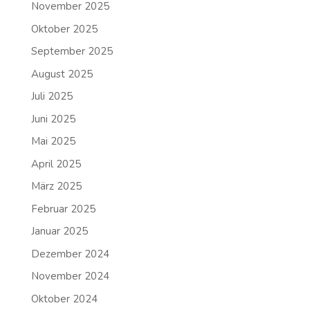
November 2025
Oktober 2025
September 2025
August 2025
Juli 2025
Juni 2025
Mai 2025
April 2025
März 2025
Februar 2025
Januar 2025
Dezember 2024
November 2024
Oktober 2024