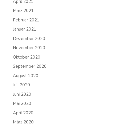
April 2021
März 2021
Februar 2021
Januar 2021
Dezember 2020
November 2020
Oktober 2020
September 2020
August 2020
Juli 2020
Juni 2020
Mai 2020
April 2020
März 2020