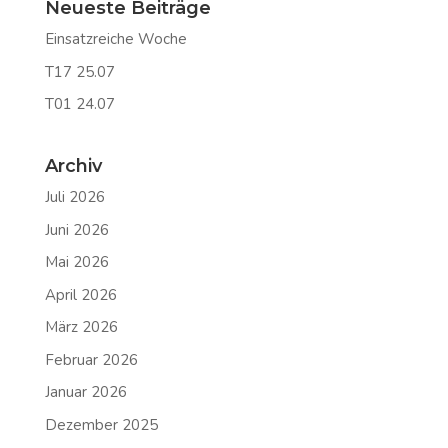
Neueste Beiträge
Einsatzreiche Woche
T17 25.07
T01 24.07
Archiv
Juli 2026
Juni 2026
Mai 2026
April 2026
März 2026
Februar 2026
Januar 2026
Dezember 2025