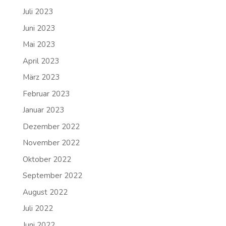
Juli 2023
Juni 2023
Mai 2023
April 2023
März 2023
Februar 2023
Januar 2023
Dezember 2022
November 2022
Oktober 2022
September 2022
August 2022
Juli 2022
Juni 2022