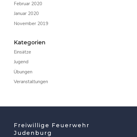
Februar 2020
Januar 2020
November 2019
Kategorien
Einsätze
Jugend
Übungen
Veranstaltungen
Freiwillige Feuerwehr
Judenburg