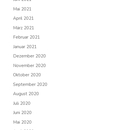
Mai 2021
April 2021
März 2021
Februar 2021
Januar 2021
Dezember 2020
November 2020
Oktober 2020
September 2020
August 2020
Juli 2020
Juni 2020
Mai 2020