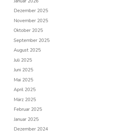
Januar 2026
Dezember 2025
November 2025
Oktober 2025
September 2025
August 2025
Juli 2025
Juni 2025
Mai 2025
April 2025
März 2025
Februar 2025
Januar 2025
Dezember 2024