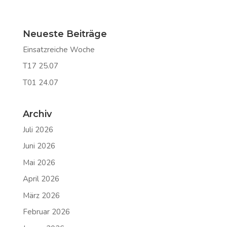
Neueste Beiträge
Einsatzreiche Woche
T17 25.07
T01 24.07
Archiv
Juli 2026
Juni 2026
Mai 2026
April 2026
März 2026
Februar 2026