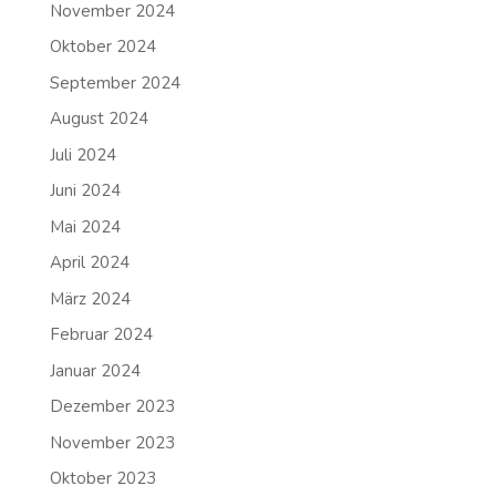
November 2024
Oktober 2024
September 2024
August 2024
Juli 2024
Juni 2024
Mai 2024
April 2024
März 2024
Februar 2024
Januar 2024
Dezember 2023
November 2023
Oktober 2023