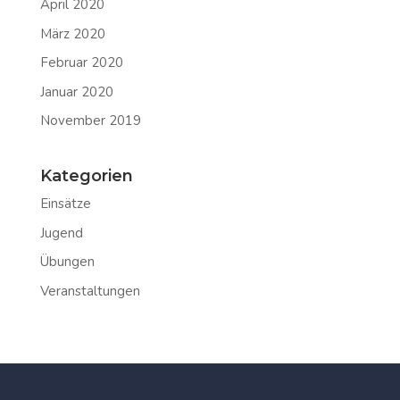
April 2020
März 2020
Februar 2020
Januar 2020
November 2019
Kategorien
Einsätze
Jugend
Übungen
Veranstaltungen