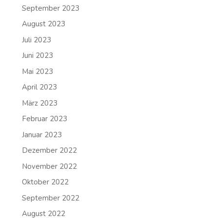
September 2023
August 2023
Juli 2023
Juni 2023
Mai 2023
April 2023
März 2023
Februar 2023
Januar 2023
Dezember 2022
November 2022
Oktober 2022
September 2022
August 2022