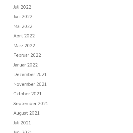
Juli 2022
Juni 2022
Mai 2022
April 2022
März 2022
Februar 2022
Januar 2022
Dezember 2021
November 2021
Oktober 2021
September 2021
August 2021
Juli 2021
Juni 2021