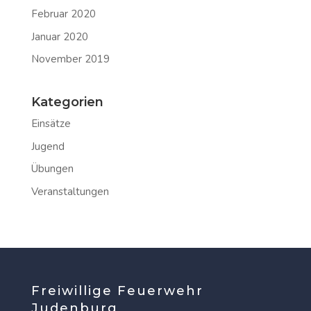
Februar 2020
Januar 2020
November 2019
Kategorien
Einsätze
Jugend
Übungen
Veranstaltungen
Freiwillige Feuerwehr
Judenburg