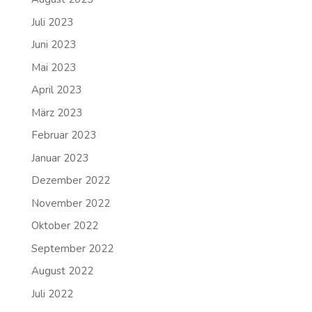
Juli 2023
Juni 2023
Mai 2023
April 2023
März 2023
Februar 2023
Januar 2023
Dezember 2022
November 2022
Oktober 2022
September 2022
August 2022
Juli 2022