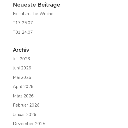
Neueste Beiträge
Einsatzreiche Woche
T17 25.07
T01 24.07
Archiv
Juli 2026
Juni 2026
Mai 2026
April 2026
März 2026
Februar 2026
Januar 2026
Dezember 2025