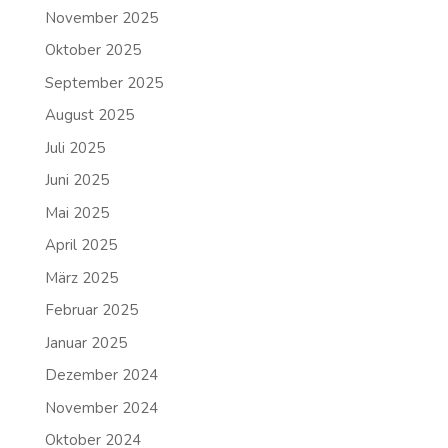
November 2025
Oktober 2025
September 2025
August 2025
Juli 2025
Juni 2025
Mai 2025
April 2025
März 2025
Februar 2025
Januar 2025
Dezember 2024
November 2024
Oktober 2024