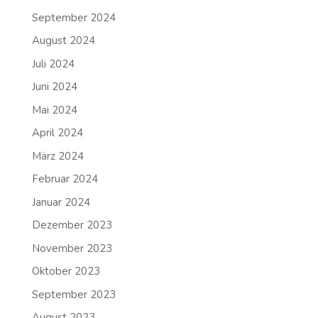
September 2024
August 2024
Juli 2024
Juni 2024
Mai 2024
April 2024
März 2024
Februar 2024
Januar 2024
Dezember 2023
November 2023
Oktober 2023
September 2023
August 2023