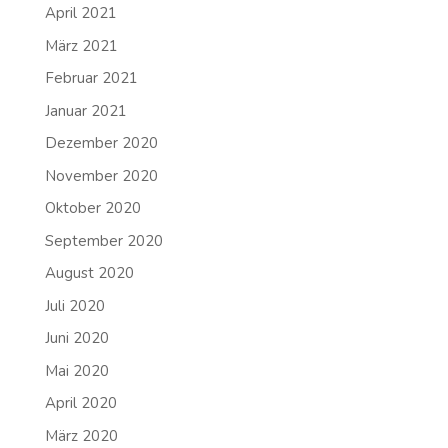
April 2021
März 2021
Februar 2021
Januar 2021
Dezember 2020
November 2020
Oktober 2020
September 2020
August 2020
Juli 2020
Juni 2020
Mai 2020
April 2020
März 2020