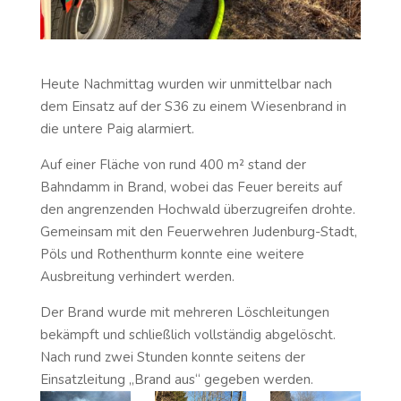
Heute Nachmittag wurden wir unmittelbar nach
dem Einsatz auf der S36 zu einem Wiesenbrand in
die untere Paig alarmiert.
Auf einer Fläche von rund 400 m² stand der
Bahndamm in Brand, wobei das Feuer bereits auf
den angrenzenden Hochwald überzugreifen drohte.
Gemeinsam mit den Feuerwehren Judenburg-Stadt,
Pöls und Rothenthurm konnte eine weitere
Ausbreitung verhindert werden.
Der Brand wurde mit mehreren Löschleitungen
bekämpft und schließlich vollständig abgelöscht.
Nach rund zwei Stunden konnte seitens der
Einsatzleitung „Brand aus“ gegeben werden.