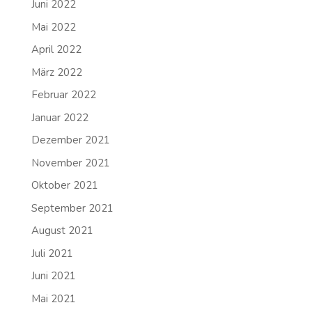
Juni 2022
Mai 2022
April 2022
März 2022
Februar 2022
Januar 2022
Dezember 2021
November 2021
Oktober 2021
September 2021
August 2021
Juli 2021
Juni 2021
Mai 2021