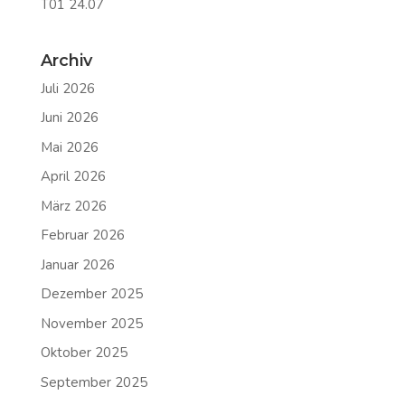
T01 24.07
Archiv
Juli 2026
Juni 2026
Mai 2026
April 2026
März 2026
Februar 2026
Januar 2026
Dezember 2025
November 2025
Oktober 2025
September 2025