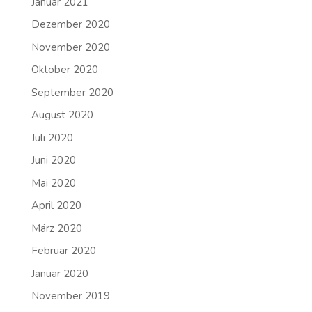
Januar 2021
Dezember 2020
November 2020
Oktober 2020
September 2020
August 2020
Juli 2020
Juni 2020
Mai 2020
April 2020
März 2020
Februar 2020
Januar 2020
November 2019