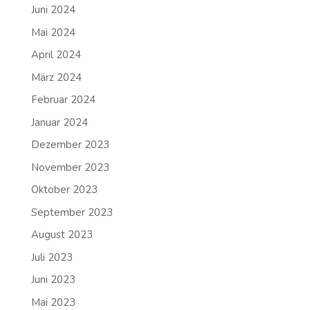
Juni 2024
Mai 2024
April 2024
März 2024
Februar 2024
Januar 2024
Dezember 2023
November 2023
Oktober 2023
September 2023
August 2023
Juli 2023
Juni 2023
Mai 2023