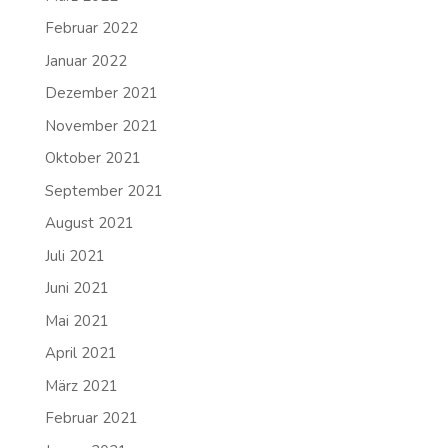
Februar 2022
Januar 2022
Dezember 2021
November 2021
Oktober 2021
September 2021
August 2021
Juli 2021
Juni 2021
Mai 2021
April 2021
März 2021
Februar 2021