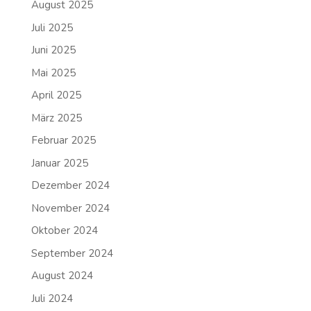
August 2025
Juli 2025
Juni 2025
Mai 2025
April 2025
März 2025
Februar 2025
Januar 2025
Dezember 2024
November 2024
Oktober 2024
September 2024
August 2024
Juli 2024