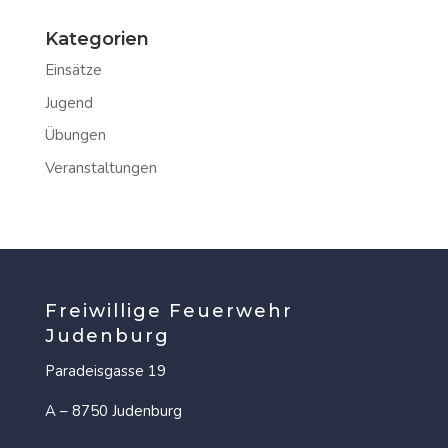
Kategorien
Einsätze
Jugend
Übungen
Veranstaltungen
Freiwillige Feuerwehr
Judenburg
Paradeisgasse 19
A – 8750 Judenburg