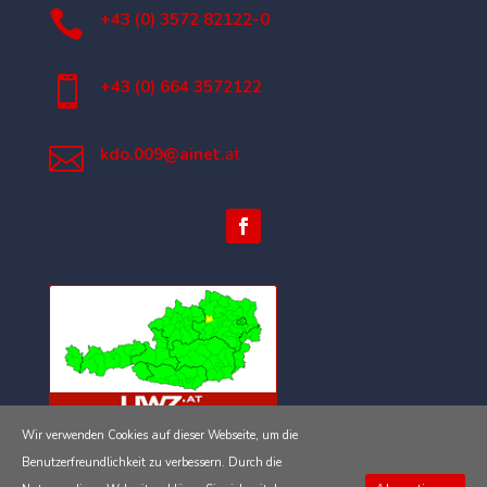

+43 (0) 3572 82122-0

+43 (0) 664 3572122

kdo.009@ainet.
at
Wir verwenden Cookies auf dieser Webseite, um die
Impressum
Benutzerfreundlichkeit zu verbessern. Durch die