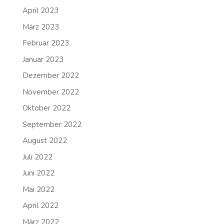
April 2023
März 2023
Februar 2023
Januar 2023
Dezember 2022
November 2022
Oktober 2022
September 2022
August 2022
Juli 2022
Juni 2022
Mai 2022
April 2022
März 2022