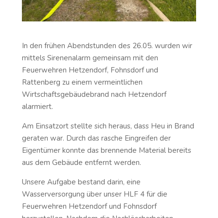
In den frühen Abendstunden des 26.05. wurden wir
mittels Sirenenalarm gemeinsam mit den
Feuerwehren Hetzendorf, Fohnsdorf und
Rattenberg zu einem vermeintlichen
Wirtschaftsgebäudebrand nach Hetzendorf
alarmiert.
Am Einsatzort stellte sich heraus, dass Heu in Brand
geraten war. Durch das rasche Eingreifen der
Eigentümer konnte das brennende Material bereits
aus dem Gebäude entfernt werden.
Unsere Aufgabe bestand darin, eine
Wasserversorgung über unser HLF 4 für die
Feuerwehren Hetzendorf und Fohnsdorf