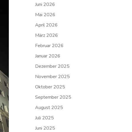
Juni 2026
Mai 2026
April 2026
März 2026
Februar 2026
Januar 2026
Dezember 2025
November 2025
Oktober 2025
September 2025
August 2025
Juli 2025
Juni 2025