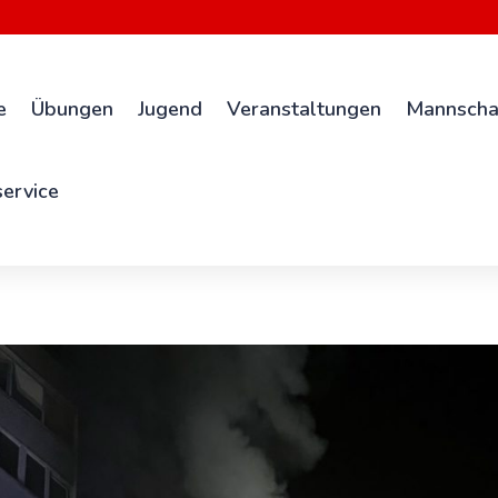
e
Übungen
Jugend
Veranstaltungen
Mannscha
ervice