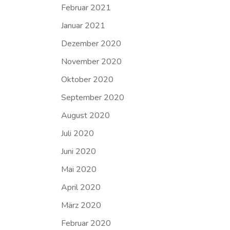
Februar 2021
Januar 2021
Dezember 2020
November 2020
Oktober 2020
September 2020
August 2020
Juli 2020
Juni 2020
Mai 2020
April 2020
März 2020
Februar 2020