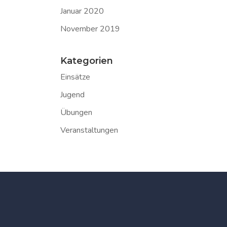
Januar 2020
November 2019
Kategorien
Einsätze
Jugend
Übungen
Veranstaltungen