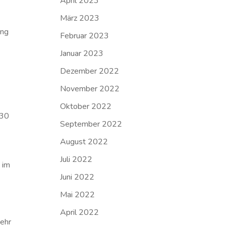
April 2023
März 2023
ung
Februar 2023
Januar 2023
Dezember 2022
November 2022
Oktober 2022
 30
September 2022
August 2022
Juli 2022
 im
Juni 2022
Mai 2022
April 2022
ehr