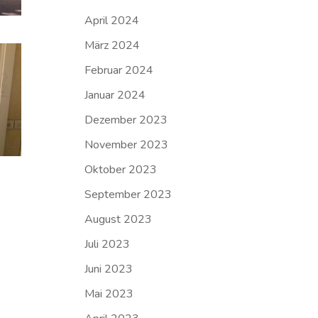
April 2024
März 2024
Februar 2024
Januar 2024
Dezember 2023
November 2023
Oktober 2023
September 2023
August 2023
Juli 2023
Juni 2023
Mai 2023