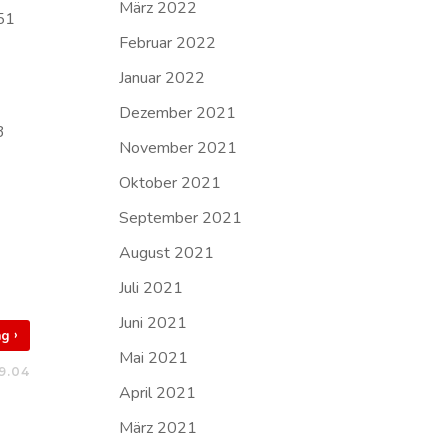
März 2022
 51
Februar 2022
Januar 2022
Dezember 2021
3
November 2021
Oktober 2021
September 2021
August 2021
Juli 2021
Juni 2021
›
rag
Mai 2021
9.04
April 2021
März 2021