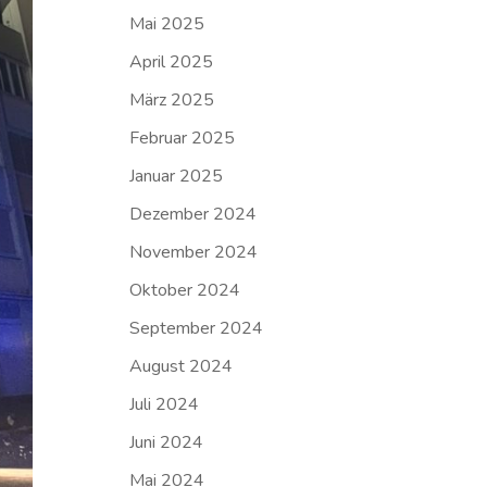
Mai 2025
April 2025
März 2025
Februar 2025
Januar 2025
Dezember 2024
November 2024
Oktober 2024
September 2024
August 2024
Juli 2024
Juni 2024
Mai 2024