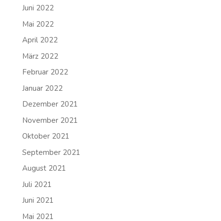
Juni 2022
Mai 2022
April 2022
März 2022
Februar 2022
Januar 2022
Dezember 2021
November 2021
Oktober 2021
September 2021
August 2021
Juli 2021
Juni 2021
Mai 2021