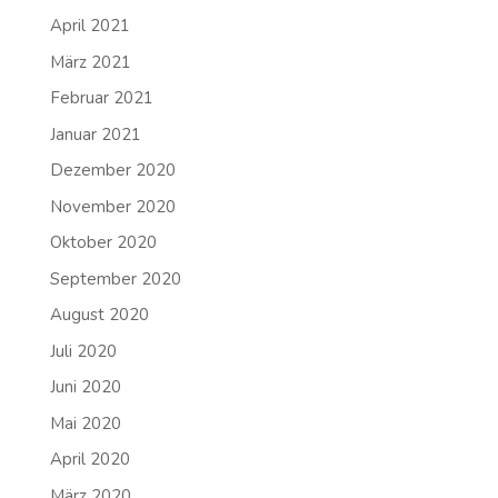
April 2021
März 2021
Februar 2021
Januar 2021
Dezember 2020
November 2020
Oktober 2020
September 2020
August 2020
Juli 2020
Juni 2020
Mai 2020
April 2020
März 2020