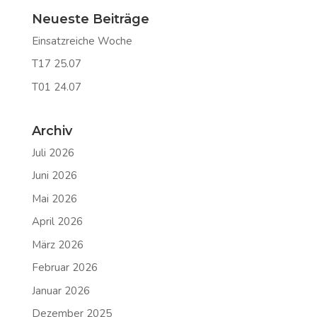
Neueste Beiträge
Einsatzreiche Woche
T17 25.07
T01 24.07
Archiv
Juli 2026
Juni 2026
Mai 2026
April 2026
März 2026
Februar 2026
Januar 2026
Dezember 2025