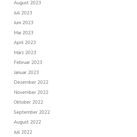
August 2023
Juli 2023
Juni 2023
Mai 2023
April 2023
März 2023
Februar 2023
Januar 2023
Dezember 2022
November 2022
Oktober 2022
September 2022
August 2022
Juli 2022