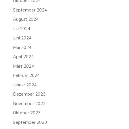
Oktober 2024
September 2024
August 2024
Juli 2024
Juni 2024
Mai 2024
April 2024
März 2024
Februar 2024
Januar 2024
Dezember 2023
November 2023
Oktober 2023
September 2023