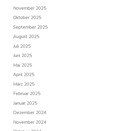
November 2025
Oktober 2025
September 2025
August 2025
Juli 2025
Juni 2025
Mai 2025
April 2025
März 2025
Februar 2025
Januar 2025
Dezember 2024
November 2024