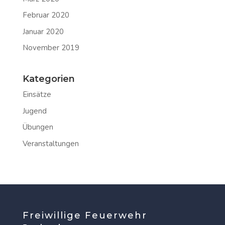
Februar 2020
Januar 2020
November 2019
Kategorien
Einsätze
Jugend
Übungen
Veranstaltungen
Freiwillige Feuerwehr