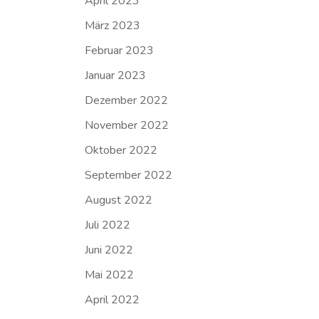
April 2023
März 2023
Februar 2023
Januar 2023
Dezember 2022
November 2022
Oktober 2022
September 2022
August 2022
Juli 2022
Juni 2022
Mai 2022
April 2022