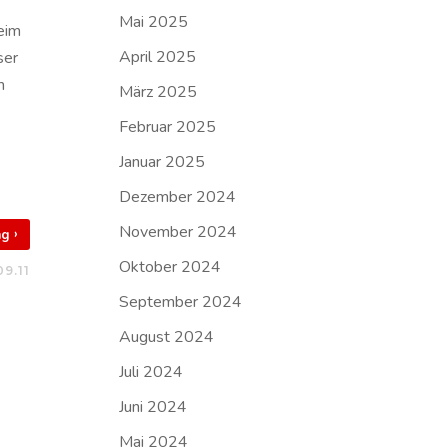
Mai 2025
Beim
April 2025
ser
h
März 2025
Februar 2025
Januar 2025
Dezember 2024
November 2024
›
rag
Oktober 2024
9.11
September 2024
August 2024
Juli 2024
Juni 2024
Mai 2024