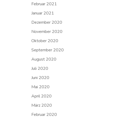
Februar 2021
Januar 2021
Dezember 2020
November 2020
Oktober 2020
September 2020
August 2020
Juli 2020
Juni 2020
Mai 2020
April 2020
März 2020
Februar 2020