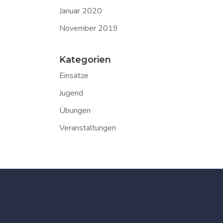
Januar 2020
November 2019
Kategorien
Einsätze
Jugend
Übungen
Veranstaltungen