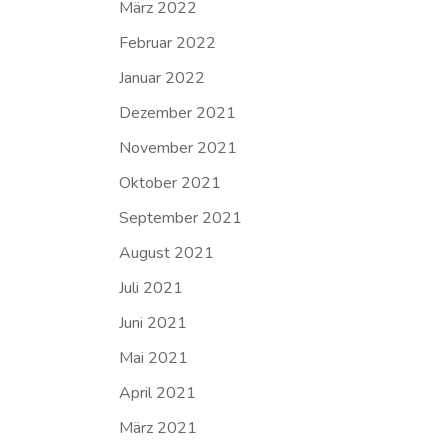
März 2022
Februar 2022
Januar 2022
Dezember 2021
November 2021
Oktober 2021
September 2021
August 2021
Juli 2021
Juni 2021
Mai 2021
April 2021
März 2021