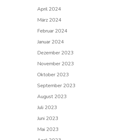
April 2024
März 2024
Februar 2024
Januar 2024
Dezember 2023
November 2023
Oktober 2023
September 2023
August 2023
Juli 2023
Juni 2023
Mai 2023