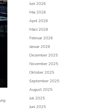
Juni 2026
Mai 2026
April 2026
März 2026
Februar 2026
Januar 2026
Dezember 2025
November 2025
Oktober 2025
September 2025
August 2025
Juli 2025
tung
Juni 2025