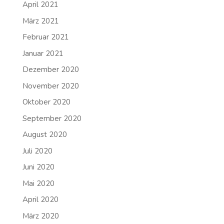
April 2021
März 2021
Februar 2021
Januar 2021
Dezember 2020
November 2020
Oktober 2020
September 2020
August 2020
Juli 2020
Juni 2020
Mai 2020
April 2020
März 2020