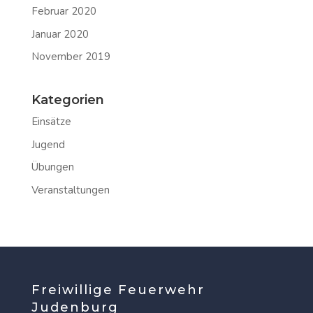
Februar 2020
Januar 2020
November 2019
Kategorien
Einsätze
Jugend
Übungen
Veranstaltungen
Freiwillige Feuerwehr
Judenburg