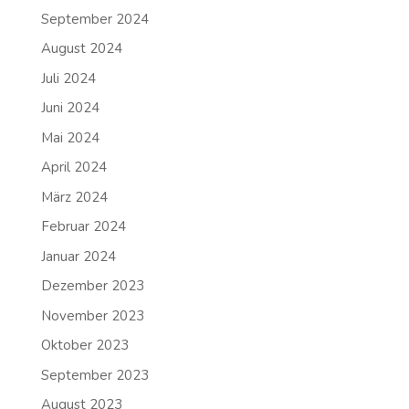
September 2024
August 2024
Juli 2024
Juni 2024
Mai 2024
April 2024
März 2024
Februar 2024
Januar 2024
Dezember 2023
November 2023
Oktober 2023
September 2023
August 2023