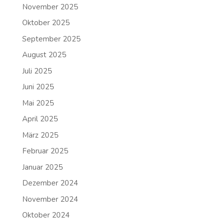
November 2025
Oktober 2025
September 2025
August 2025
Juli 2025
Juni 2025
Mai 2025
April 2025
März 2025
Februar 2025
Januar 2025
Dezember 2024
November 2024
Oktober 2024