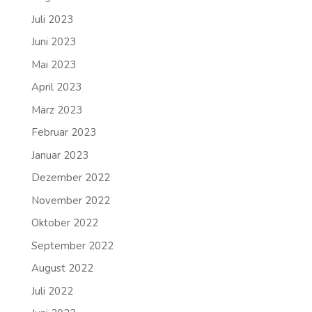
Juli 2023
Juni 2023
Mai 2023
April 2023
März 2023
Februar 2023
Januar 2023
Dezember 2022
November 2022
Oktober 2022
September 2022
August 2022
Juli 2022