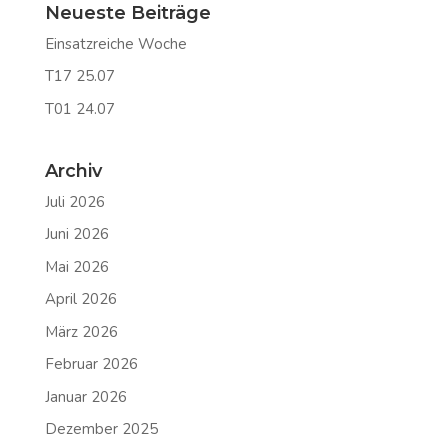
Neueste Beiträge
Einsatzreiche Woche
T17 25.07
T01 24.07
Archiv
Juli 2026
Juni 2026
Mai 2026
April 2026
März 2026
Februar 2026
Januar 2026
Dezember 2025