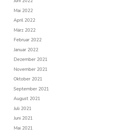
Juni 2022
Mai 2022
April 2022
März 2022
Februar 2022
Januar 2022
Dezember 2021
November 2021
Oktober 2021
September 2021
August 2021
Juli 2021
Juni 2021
Mai 2021