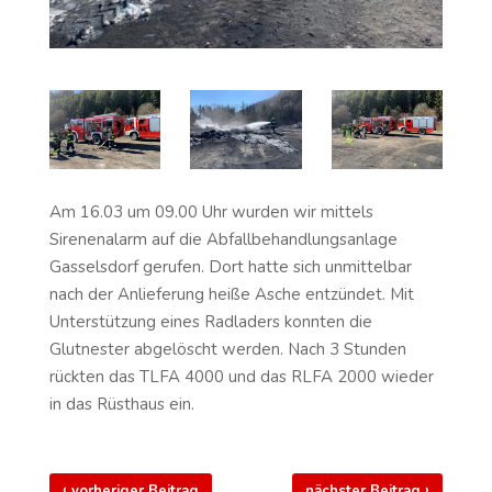
Am 16.03 um 09.00 Uhr wurden wir mittels
Sirenenalarm auf die Abfallbehandlungsanlage
Gasselsdorf gerufen. Dort hatte sich unmittelbar
nach der Anlieferung heiße Asche entzündet. Mit
Unterstützung eines Radladers konnten die
Glutnester abgelöscht werden. Nach 3 Stunden
rückten das TLFA 4000 und das RLFA 2000 wieder
in das Rüsthaus ein.
‹
›
vorheriger Beitrag
nächster Beitrag