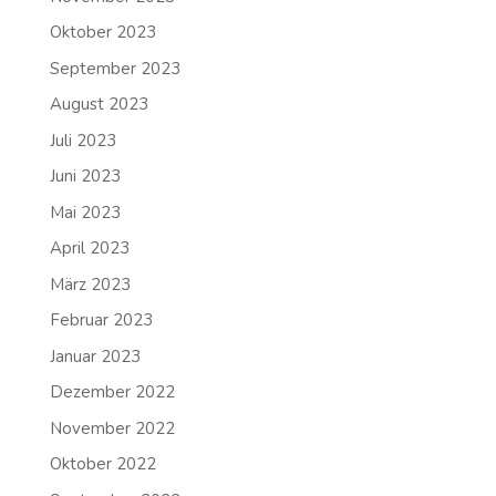
Oktober 2023
September 2023
August 2023
Juli 2023
Juni 2023
Mai 2023
April 2023
März 2023
Februar 2023
Januar 2023
Dezember 2022
November 2022
Oktober 2022