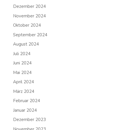
Dezember 2024
November 2024
Oktober 2024
September 2024
August 2024
Juli 2024
Juni 2024
Mai 2024
April 2024
März 2024
Februar 2024
Januar 2024
Dezember 2023
November 2023