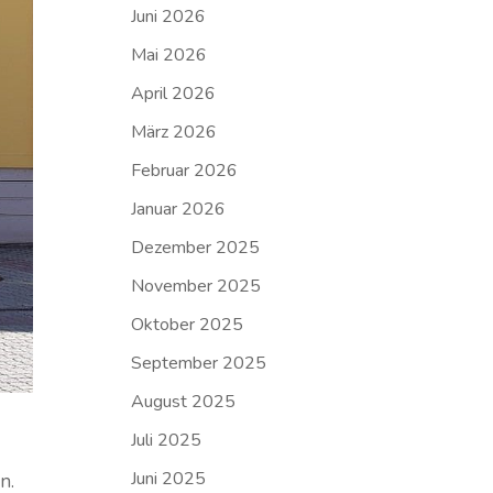
Juni 2026
Mai 2026
April 2026
März 2026
Februar 2026
Januar 2026
Dezember 2025
November 2025
Oktober 2025
September 2025
August 2025
Juli 2025
Juni 2025
n.