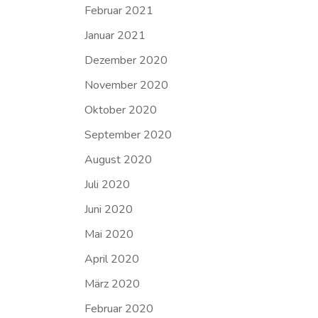
Februar 2021
Januar 2021
Dezember 2020
November 2020
Oktober 2020
September 2020
August 2020
Juli 2020
Juni 2020
Mai 2020
April 2020
März 2020
Februar 2020