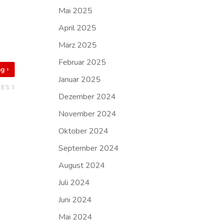
Mai 2025
April 2025
März 2025
Februar 2025
›
rag
Januar 2025
ES 1
Dezember 2024
November 2024
Oktober 2024
September 2024
August 2024
Juli 2024
Juni 2024
Mai 2024