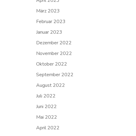
April 2023
März 2023
Februar 2023
Januar 2023
Dezember 2022
November 2022
Oktober 2022
September 2022
August 2022
Juli 2022
Juni 2022
Mai 2022
April 2022