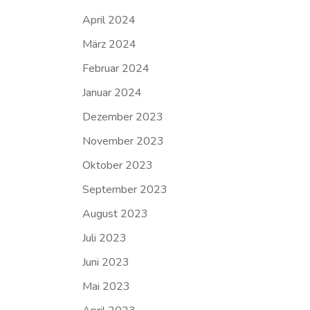
April 2024
März 2024
Februar 2024
Januar 2024
Dezember 2023
November 2023
Oktober 2023
September 2023
August 2023
Juli 2023
Juni 2023
Mai 2023