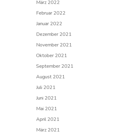
März 2022
Februar 2022
Januar 2022
Dezember 2021
November 2021
Oktober 2021
September 2021
August 2021
Juli 2021
Juni 2021
Mai 2021
April 2021
März 2021