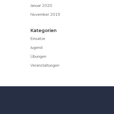
Januar 2020
November 2019
Kategorien
Einsätze
Jugend
Übungen
Veranstaltungen