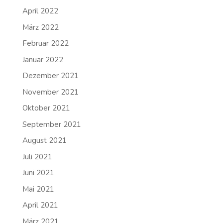
April 2022
März 2022
Februar 2022
Januar 2022
Dezember 2021
November 2021
Oktober 2021
September 2021
August 2021
Juli 2021
Juni 2021
Mai 2021
April 2021
März 2021