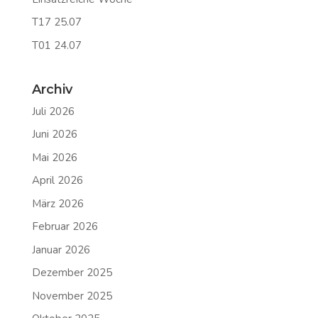
T17 25.07
T01 24.07
Archiv
Juli 2026
Juni 2026
Mai 2026
April 2026
März 2026
Februar 2026
Januar 2026
Dezember 2025
November 2025