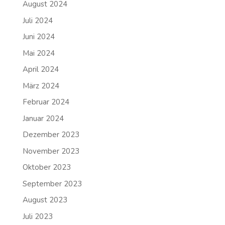
August 2024
Juli 2024
Juni 2024
Mai 2024
April 2024
März 2024
Februar 2024
Januar 2024
Dezember 2023
November 2023
Oktober 2023
September 2023
August 2023
Juli 2023