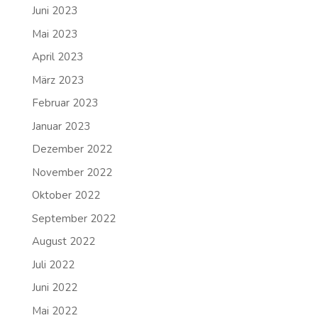
Juni 2023
Mai 2023
April 2023
März 2023
Februar 2023
Januar 2023
Dezember 2022
November 2022
Oktober 2022
September 2022
August 2022
Juli 2022
Juni 2022
Mai 2022