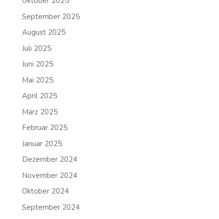
Oktober 2025
September 2025
August 2025
Juli 2025
Juni 2025
Mai 2025
April 2025
März 2025
Februar 2025
Januar 2025
Dezember 2024
November 2024
Oktober 2024
September 2024