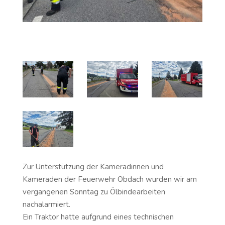
Zur Unterstützung der Kameradinnen und
Kameraden der Feuerwehr Obdach wurden wir am
vergangenen Sonntag zu Ölbindearbeiten
nachalarmiert.
Ein Traktor hatte aufgrund eines technischen