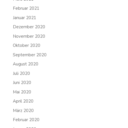
Februar 2021
Januar 2021
Dezember 2020
November 2020
Oktober 2020
September 2020
August 2020
Juli 2020
Juni 2020
Mai 2020
April 2020
März 2020
Februar 2020