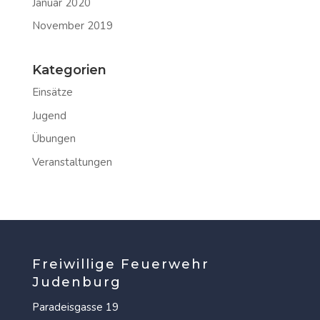
Januar 2020
November 2019
Kategorien
Einsätze
Jugend
Übungen
Veranstaltungen
Freiwillige Feuerwehr
Judenburg
Paradeisgasse 19