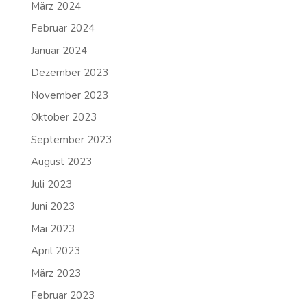
März 2024
Februar 2024
Januar 2024
Dezember 2023
November 2023
Oktober 2023
September 2023
August 2023
Juli 2023
Juni 2023
Mai 2023
April 2023
März 2023
Februar 2023