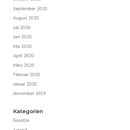
September 2020
August 2020
Juli 2020
Juni 2020
Mai 2020
April 2020
März 2020
Februar 2020
Januar 2020
November 2019
Kategorien
Einsätze
Jugend