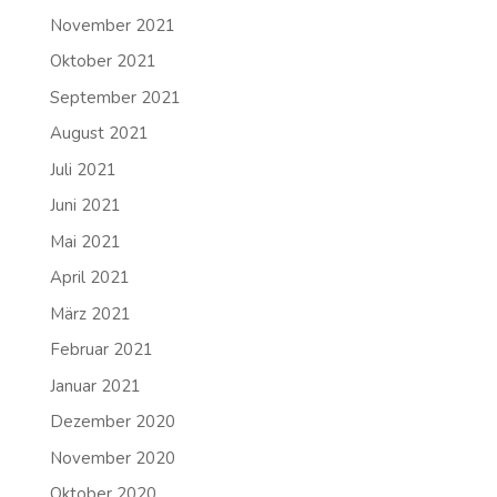
November 2021
Oktober 2021
September 2021
August 2021
Juli 2021
Juni 2021
Mai 2021
April 2021
März 2021
Februar 2021
Januar 2021
Dezember 2020
November 2020
Oktober 2020