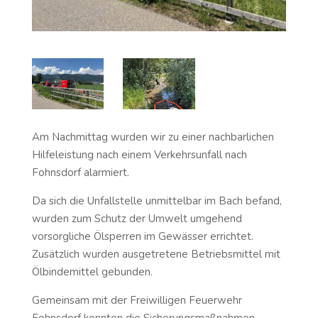
Am Nachmittag wurden wir zu einer nachbarlichen
Hilfeleistung nach einem Verkehrsunfall nach
Fohnsdorf alarmiert.
Da sich die Unfallstelle unmittelbar im Bach befand,
wurden zum Schutz der Umwelt umgehend
vorsorgliche Ölsperren im Gewässer errichtet.
Zusätzlich wurden ausgetretene Betriebsmittel mit
Ölbindemittel gebunden.
Gemeinsam mit der Freiwilligen Feuerwehr
Fohnsdorf konnten die Sicherungsmaßnahmen