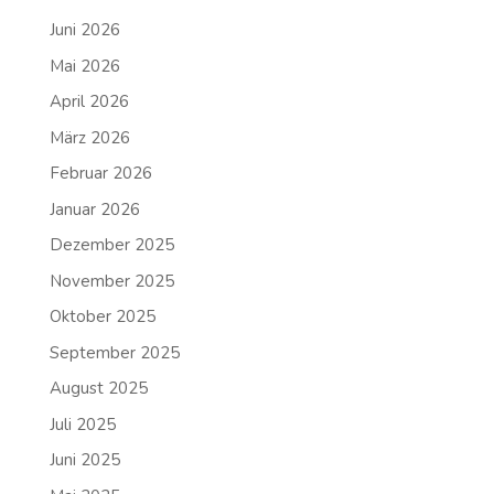
Juni 2026
Mai 2026
April 2026
März 2026
Februar 2026
Januar 2026
Dezember 2025
November 2025
Oktober 2025
September 2025
August 2025
Juli 2025
Juni 2025