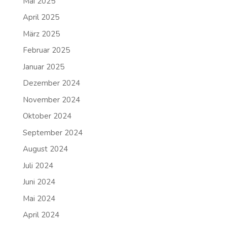
Mai 2025
April 2025
März 2025
Februar 2025
Januar 2025
Dezember 2024
November 2024
Oktober 2024
September 2024
August 2024
Juli 2024
Juni 2024
Mai 2024
April 2024