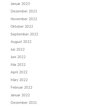
Januar 2023
Dezember 2022
November 2022
Oktober 2022
September 2022
August 2022
Juli 2022
Juni 2022
Mai 2022
April 2022
März 2022
Februar 2022
Januar 2022
Dezember 2021