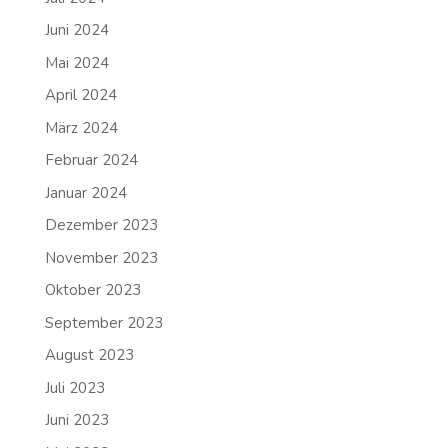
Juni 2024
Mai 2024
April 2024
März 2024
Februar 2024
Januar 2024
Dezember 2023
November 2023
Oktober 2023
September 2023
August 2023
Juli 2023
Juni 2023