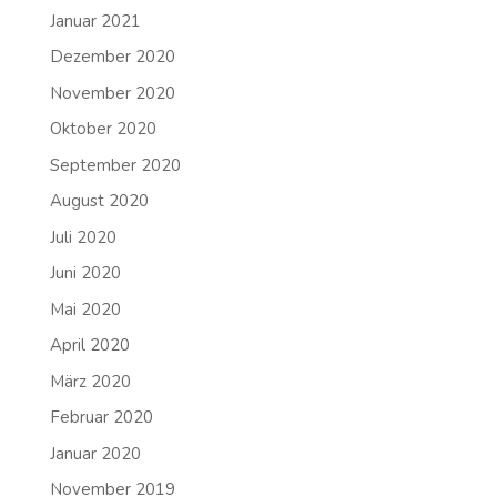
Januar 2021
Dezember 2020
November 2020
Oktober 2020
September 2020
August 2020
Juli 2020
Juni 2020
Mai 2020
April 2020
März 2020
Februar 2020
Januar 2020
November 2019