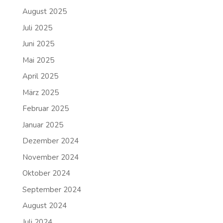
August 2025
Juli 2025
Juni 2025
Mai 2025
April 2025
März 2025
Februar 2025
Januar 2025
Dezember 2024
November 2024
Oktober 2024
September 2024
August 2024
Juli 2024