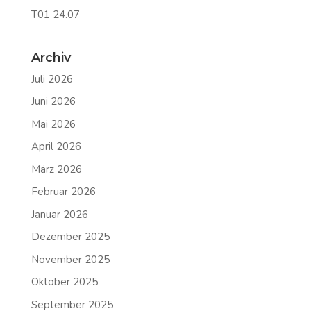
T01 24.07
Archiv
Juli 2026
Juni 2026
Mai 2026
April 2026
März 2026
Februar 2026
Januar 2026
Dezember 2025
November 2025
Oktober 2025
September 2025