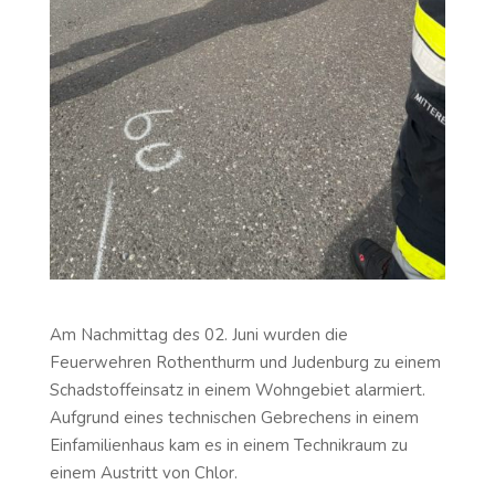
Am Nachmittag des 02. Juni wurden die
Feuerwehren Rothenthurm und Judenburg zu einem
Schadstoffeinsatz in einem Wohngebiet alarmiert.
Aufgrund eines technischen Gebrechens in einem
Einfamilienhaus kam es in einem Technikraum zu
einem Austritt von Chlor.