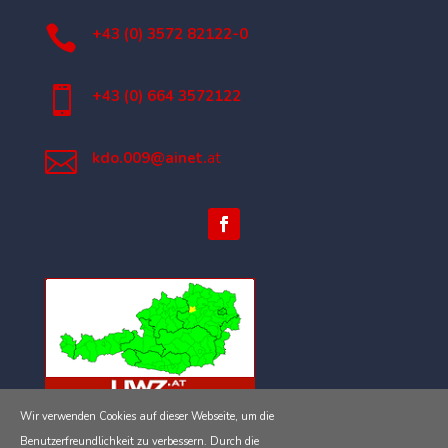

+43 (0) 3572 82122-0

+43 (0) 664 3572122

kdo.009@ainet.
at
Wir verwenden Cookies auf dieser Webseite, um die
Impressum
Benutzerfreundlichkeit zu verbessern. Durch die