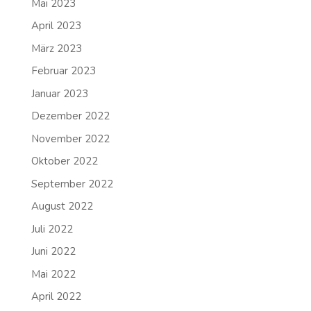
Mai 2023
April 2023
März 2023
Februar 2023
Januar 2023
Dezember 2022
November 2022
Oktober 2022
September 2022
August 2022
Juli 2022
Juni 2022
Mai 2022
April 2022