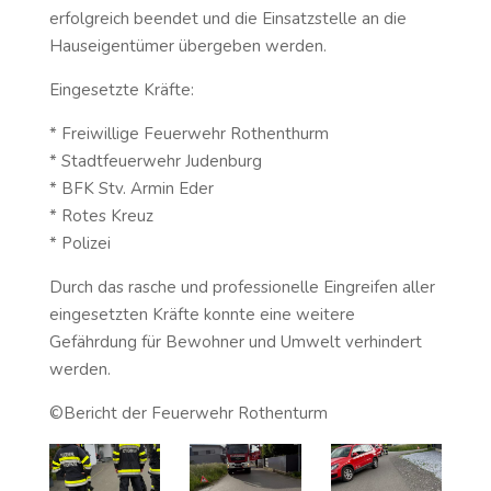
erfolgreich beendet und die Einsatzstelle an die
Hauseigentümer übergeben werden.
Eingesetzte Kräfte:
* Freiwillige Feuerwehr Rothenthurm
* Stadtfeuerwehr Judenburg
* ⁠BFK Stv. Armin Eder
* Rotes Kreuz
* Polizei
Durch das rasche und professionelle Eingreifen aller
eingesetzten Kräfte konnte eine weitere
Gefährdung für Bewohner und Umwelt verhindert
werden.
©️Bericht der Feuerwehr Rothenturm