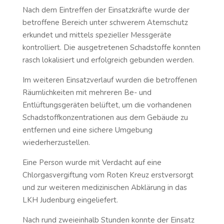
Nach dem Eintreffen der Einsatzkräfte wurde der
betroffene Bereich unter schwerem Atemschutz
erkundet und mittels spezieller Messgeräte
kontrolliert. Die ausgetretenen Schadstoffe konnten
rasch lokalisiert und erfolgreich gebunden werden.
Im weiteren Einsatzverlauf wurden die betroffenen
Räumlichkeiten mit mehreren Be- und
Entlüftungsgeräten belüftet, um die vorhandenen
Schadstoffkonzentrationen aus dem Gebäude zu
entfernen und eine sichere Umgebung
wiederherzustellen.
Eine Person wurde mit Verdacht auf eine
Chlorgasvergiftung vom Roten Kreuz erstversorgt
und zur weiteren medizinischen Abklärung in das
LKH Judenburg eingeliefert.
Nach rund zweieinhalb Stunden konnte der Einsatz