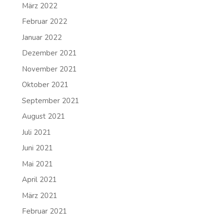
März 2022
Februar 2022
Januar 2022
Dezember 2021
November 2021
Oktober 2021
September 2021
August 2021
Juli 2021
Juni 2021
Mai 2021
April 2021
März 2021
Februar 2021