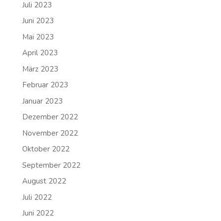
Juli 2023
Juni 2023
Mai 2023
April 2023
März 2023
Februar 2023
Januar 2023
Dezember 2022
November 2022
Oktober 2022
September 2022
August 2022
Juli 2022
Juni 2022