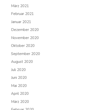
März 2021
Februar 2021
Januar 2021
Dezember 2020
November 2020
Oktober 2020
September 2020
August 2020
Juli 2020
Juni 2020
Mai 2020
April 2020
März 2020
Februar 2020