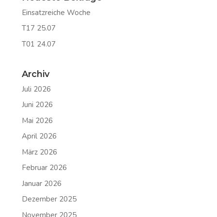
Einsatzreiche Woche
T17 25.07
T01 24.07
Archiv
Juli 2026
Juni 2026
Mai 2026
April 2026
März 2026
Februar 2026
Januar 2026
Dezember 2025
November 2025