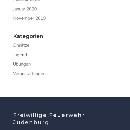
Januar 2020
November 2019
Kategorien
Einsätze
Jugend
Übungen
Veranstaltungen
Freiwillige Feuerwehr
Judenburg