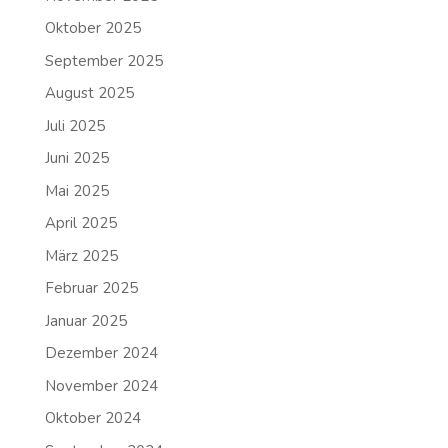
Oktober 2025
September 2025
August 2025
Juli 2025
Juni 2025
Mai 2025
April 2025
März 2025
Februar 2025
Januar 2025
Dezember 2024
November 2024
Oktober 2024