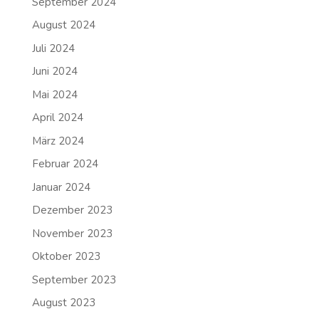
September 2024
August 2024
Juli 2024
Juni 2024
Mai 2024
April 2024
März 2024
Februar 2024
Januar 2024
Dezember 2023
November 2023
Oktober 2023
September 2023
August 2023