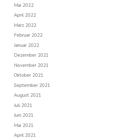
Mai 2022
April 2022
März 2022
Februar 2022
Januar 2022
Dezember 2021
November 2021
Oktober 2021
September 2021
August 2021
Juli 2021
Juni 2021
Mai 2021
April 2021