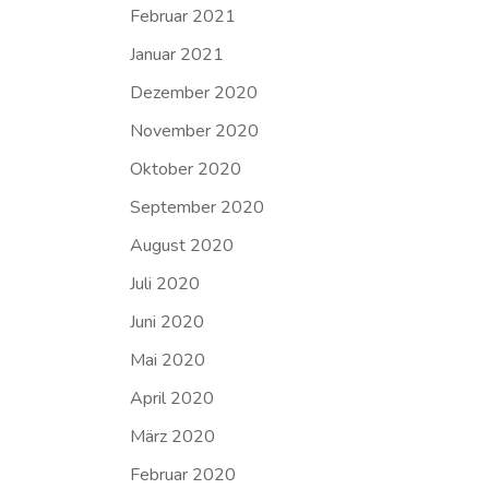
Februar 2021
Januar 2021
Dezember 2020
November 2020
Oktober 2020
September 2020
August 2020
Juli 2020
Juni 2020
Mai 2020
April 2020
März 2020
Februar 2020