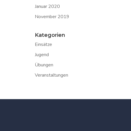
Januar 2020
November 2019
Kategorien
Einsätze
Jugend
Übungen
Veranstaltungen