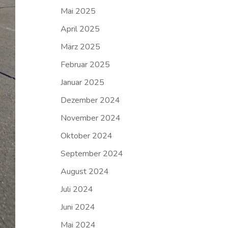
Mai 2025
April 2025
März 2025
Februar 2025
Januar 2025
Dezember 2024
November 2024
Oktober 2024
September 2024
August 2024
Juli 2024
Juni 2024
Mai 2024