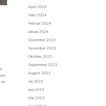
April 2024
März 2024
Februar 2024
Januar 2024
Dezember 2023
November 2023
Oktober 2023
September 2023
n.
August 2023
rson
Juli 2023
r im
Juni 2023
Mai 2023