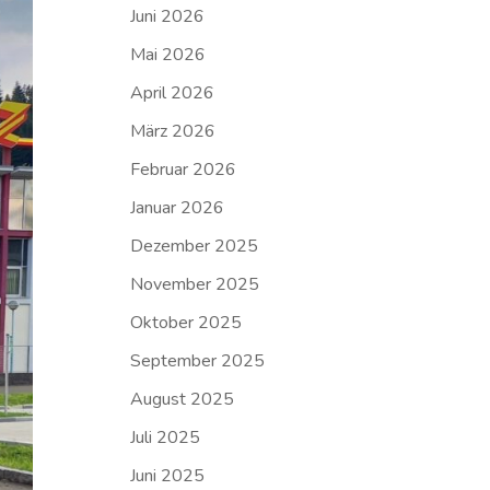
Juni 2026
Mai 2026
April 2026
März 2026
Februar 2026
Januar 2026
Dezember 2025
November 2025
Oktober 2025
September 2025
August 2025
Juli 2025
Juni 2025