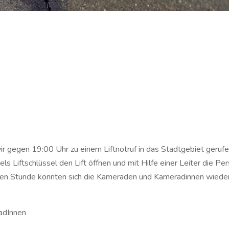
gegen 19:00 Uhr zu einem Liftnotruf in das Stadtgebiet gerufe
 Liftschlüssel den Lift öffnen und mit Hilfe einer Leiter die Pe
alben Stunde konnten sich die Kameraden und Kameradinnen wiede
adInnen