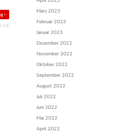
April 2023
März 2023
›
rag
Februar 2023
5.08
Januar 2023
Dezember 2022
November 2022
Oktober 2022
September 2022
August 2022
Juli 2022
Juni 2022
Mai 2022
April 2022