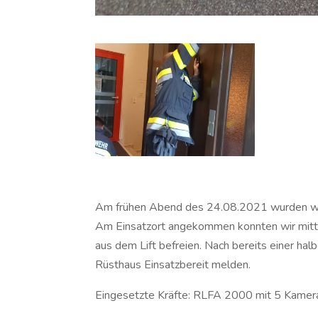
Am frühen Abend des 24.08.2021 wurden wir 
Am Einsatzort angekommen konnten wir mittels
aus dem Lift befreien. Nach bereits einer h
Rüsthaus Einsatzbereit melden.
Eingesetzte Kräfte: RLFA 2000 mit 5 Kamer