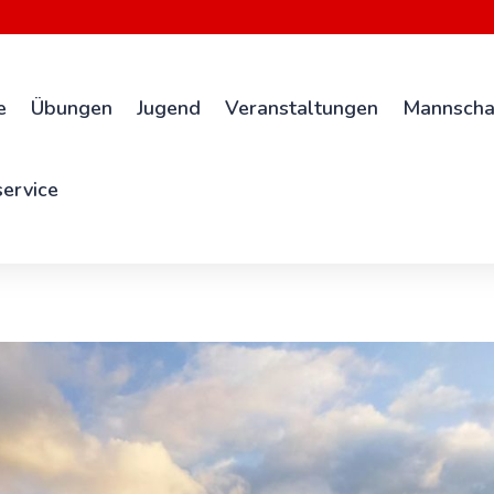
e
Übungen
Jugend
Veranstaltungen
Mannscha
ervice