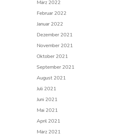
März 2022
Februar 2022
Januar 2022
Dezember 2021
November 2021
Oktober 2021
September 2021
August 2021
Juli 2021
Juni 2021
Mai 2021
April 2021
März 2021