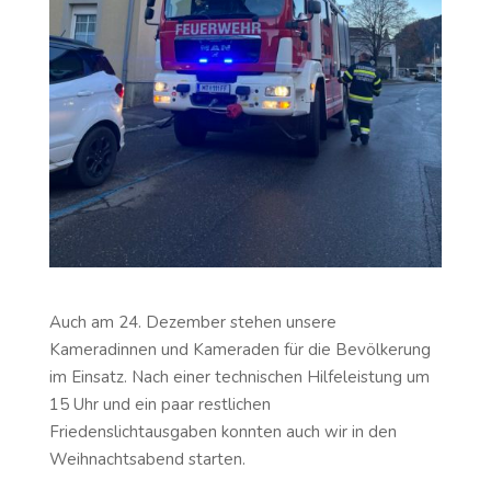
Auch am 24. Dezember stehen unsere
Kameradinnen und Kameraden für die Bevölkerung
im Einsatz. Nach einer technischen Hilfeleistung um
15 Uhr und ein paar restlichen
Friedenslichtausgaben konnten auch wir in den
Weihnachtsabend starten.