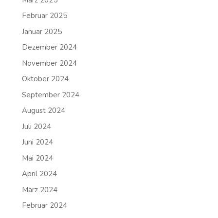
Februar 2025
Januar 2025
Dezember 2024
November 2024
Oktober 2024
September 2024
August 2024
Juli 2024
Juni 2024
Mai 2024
April 2024
März 2024
Februar 2024