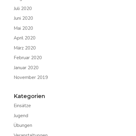
Juli 2020
Juni 2020
Mai 2020
April 2020
März 2020
Februar 2020
Januar 2020
November 2019
Kategorien
Einsätze
Jugend
Übungen
Veranstaltungen