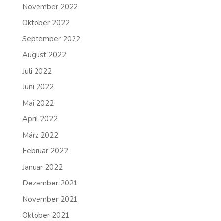
November 2022
Oktober 2022
September 2022
August 2022
Juli 2022
Juni 2022
Mai 2022
April 2022
März 2022
Februar 2022
Januar 2022
Dezember 2021
November 2021
Oktober 2021