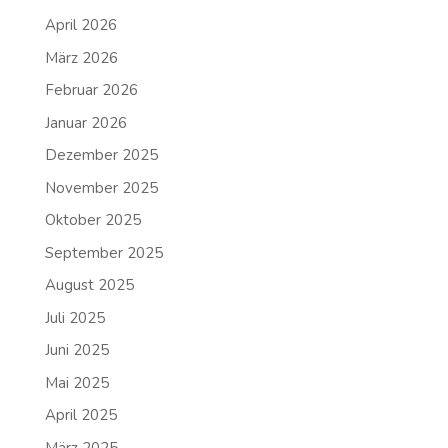
April 2026
März 2026
Februar 2026
Januar 2026
Dezember 2025
November 2025
Oktober 2025
September 2025
August 2025
Juli 2025
Juni 2025
Mai 2025
April 2025
März 2025