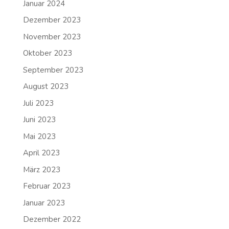
Januar 2024
Dezember 2023
November 2023
Oktober 2023
September 2023
August 2023
Juli 2023
Juni 2023
Mai 2023
April 2023
März 2023
Februar 2023
Januar 2023
Dezember 2022