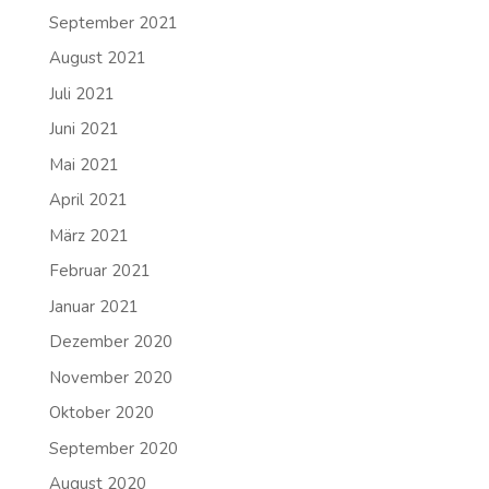
September 2021
August 2021
Juli 2021
Juni 2021
Mai 2021
April 2021
März 2021
Februar 2021
Januar 2021
Dezember 2020
November 2020
Oktober 2020
September 2020
August 2020